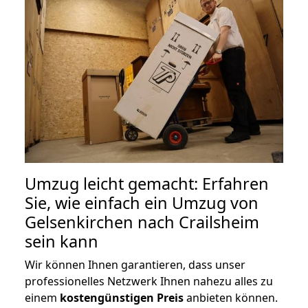
Umzug leicht gemacht: Erfahren
Sie, wie einfach ein Umzug von
Gelsenkirchen nach Crailsheim
sein kann
Wir können Ihnen garantieren, dass unser
professionelles Netzwerk Ihnen nahezu alles zu
einem
kostengünstigen
Preis
anbieten können.