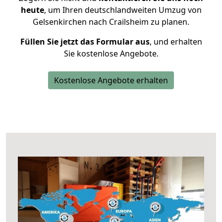
heute
, um Ihren deutschlandweiten Umzug von
Gelsenkirchen nach Crailsheim zu planen.
Füllen Sie jetzt das Formular aus
, und erhalten
Sie kostenlose Angebote.
Kostenlose Angebote erhalten