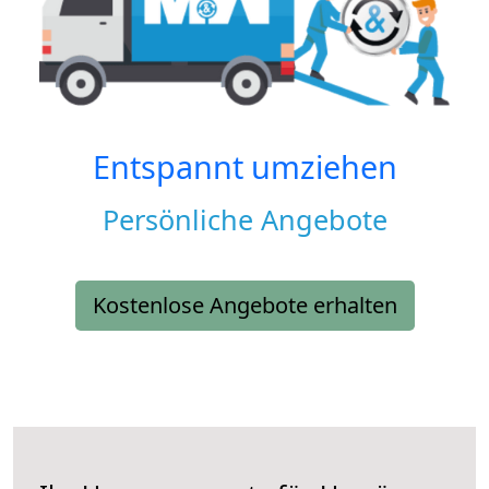
Entspannt umziehen
Persönliche Angebote
Kostenlose Angebote erhalten