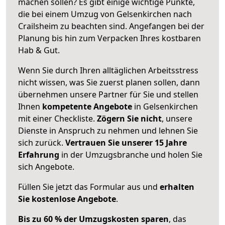
machen sollen? Es gibt einige wichtige Punkte,
die bei einem Umzug von Gelsenkirchen nach
Crailsheim zu beachten sind.
Angefangen bei der
Planung bis hin zum Verpacken Ihres kostbaren
Hab & Gut.
Wenn Sie durch Ihren alltäglichen Arbeitsstress
nicht wissen, was Sie zuerst planen sollen, dann
übernehmen unsere Partner für Sie und stellen
Ihnen
kompetente Angebote
in Gelsenkirchen
mit einer Checkliste.
Zögern Sie nicht
, unsere
Dienste in Anspruch zu nehmen und lehnen Sie
sich zurück.
Vertrauen Sie unserer 15 Jahre
Erfahrung
in der Umzugsbranche und holen Sie
sich Angebote.
Füllen Sie jetzt das Formular aus und
erhalten
Sie kostenlose Angebote
.
Bis zu 60 % der Umzugskosten sparen
, das