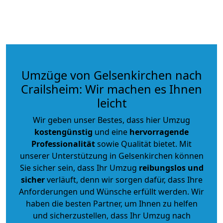
Umzüge von Gelsenkirchen nach
Crailsheim: Wir machen es Ihnen
leicht
Wir geben unser Bestes, dass hier Umzug
kostengünstig
und eine
hervorragende
Professionalität
sowie Qualität bietet. Mit
unserer Unterstützung in Gelsenkirchen können
Sie sicher sein, dass Ihr Umzug
reibungslos und
sicher
verläuft, denn wir sorgen dafür, dass Ihre
Anforderungen und Wünsche erfüllt werden. Wir
haben die besten Partner, um Ihnen zu helfen
und sicherzustellen, dass Ihr Umzug nach