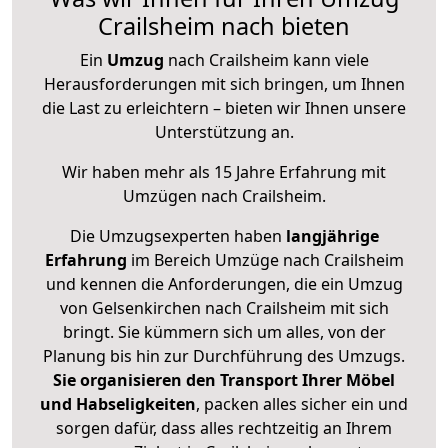
Crailsheim nach bieten
Ein
Umzug
nach Crailsheim kann viele
Herausforderungen mit sich bringen, um Ihnen
die Last zu erleichtern – bieten wir Ihnen unsere
Unterstützung an.
Wir haben mehr als 15 Jahre Erfahrung mit
Umzügen nach
Crailsheim
.
Die Umzugsexperten haben
langjährige
Erfahrung
im Bereich Umzüge nach Crailsheim
und kennen die Anforderungen, die ein Umzug
von Gelsenkirchen nach Crailsheim mit sich
bringt. Sie kümmern sich um alles, von der
Planung bis hin zur Durchführung des Umzugs.
Sie organisieren den Transport Ihrer Möbel
und Habseligkeiten
, packen alles sicher ein und
sorgen dafür, dass alles rechtzeitig an Ihrem