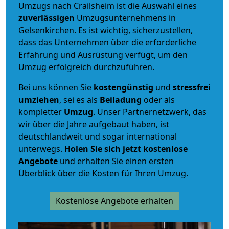
Umzugs nach Crailsheim ist die Auswahl eines
zuverlässigen
Umzugsunternehmens in
Gelsenkirchen. Es ist wichtig, sicherzustellen,
dass das Unternehmen über die erforderliche
Erfahrung und Ausrüstung verfügt, um den
Umzug erfolgreich durchzuführen.
Bei uns können Sie
kostengünstig
und
stressfrei
umziehen
, sei es als
Beiladung
oder als
kompletter
Umzug
. Unser Partnernetzwerk, das
wir über die Jahre aufgebaut haben, ist
deutschlandweit und sogar international
unterwegs.
Holen Sie sich jetzt kostenlose
Angebote
und erhalten Sie einen ersten
Überblick über die Kosten für Ihren Umzug.
Kostenlose Angebote erhalten