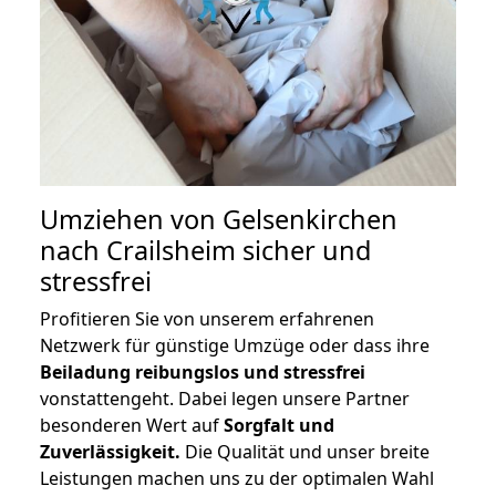
Umziehen von
Gelsenkirchen
nach Crailsheim
sicher und
stressfrei
Profitieren Sie von unserem erfahrenen
Netzwerk für günstige Umzüge oder dass ihre
Beiladung reibungslos und stressfrei
vonstattengeht. Dabei legen unsere Partner
besonderen Wert auf
Sorgfalt und
Zuverlässigkeit.
Die Qualität und unser breite
Leistungen machen uns zu der optimalen Wahl