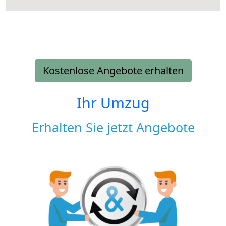
Kostenlose Angebote erhalten
Ihr Umzug
Erhalten Sie jetzt Angebote