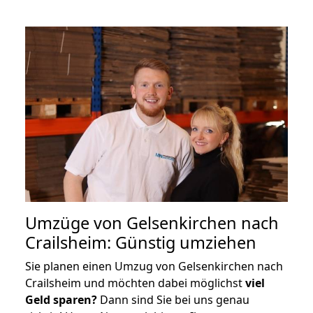
Umzüge von Gelsenkirchen nach
Crailsheim: Günstig umziehen
Sie planen einen Umzug von Gelsenkirchen nach
Crailsheim und möchten dabei möglichst
viel
Geld sparen?
Dann sind Sie bei uns genau