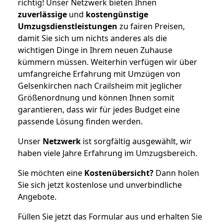
richtig! Unser Netzwerk bieten Ihnen
zuverlässige
und
kostengünstige
Umzugsdienstleistungen
zu fairen Preisen,
damit Sie sich um nichts anderes als die
wichtigen Dinge in Ihrem neuen Zuhause
kümmern müssen. Weiterhin verfügen wir über
umfangreiche Erfahrung mit Umzügen von
Gelsenkirchen nach Crailsheim mit jeglicher
Größenordnung und können Ihnen somit
garantieren, dass wir für jedes Budget eine
passende Lösung finden werden.
Unser
Netzwerk
ist sorgfältig ausgewählt, wir
haben viele Jahre Erfahrung im Umzugsbereich.
Sie möchten eine
Kostenübersicht?
Dann holen
Sie sich jetzt kostenlose und unverbindliche
Angebote.
Füllen Sie jetzt das Formular aus und erhalten Sie