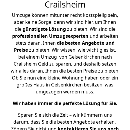
Crailsheim
Umzüge können mitunter recht kostspielig sein,
aber keine Sorge, denn wir sind hier, um Ihnen
die
günstigste
Lösung
zu bieten. Wir sind die
professionellen Umzugsexperten
und arbeiten
stets daran, Ihnen
die besten Angebote und
Preise
zu bieten. Wir wissen, wie wichtig es ist,
bei einem Umzug von Gelsenkirchen nach
Crailsheim Geld zu sparen, und deshalb setzen
wir alles daran, Ihnen die besten Preise zu bieten.
Ob Sie nun eine kleine Wohnung haben oder ein
großes Haus in Gelsenkirchen besitzen, was
umgezogen werden muss.
Wir haben immer die perfekte Lösung für Sie.
Sparen Sie sich die Zeit – wir kümmern uns
darum, dass Sie die besten Angebote erhalten.
Zögern Sie nicht und
kontaktieren Sie uns noch