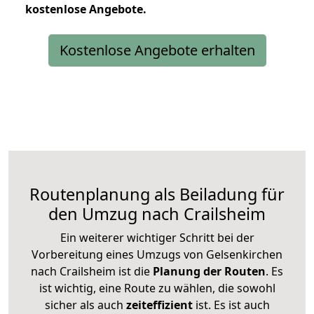
kostenlose
Angebote.
Kostenlose Angebote erhalten
Routenplanung als Beiladung für
den Umzug nach Crailsheim
Ein weiterer wichtiger Schritt bei der
Vorbereitung eines Umzugs von Gelsenkirchen
nach Crailsheim ist die
Planung der Routen
. Es
ist wichtig, eine Route zu wählen, die sowohl
sicher als auch
zeiteffizient
ist. Es ist auch