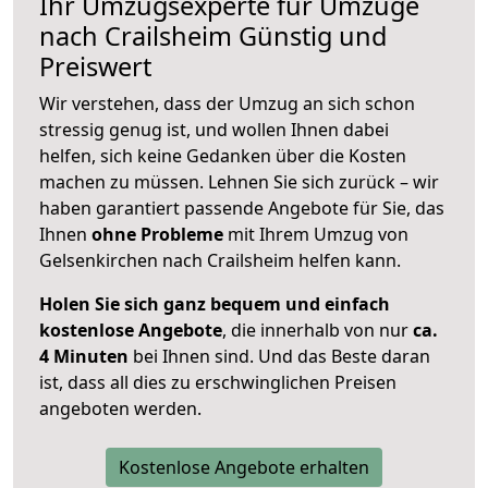
Ihr Umzugsexperte für Umzüge
nach
Crailsheim
Günstig und
Preiswert
Wir verstehen, dass der Umzug an sich schon
stressig genug ist, und wollen Ihnen dabei
helfen, sich keine Gedanken über die Kosten
machen zu müssen. Lehnen Sie sich zurück – wir
haben garantiert passende Angebote für Sie, das
Ihnen
ohne Probleme
mit Ihrem Umzug von
Gelsenkirchen nach Crailsheim helfen kann.
Holen Sie sich ganz bequem und einfach
kostenlose Angebote
, die innerhalb von nur
ca.
4 Minuten
bei Ihnen sind. Und das Beste daran
ist, dass all dies zu erschwinglichen Preisen
angeboten werden.
Kostenlose Angebote erhalten