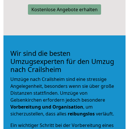
Kostenlose Angebote erhalten
Wir sind die besten
Umzugsexperten für den Umzug
nach Crailsheim
Umzüge nach Crailsheim sind eine stressige
Angelegenheit, besonders wenn sie über große
Distanzen stattfinden. Umzüge von
Gelsenkirchen erfordern jedoch besondere
Vorbereitung und Organisation
, um
sicherzustellen, dass alles
reibungslos
verläuft.
Ein wichtiger Schritt bei der Vorbereitung eines