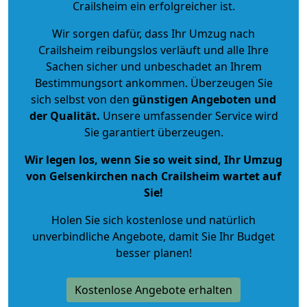
Crailsheim ein erfolgreicher ist.
Wir sorgen dafür, dass Ihr Umzug nach
Crailsheim reibungslos verläuft und alle Ihre
Sachen sicher und unbeschadet an Ihrem
Bestimmungsort ankommen. Überzeugen Sie
sich selbst von den
günstigen Angeboten und
der Qualität
.
Unsere umfassender Service wird
Sie garantiert überzeugen.
Wir legen los, wenn Sie so weit sind, Ihr Umzug
von Gelsenkirchen nach Crailsheim wartet auf
Sie!
Holen Sie sich kostenlose und natürlich
unverbindliche Angebote
, damit Sie Ihr Budget
besser planen!
Kostenlose Angebote erhalten