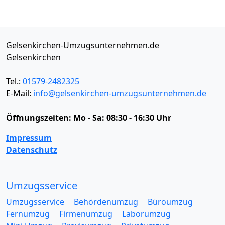
Gelsenkirchen-Umzugsunternehmen.de
Gelsenkirchen
Tel.:
01579-2482325
E-Mail:
info@gelsenkirchen-umzugsunternehmen.de
Öffnungszeiten:
Mo - Sa: 08:30 - 16:30 Uhr
Impressum
Datenschutz
Umzugsservice
Umzugsservice
Behördenumzug
Büroumzug
Fernumzug
Firmenumzug
Laborumzug