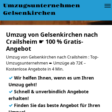
Umzugsunternehmen
Gelsenkirchen
Umzug von Gelsenkirchen nach
Crailsheim ☛ 100 % Gratis-
Angebot
Umzug von Gelsenkirchen nach Crailsheim : Top-
Umzugsunternehmen ➨ Umzüge ab 72€ –
Kostenlose Angebote in 4 Min.
✓
Wir helfen Ihnen, wenn es um Ihren
Umzug geht!
✓
Schnell & unverbindlich Angebote
erhalten!
✓
Finden Sie das beste Angebot für Ihren