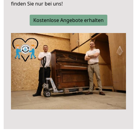
finden Sie nur bei uns!
Kostenlose Angebote erhalten