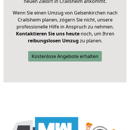
neuen Zielort in Crailsheim ankommt.
Wenn Sie einen Umzug von Gelsenkirchen nach
Crailsheim planen, zögern Sie nicht, unsere
professionelle Hilfe in Anspruch zu nehmen.
Kontaktieren Sie uns heute
noch, um Ihren
reibungslosen Umzug
zu planen.
Kostenlose Angebote erhalten