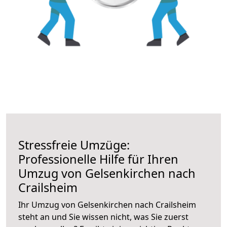
Stressfreie Umzüge:
Professionelle Hilfe für Ihren
Umzug von Gelsenkirchen nach
Crailsheim
Ihr Umzug von Gelsenkirchen nach Crailsheim
steht an und Sie wissen nicht, was Sie zuerst