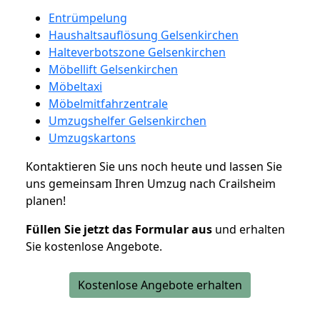
Entrümpelung
Haushaltsauflösung Gelsenkirchen
Halteverbotszone Gelsenkirchen
Möbellift Gelsenkirchen
Möbeltaxi
Möbelmitfahrzentrale
Umzugshelfer Gelsenkirchen
Umzugskartons
Kontaktieren Sie uns noch heute und lassen Sie
uns gemeinsam Ihren Umzug nach Crailsheim
planen!
Füllen Sie jetzt das Formular aus
und erhalten
Sie kostenlose Angebote.
Kostenlose Angebote erhalten