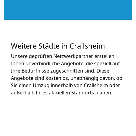
Weitere Städte in Crailsheim
Unsere geprüften Netzwerkpartner erstellen
Ihnen unverbindliche Angebote, die speziell auf
Ihre Bedürfnisse zugeschnitten sind. Diese
Angebote sind kostenlos, unabhängig davon, ob
Sie einen Umzug innerhalb von Crailsheim oder
außerhalb Ihres aktuellen Standorts planen.