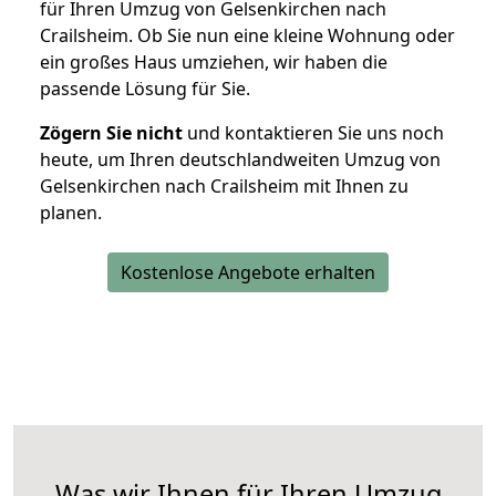
für Ihren Umzug von Gelsenkirchen nach
Crailsheim. Ob Sie nun eine kleine Wohnung oder
ein großes Haus umziehen, wir haben die
passende Lösung für Sie.
Zögern Sie nicht
und kontaktieren Sie uns noch
heute, um Ihren deutschlandweiten Umzug von
Gelsenkirchen nach Crailsheim mit Ihnen zu
planen.
Kostenlose Angebote erhalten
Was wir Ihnen für Ihren Umzug