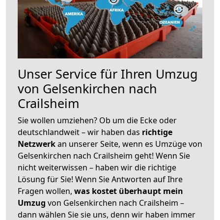
Unser Service für Ihren Umzug
von Gelsenkirchen nach
Crailsheim
Sie wollen umziehen? Ob um die Ecke oder
deutschlandweit – wir haben das
richtige
Netzwerk
an unserer Seite, wenn es Umzüge von
Gelsenkirchen nach Crailsheim geht! Wenn Sie
nicht weiterwissen – haben wir die richtige
Lösung für Sie! Wenn Sie Antworten auf Ihre
Fragen wollen,
was kostet überhaupt mein
Umzug
von Gelsenkirchen nach Crailsheim –
dann wählen Sie sie uns, denn wir haben immer