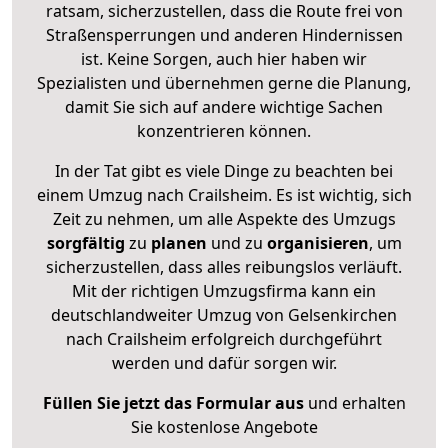
ratsam, sicherzustellen, dass die Route frei von
Straßensperrungen und anderen Hindernissen
ist. Keine Sorgen, auch hier haben wir
Spezialisten und übernehmen gerne die Planung,
damit Sie sich auf andere wichtige Sachen
konzentrieren können.
In der Tat gibt es viele Dinge zu beachten bei
einem Umzug nach Crailsheim. Es ist wichtig, sich
Zeit zu nehmen, um alle Aspekte des Umzugs
sorgfältig
zu
planen
und zu
organisieren
, um
sicherzustellen, dass alles reibungslos verläuft.
Mit der richtigen Umzugsfirma kann ein
deutschlandweiter Umzug von Gelsenkirchen
nach Crailsheim erfolgreich durchgeführt
werden und dafür sorgen wir.
Füllen Sie jetzt das Formular aus
und erhalten
Sie kostenlose Angebote