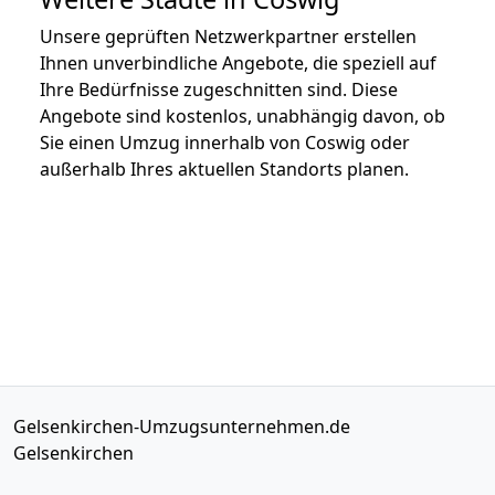
Unsere geprüften Netzwerkpartner erstellen
Ihnen unverbindliche Angebote, die speziell auf
Ihre Bedürfnisse zugeschnitten sind. Diese
Angebote sind kostenlos, unabhängig davon, ob
Sie einen Umzug innerhalb von Coswig oder
außerhalb Ihres aktuellen Standorts planen.
Gelsenkirchen-Umzugsunternehmen.de
Gelsenkirchen