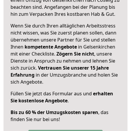
beachten sind.
Angefangen bei der Planung bis
hin zum Verpacken Ihres kostbaren Hab & Gut.
Wenn Sie durch Ihren alltäglichen Arbeitsstress
nicht wissen, was Sie zuerst planen sollen, dann
übernehmen unsere Partner für Sie und stellen
Ihnen
kompetente Angebote
in Gelsenkirchen
mit einer Checkliste.
Zögern Sie nicht
, unsere
Dienste in Anspruch zu nehmen und lehnen Sie
sich zurück.
Vertrauen Sie unserer 15 Jahre
Erfahrung
in der Umzugsbranche und holen Sie
sich Angebote.
Füllen Sie jetzt das Formular aus und
erhalten
Sie kostenlose Angebote
.
Bis zu 60 % der Umzugskosten sparen
, das
finden Sie nur bei uns!