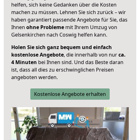
helfen, sich keine Gedanken über die Kosten
machen zu müssen. Lehnen Sie sich zurück – wir
haben garantiert passende Angebote für Sie, das
Ihnen
ohne Probleme
mit Ihrem Umzug von
Gelsenkirchen nach Coswig helfen kann.
Holen Sie sich ganz bequem und einfach
kostenlose Angebote
, die innerhalb von nur
ca.
4 Minuten
bei Ihnen sind. Und das Beste daran
ist, dass all dies zu erschwinglichen Preisen
angeboten werden.
Kostenlose Angebote erhalten