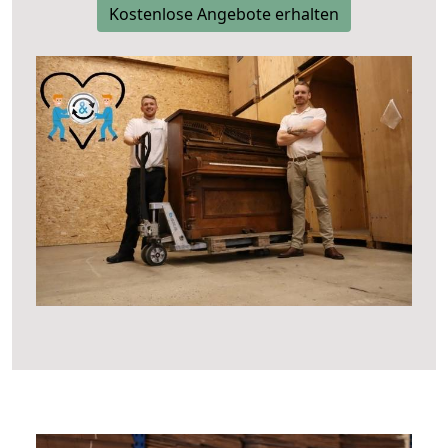
Kostenlose Angebote erhalten