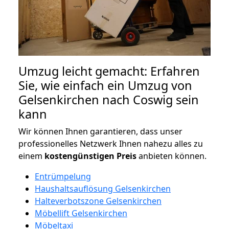
Umzug leicht gemacht: Erfahren
Sie, wie einfach ein Umzug von
Gelsenkirchen nach Coswig sein
kann
Wir können Ihnen garantieren, dass unser
professionelles Netzwerk Ihnen nahezu alles zu
einem
kostengünstigen
Preis
anbieten können.
Entrümpelung
Haushaltsauflösung Gelsenkirchen
Halteverbotszone Gelsenkirchen
Möbellift Gelsenkirchen
Möbeltaxi