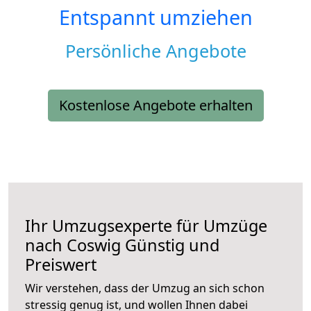
Entspannt umziehen
Persönliche Angebote
Kostenlose Angebote erhalten
Ihr Umzugsexperte für Umzüge
nach
Coswig
Günstig und
Preiswert
Wir verstehen, dass der Umzug an sich schon
stressig genug ist, und wollen Ihnen dabei