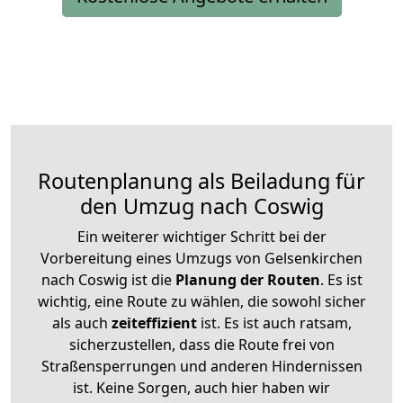
Routenplanung als Beiladung für
den Umzug nach Coswig
Ein weiterer wichtiger Schritt bei der
Vorbereitung eines Umzugs von Gelsenkirchen
nach Coswig ist die
Planung der Routen
. Es ist
wichtig, eine Route zu wählen, die sowohl sicher
als auch
zeiteffizient
ist. Es ist auch ratsam,
sicherzustellen, dass die Route frei von
Straßensperrungen und anderen Hindernissen
ist. Keine Sorgen, auch hier haben wir