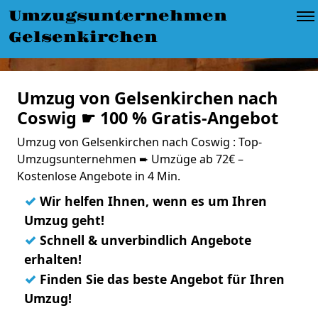
Umzugsunternehmen
Gelsenkirchen
Umzug von Gelsenkirchen nach
Coswig ☛ 100 % Gratis-Angebot
Umzug von Gelsenkirchen nach Coswig : Top-
Umzugsunternehmen ➨ Umzüge ab 72€ –
Kostenlose Angebote in 4 Min.
✓
Wir helfen Ihnen, wenn es um Ihren
Umzug geht!
✓
Schnell & unverbindlich Angebote
erhalten!
✓
Finden Sie das beste Angebot für Ihren
Umzug!