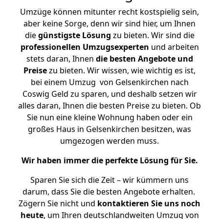
Umzüge können mitunter recht kostspielig sein,
aber keine Sorge, denn wir sind hier, um Ihnen
die
günstigste
Lösung
zu bieten. Wir sind die
professionellen Umzugsexperten
und arbeiten
stets daran, Ihnen
die besten Angebote und
Preise
zu bieten. Wir wissen, wie wichtig es ist,
bei einem Umzug von Gelsenkirchen nach
Coswig Geld zu sparen, und deshalb setzen wir
alles daran, Ihnen die besten Preise zu bieten. Ob
Sie nun eine kleine Wohnung haben oder ein
großes Haus in Gelsenkirchen besitzen, was
umgezogen werden muss.
Wir haben immer die perfekte Lösung für Sie.
Sparen Sie sich die Zeit – wir kümmern uns
darum, dass Sie die besten Angebote erhalten.
Zögern Sie nicht und
kontaktieren Sie uns noch
heute
, um Ihren deutschlandweiten Umzug von