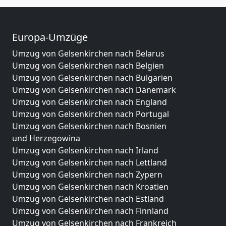
Europa-Umzüge
Umzug von Gelsenkirchen nach Belarus
Umzug von Gelsenkirchen nach Belgien
Umzug von Gelsenkirchen nach Bulgarien
Umzug von Gelsenkirchen nach Dänemark
Umzug von Gelsenkirchen nach England
Umzug von Gelsenkirchen nach Portugal
Umzug von Gelsenkirchen nach Bosnien
und Herzegowina
Umzug von Gelsenkirchen nach Irland
Umzug von Gelsenkirchen nach Lettland
Umzug von Gelsenkirchen nach Zypern
Umzug von Gelsenkirchen nach Kroatien
Umzug von Gelsenkirchen nach Estland
Umzug von Gelsenkirchen nach Finnland
Umzug von Gelsenkirchen nach Frankreich