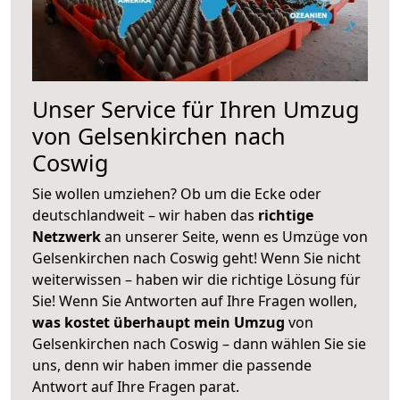
Unser Service für Ihren Umzug
von Gelsenkirchen nach
Coswig
Sie wollen umziehen? Ob um die Ecke oder
deutschlandweit – wir haben das
richtige
Netzwerk
an unserer Seite, wenn es Umzüge von
Gelsenkirchen nach Coswig geht! Wenn Sie nicht
weiterwissen – haben wir die richtige Lösung für
Sie! Wenn Sie Antworten auf Ihre Fragen wollen,
was kostet überhaupt mein Umzug
von
Gelsenkirchen nach Coswig – dann wählen Sie sie
uns, denn wir haben immer die passende
Antwort auf Ihre Fragen parat.