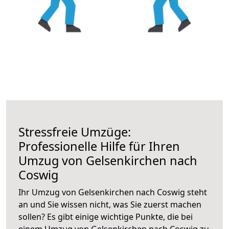
Stressfreie Umzüge:
Professionelle Hilfe für Ihren
Umzug von Gelsenkirchen nach
Coswig
Ihr Umzug von Gelsenkirchen nach Coswig steht
an und Sie wissen nicht, was Sie zuerst machen
sollen? Es gibt einige wichtige Punkte, die bei
einem Umzug von Gelsenkirchen nach Coswig zu