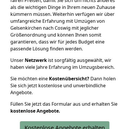
fairen Preisen, damit Sie sich um nichts anderes
als die wichtigen Dinge in Ihrem neuen Zuhause
kümmern müssen. Weiterhin verfügen wir über
umfangreiche Erfahrung mit Umzügen von
Gelsenkirchen nach Coswig mit jeglicher
Größenordnung und können Ihnen somit
garantieren, dass wir für jedes Budget eine
passende Lösung finden werden.
Unser
Netzwerk
ist sorgfältig ausgewählt, wir
haben viele Jahre Erfahrung im Umzugsbereich.
Sie möchten eine
Kostenübersicht?
Dann holen
Sie sich jetzt kostenlose und unverbindliche
Angebote.
Füllen Sie jetzt das Formular aus und erhalten Sie
kostenlose
Angebote.
Kostenlose Angebote erhalten