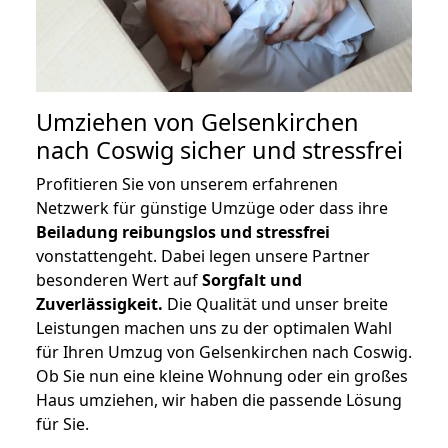
Umziehen von
Gelsenkirchen
nach Coswig
sicher und stressfrei
Profitieren Sie von unserem erfahrenen
Netzwerk für günstige Umzüge oder dass ihre
Beiladung reibungslos und stressfrei
vonstattengeht. Dabei legen unsere Partner
besonderen Wert auf
Sorgfalt und
Zuverlässigkeit.
Die Qualität und unser breite
Leistungen machen uns zu der optimalen Wahl
für Ihren Umzug von Gelsenkirchen nach Coswig.
Ob Sie nun eine kleine Wohnung oder ein großes
Haus umziehen, wir haben die passende Lösung
für Sie.