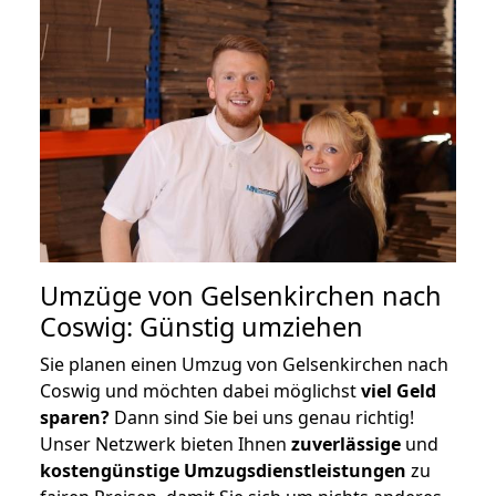
Umzüge von Gelsenkirchen nach
Coswig: Günstig umziehen
Sie planen einen Umzug von Gelsenkirchen nach
Coswig und möchten dabei möglichst
viel Geld
sparen?
Dann sind Sie bei uns genau richtig!
Unser Netzwerk bieten Ihnen
zuverlässige
und
kostengünstige Umzugsdienstleistungen
zu