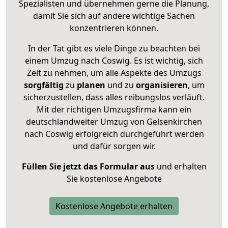
Spezialisten und übernehmen gerne die Planung,
damit Sie sich auf andere wichtige Sachen
konzentrieren können.
In der Tat gibt es viele Dinge zu beachten bei
einem Umzug nach Coswig. Es ist wichtig, sich
Zeit zu nehmen, um alle Aspekte des Umzugs
sorgfältig
zu
planen
und zu
organisieren
, um
sicherzustellen, dass alles reibungslos verläuft.
Mit der richtigen Umzugsfirma kann ein
deutschlandweiter Umzug von Gelsenkirchen
nach Coswig erfolgreich durchgeführt werden
und dafür sorgen wir.
Füllen Sie jetzt das Formular aus
und erhalten
Sie kostenlose Angebote
Kostenlose Angebote erhalten