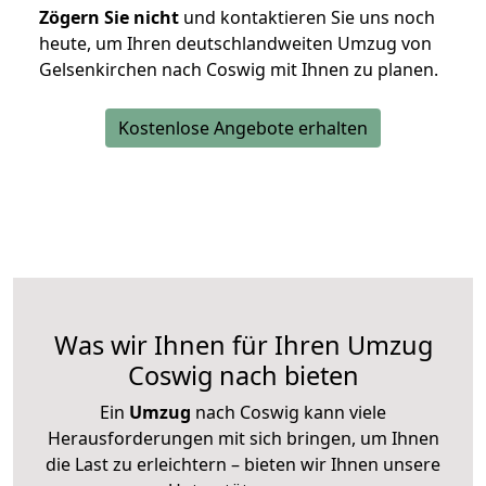
Zögern Sie nicht
und kontaktieren Sie uns noch
heute, um Ihren deutschlandweiten Umzug von
Gelsenkirchen nach Coswig mit Ihnen zu planen.
Kostenlose Angebote erhalten
Was wir Ihnen für Ihren Umzug
Coswig nach bieten
Ein
Umzug
nach Coswig kann viele
Herausforderungen mit sich bringen, um Ihnen
die Last zu erleichtern – bieten wir Ihnen unsere