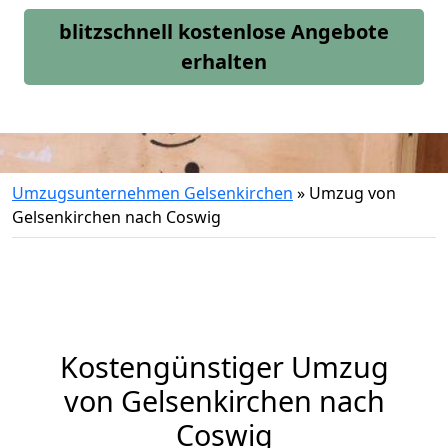
blitzschnell kostenlose Angebote
erhalten
Umzugsunternehmen Gelsenkirchen
»
Umzug von
Gelsenkirchen nach Coswig
Kostengünstiger Umzug
von Gelsenkirchen nach
Coswig