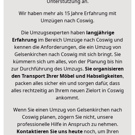
Unterstützung an.
Wir haben mehr als 15 Jahre Erfahrung mit
Umzügen nach
Coswig
.
Die Umzugsexperten haben
langjährige
Erfahrung
im Bereich Umzüge nach Coswig und
kennen die Anforderungen, die ein Umzug von
Gelsenkirchen nach Coswig mit sich bringt. Sie
kümmern sich um alles, von der Planung bis hin
zur Durchführung des Umzugs.
Sie organisieren
den Transport Ihrer Möbel und Habseligkeiten
,
packen alles sicher ein und sorgen dafür, dass
alles rechtzeitig an Ihrem neuen Zielort in Coswig
ankommt.
Wenn Sie einen Umzug von Gelsenkirchen nach
Coswig planen, zögern Sie nicht, unsere
professionelle Hilfe in Anspruch zu nehmen.
Kontaktieren Sie uns heute
noch, um Ihren