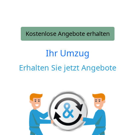
Kostenlose Angebote erhalten
Ihr Umzug
Erhalten Sie jetzt Angebote