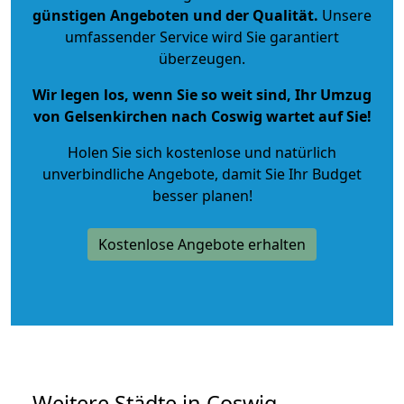
günstigen Angeboten und der Qualität
.
Unsere
umfassender Service wird Sie garantiert
überzeugen.
Wir legen los, wenn Sie so weit sind, Ihr Umzug
von Gelsenkirchen nach Coswig wartet auf Sie!
Holen Sie sich kostenlose und natürlich
unverbindliche Angebote
, damit Sie Ihr Budget
besser planen!
Kostenlose Angebote erhalten
Weitere Städte in Coswig