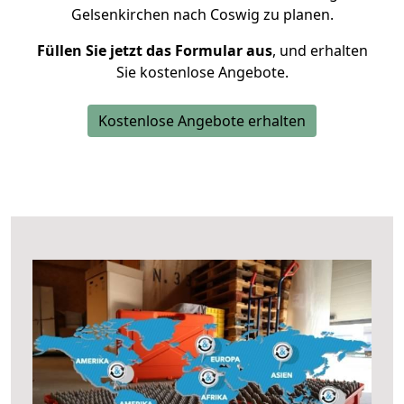
Gelsenkirchen nach Coswig zu planen.
Füllen Sie jetzt das Formular aus
, und erhalten
Sie kostenlose Angebote.
Kostenlose Angebote erhalten