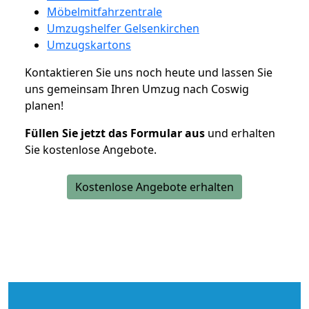
Möbelmitfahrzentrale
Umzugshelfer Gelsenkirchen
Umzugskartons
Kontaktieren Sie uns noch heute und lassen Sie
uns gemeinsam Ihren Umzug nach Coswig
planen!
Füllen Sie jetzt das Formular aus
und erhalten
Sie kostenlose Angebote.
Kostenlose Angebote erhalten