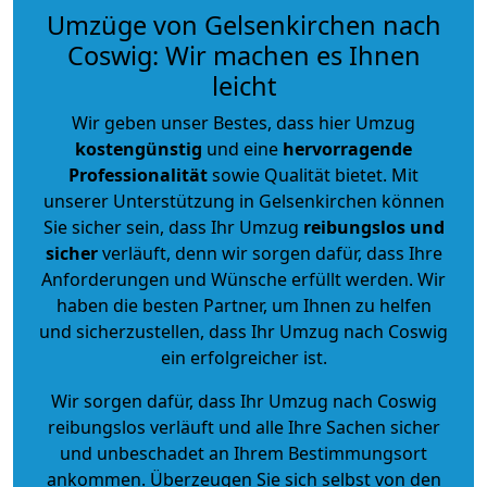
Umzüge von Gelsenkirchen nach
Coswig: Wir machen es Ihnen
leicht
Wir geben unser Bestes, dass hier Umzug
kostengünstig
und eine
hervorragende
Professionalität
sowie Qualität bietet. Mit
unserer Unterstützung in Gelsenkirchen können
Sie sicher sein, dass Ihr Umzug
reibungslos und
sicher
verläuft, denn wir sorgen dafür, dass Ihre
Anforderungen und Wünsche erfüllt werden. Wir
haben die besten Partner, um Ihnen zu helfen
und sicherzustellen, dass Ihr Umzug nach Coswig
ein erfolgreicher ist.
Wir sorgen dafür, dass Ihr Umzug nach Coswig
reibungslos verläuft und alle Ihre Sachen sicher
und unbeschadet an Ihrem Bestimmungsort
ankommen. Überzeugen Sie sich selbst von den