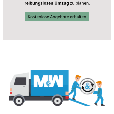
reibungslosen Umzug
zu planen.
Kostenlose Angebote erhalten