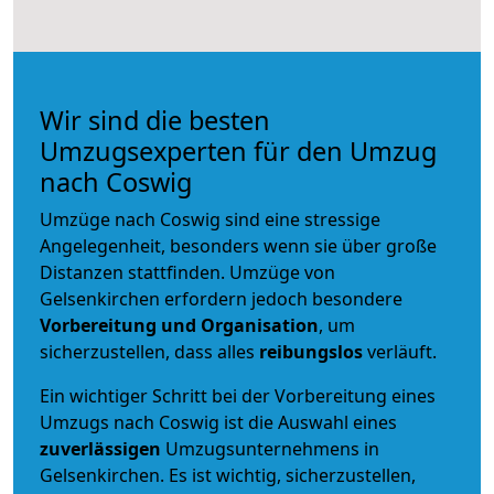
Wir sind die besten
Umzugsexperten für den Umzug
nach Coswig
Umzüge nach Coswig sind eine stressige
Angelegenheit, besonders wenn sie über große
Distanzen stattfinden. Umzüge von
Gelsenkirchen erfordern jedoch besondere
Vorbereitung und Organisation
, um
sicherzustellen, dass alles
reibungslos
verläuft.
Ein wichtiger Schritt bei der Vorbereitung eines
Umzugs nach Coswig ist die Auswahl eines
zuverlässigen
Umzugsunternehmens in
Gelsenkirchen. Es ist wichtig, sicherzustellen,