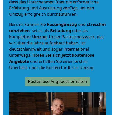
dass das Unternehmen über die erforderliche
Erfahrung und Ausrüstung verfügt, um den
Umzug erfolgreich durchzuführen.
Bei uns können Sie
kostengünstig
und
stressfrei
umziehen
, sei es als
Beiladung
oder als
kompletter
Umzug
. Unser Partnernetzwerk, das
wir über die Jahre aufgebaut haben, ist
deutschlandweit und sogar international
unterwegs.
Holen Sie sich jetzt kostenlose
Angebote
und erhalten Sie einen ersten
Überblick über die Kosten für Ihren Umzug.
Kostenlose Angebote erhalten