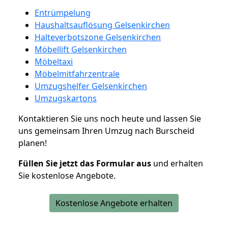
Entrümpelung
Haushaltsauflösung Gelsenkirchen
Halteverbotszone Gelsenkirchen
Möbellift Gelsenkirchen
Möbeltaxi
Möbelmitfahrzentrale
Umzugshelfer Gelsenkirchen
Umzugskartons
Kontaktieren Sie uns noch heute und lassen Sie
uns gemeinsam Ihren Umzug nach Burscheid
planen!
Füllen Sie jetzt das Formular aus
und erhalten
Sie kostenlose Angebote.
Kostenlose Angebote erhalten