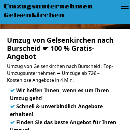
Umzugsunternehmen
Gelsenkirchen
Umzug von Gelsenkirchen nach
Burscheid ☛ 100 % Gratis-
Angebot
Umzug von Gelsenkirchen nach Burscheid : Top-
Umzugsunternehmen ➨ Umzüge ab 72€ –
Kostenlose Angebote in 4 Min.
✓
Wir helfen Ihnen, wenn es um Ihren
Umzug geht!
✓
Schnell & unverbindlich Angebote
erhalten!
✓
Finden Sie das beste Angebot für Ihren