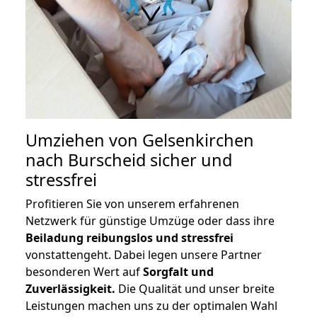
Umziehen von
Gelsenkirchen
nach Burscheid
sicher und
stressfrei
Profitieren Sie von unserem erfahrenen
Netzwerk für günstige Umzüge oder dass ihre
Beiladung reibungslos und stressfrei
vonstattengeht. Dabei legen unsere Partner
besonderen Wert auf
Sorgfalt und
Zuverlässigkeit.
Die Qualität und unser breite
Leistungen machen uns zu der optimalen Wahl