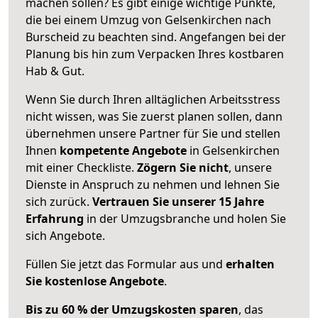
machen sollen? Es gibt einige wichtige Punkte,
die bei einem Umzug von Gelsenkirchen nach
Burscheid zu beachten sind.
Angefangen bei der
Planung bis hin zum Verpacken Ihres kostbaren
Hab & Gut.
Wenn Sie durch Ihren alltäglichen Arbeitsstress
nicht wissen, was Sie zuerst planen sollen, dann
übernehmen unsere Partner für Sie und stellen
Ihnen
kompetente Angebote
in Gelsenkirchen
mit einer Checkliste.
Zögern Sie nicht
, unsere
Dienste in Anspruch zu nehmen und lehnen Sie
sich zurück.
Vertrauen Sie unserer 15 Jahre
Erfahrung
in der Umzugsbranche und holen Sie
sich Angebote.
Füllen Sie jetzt das Formular aus und
erhalten
Sie kostenlose Angebote
.
Bis zu 60 % der Umzugskosten sparen
, das