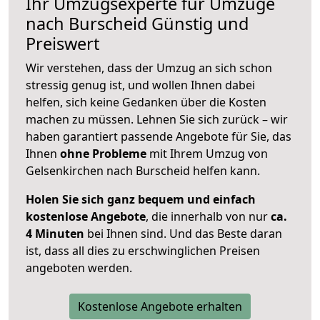
Ihr Umzugsexperte für Umzüge
nach
Burscheid
Günstig und
Preiswert
Wir verstehen, dass der Umzug an sich schon
stressig genug ist, und wollen Ihnen dabei
helfen, sich keine Gedanken über die Kosten
machen zu müssen. Lehnen Sie sich zurück – wir
haben garantiert passende Angebote für Sie, das
Ihnen
ohne Probleme
mit Ihrem Umzug von
Gelsenkirchen nach Burscheid helfen kann.
Holen Sie sich ganz bequem und einfach
kostenlose Angebote
, die innerhalb von nur
ca.
4 Minuten
bei Ihnen sind. Und das Beste daran
ist, dass all dies zu erschwinglichen Preisen
angeboten werden.
Kostenlose Angebote erhalten