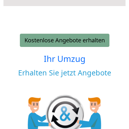
Kostenlose Angebote erhalten
Ihr Umzug
Erhalten Sie jetzt Angebote