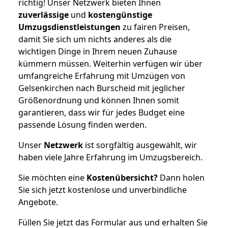
richtig! Unser Netzwerk bieten Ihnen
zuverlässige
und
kostengünstige
Umzugsdienstleistungen
zu fairen Preisen,
damit Sie sich um nichts anderes als die
wichtigen Dinge in Ihrem neuen Zuhause
kümmern müssen. Weiterhin verfügen wir über
umfangreiche Erfahrung mit Umzügen von
Gelsenkirchen nach Burscheid mit jeglicher
Größenordnung und können Ihnen somit
garantieren, dass wir für jedes Budget eine
passende Lösung finden werden.
Unser
Netzwerk
ist sorgfältig ausgewählt, wir
haben viele Jahre Erfahrung im Umzugsbereich.
Sie möchten eine
Kostenübersicht?
Dann holen
Sie sich jetzt kostenlose und unverbindliche
Angebote.
Füllen Sie jetzt das Formular aus und erhalten Sie