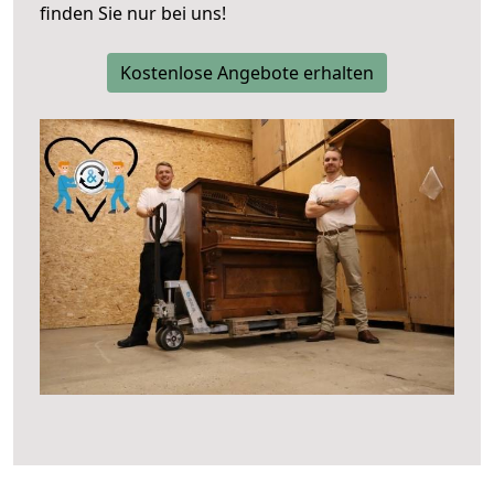
finden Sie nur bei uns!
Kostenlose Angebote erhalten