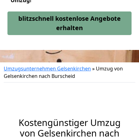
Umzug!
blitzschnell kostenlose Angebote
erhalten
Umzugsunternehmen Gelsenkirchen
»
Umzug von
Gelsenkirchen nach Burscheid
Kostengünstiger Umzug
von Gelsenkirchen nach