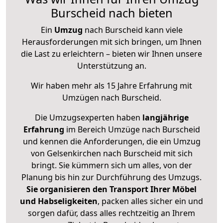
Burscheid nach bieten
Ein
Umzug
nach Burscheid kann viele
Herausforderungen mit sich bringen, um Ihnen
die Last zu erleichtern – bieten wir Ihnen unsere
Unterstützung an.
Wir haben mehr als 15 Jahre Erfahrung mit
Umzügen nach
Burscheid
.
Die Umzugsexperten haben
langjährige
Erfahrung
im Bereich Umzüge nach Burscheid
und kennen die Anforderungen, die ein Umzug
von Gelsenkirchen nach Burscheid mit sich
bringt. Sie kümmern sich um alles, von der
Planung bis hin zur Durchführung des Umzugs.
Sie organisieren den Transport Ihrer Möbel
und Habseligkeiten
, packen alles sicher ein und
sorgen dafür, dass alles rechtzeitig an Ihrem