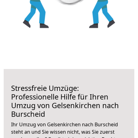
Stressfreie Umzüge:
Professionelle Hilfe für Ihren
Umzug von Gelsenkirchen nach
Burscheid
Ihr Umzug von Gelsenkirchen nach Burscheid
steht an und Sie wissen nicht, was Sie zuerst