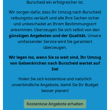
Burscheid ein erfolgreicher ist.
Wir sorgen dafür, dass Ihr Umzug nach Burscheid
reibungslos verläuft und alle Ihre Sachen sicher
und unbeschadet an Ihrem Bestimmungsort
ankommen. Überzeugen Sie sich selbst von den
günstigen Angeboten und der Qualität
.
Unsere
umfassender Service wird Sie garantiert
überzeugen.
Wir legen los, wenn Sie so weit sind, Ihr Umzug
von Gelsenkirchen nach Burscheid wartet auf
Sie!
Holen Sie sich kostenlose und natürlich
unverbindliche Angebote
, damit Sie Ihr Budget
besser planen!
Kostenlose Angebote erhalten