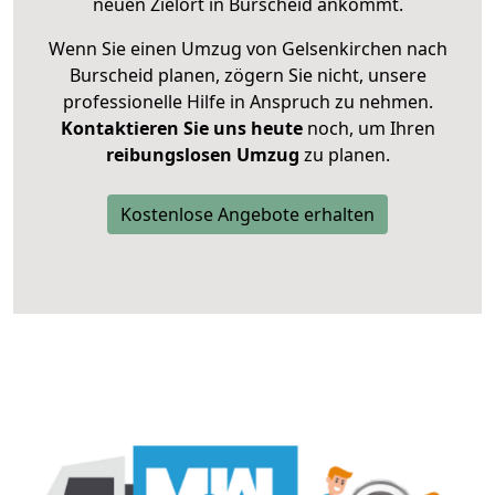
neuen Zielort in Burscheid ankommt.
Wenn Sie einen Umzug von Gelsenkirchen nach
Burscheid planen, zögern Sie nicht, unsere
professionelle Hilfe in Anspruch zu nehmen.
Kontaktieren Sie uns heute
noch, um Ihren
reibungslosen Umzug
zu planen.
Kostenlose Angebote erhalten