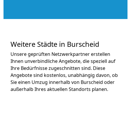
Weitere Städte in Burscheid
Unsere geprüften Netzwerkpartner erstellen
Ihnen unverbindliche Angebote, die speziell auf
Ihre Bedürfnisse zugeschnitten sind. Diese
Angebote sind kostenlos, unabhängig davon, ob
Sie einen Umzug innerhalb von Burscheid oder
außerhalb Ihres aktuellen Standorts planen.