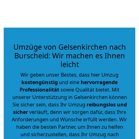
Umzüge von Gelsenkirchen nach
Burscheid: Wir machen es Ihnen
leicht
Wir geben unser Bestes, dass hier Umzug
kostengünstig
und eine
hervorragende
Professionalität
sowie Qualität bietet. Mit
unserer Unterstützung in Gelsenkirchen können
Sie sicher sein, dass Ihr Umzug
reibungslos und
sicher
verläuft, denn wir sorgen dafür, dass Ihre
Anforderungen und Wünsche erfüllt werden. Wir
haben die besten Partner, um Ihnen zu helfen
und sicherzustellen, dass Ihr Umzug nach