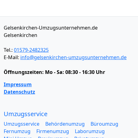
Gelsenkirchen-Umzugsunternehmen.de
Gelsenkirchen
Tel.:
01579-2482325
E-Mail:
info@gelsenkirchen-umzugsunternehmen.de
Öffnungszeiten:
Mo - Sa: 08:30 - 16:30 Uhr
Impressum
Datenschutz
Umzugsservice
Umzugsservice
Behördenumzug
Büroumzug
Fernumzug
Firmenumzug
Laborumzug