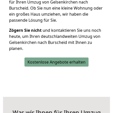
für Ihren Umzug von Gelsenkirchen nach
Burscheid. Ob Sie nun eine kleine Wohnung oder
ein großes Haus umziehen, wir haben die
passende Lösung für Sie.
Zögern Sie nicht
und kontaktieren Sie uns noch
heute, um Ihren deutschlandweiten Umzug von
Gelsenkirchen nach Burscheid mit Ihnen zu
planen.
Kostenlose Angebote erhalten
Was wir Ihnen für Ihren Umzug