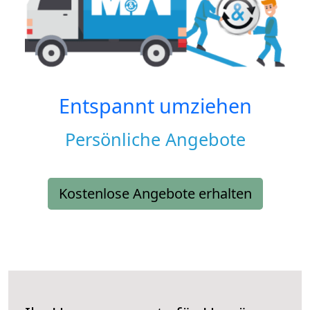
Entspannt umziehen
Persönliche Angebote
Kostenlose Angebote erhalten