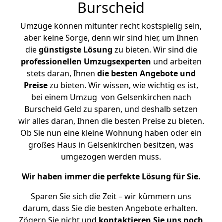
Burscheid
Umzüge können mitunter recht kostspielig sein,
aber keine Sorge, denn wir sind hier, um Ihnen
die
günstigste
Lösung
zu bieten. Wir sind die
professionellen Umzugsexperten
und arbeiten
stets daran, Ihnen
die besten Angebote und
Preise
zu bieten. Wir wissen, wie wichtig es ist,
bei einem Umzug von Gelsenkirchen nach
Burscheid Geld zu sparen, und deshalb setzen
wir alles daran, Ihnen die besten Preise zu bieten.
Ob Sie nun eine kleine Wohnung haben oder ein
großes Haus in Gelsenkirchen besitzen, was
umgezogen werden muss.
Wir haben immer die perfekte Lösung für Sie.
Sparen Sie sich die Zeit – wir kümmern uns
darum, dass Sie die besten Angebote erhalten.
Zögern Sie nicht und
kontaktieren Sie uns noch