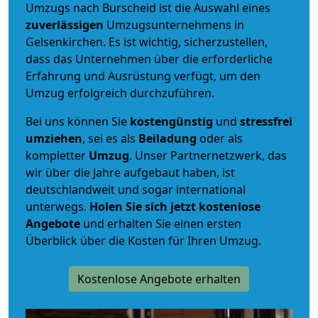
Umzugs nach Burscheid ist die Auswahl eines
zuverlässigen
Umzugsunternehmens in
Gelsenkirchen. Es ist wichtig, sicherzustellen,
dass das Unternehmen über die erforderliche
Erfahrung und Ausrüstung verfügt, um den
Umzug erfolgreich durchzuführen.
Bei uns können Sie
kostengünstig
und
stressfrei
umziehen
, sei es als
Beiladung
oder als
kompletter
Umzug
. Unser Partnernetzwerk, das
wir über die Jahre aufgebaut haben, ist
deutschlandweit und sogar international
unterwegs.
Holen Sie sich jetzt kostenlose
Angebote
und erhalten Sie einen ersten
Überblick über die Kosten für Ihren Umzug.
Kostenlose Angebote erhalten