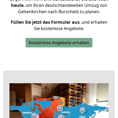
heute
, um Ihren deutschlandweiten Umzug von
Gelsenkirchen nach Burscheid zu planen.
Füllen Sie jetzt das Formular aus
, und erhalten
Sie kostenlose Angebote.
Kostenlose Angebote erhalten