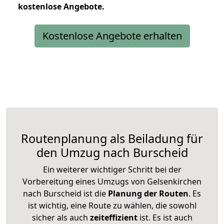
kostenlose
Angebote.
Kostenlose Angebote erhalten
Routenplanung als Beiladung für
den Umzug nach Burscheid
Ein weiterer wichtiger Schritt bei der
Vorbereitung eines Umzugs von Gelsenkirchen
nach Burscheid ist die
Planung der Routen
. Es
ist wichtig, eine Route zu wählen, die sowohl
sicher als auch
zeiteffizient
ist. Es ist auch