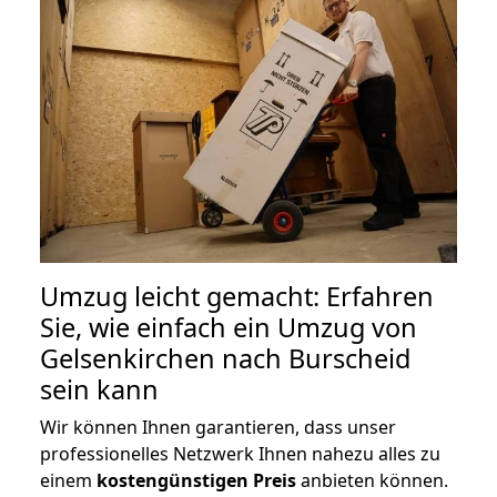
Umzug leicht gemacht: Erfahren
Sie, wie einfach ein Umzug von
Gelsenkirchen nach Burscheid
sein kann
Wir können Ihnen garantieren, dass unser
professionelles Netzwerk Ihnen nahezu alles zu
einem
kostengünstigen
Preis
anbieten können.