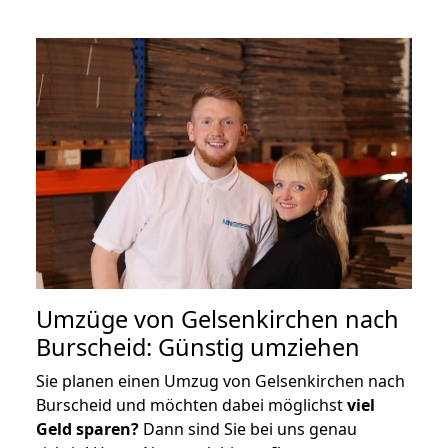
Umzüge von Gelsenkirchen nach
Burscheid: Günstig umziehen
Sie planen einen Umzug von Gelsenkirchen nach
Burscheid und möchten dabei möglichst
viel
Geld sparen?
Dann sind Sie bei uns genau