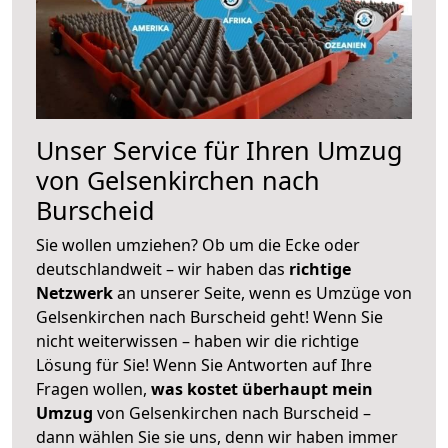
Unser Service für Ihren Umzug
von Gelsenkirchen nach
Burscheid
Sie wollen umziehen? Ob um die Ecke oder
deutschlandweit – wir haben das
richtige
Netzwerk
an unserer Seite, wenn es Umzüge von
Gelsenkirchen nach Burscheid geht! Wenn Sie
nicht weiterwissen – haben wir die richtige
Lösung für Sie! Wenn Sie Antworten auf Ihre
Fragen wollen,
was kostet überhaupt mein
Umzug
von Gelsenkirchen nach Burscheid –
dann wählen Sie sie uns, denn wir haben immer