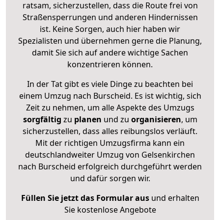
ratsam, sicherzustellen, dass die Route frei von
Straßensperrungen und anderen Hindernissen
ist. Keine Sorgen, auch hier haben wir
Spezialisten und übernehmen gerne die Planung,
damit Sie sich auf andere wichtige Sachen
konzentrieren können.
In der Tat gibt es viele Dinge zu beachten bei
einem Umzug nach Burscheid. Es ist wichtig, sich
Zeit zu nehmen, um alle Aspekte des Umzugs
sorgfältig
zu
planen
und zu
organisieren
, um
sicherzustellen, dass alles reibungslos verläuft.
Mit der richtigen Umzugsfirma kann ein
deutschlandweiter Umzug von Gelsenkirchen
nach Burscheid erfolgreich durchgeführt werden
und dafür sorgen wir.
Füllen Sie jetzt das Formular aus
und erhalten
Sie kostenlose Angebote