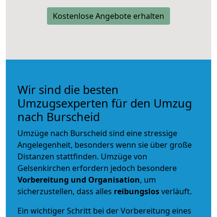
Kostenlose Angebote erhalten
Wir sind die besten
Umzugsexperten für den Umzug
nach Burscheid
Umzüge nach Burscheid sind eine stressige
Angelegenheit, besonders wenn sie über große
Distanzen stattfinden. Umzüge von
Gelsenkirchen erfordern jedoch besondere
Vorbereitung und Organisation
, um
sicherzustellen, dass alles
reibungslos
verläuft.
Ein wichtiger Schritt bei der Vorbereitung eines