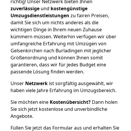
richtig! Unser Netzwerk bieten Ihnen
zuverlässige
und
kostengünstige
Umzugsdienstleistungen
zu fairen Preisen,
damit Sie sich um nichts anderes als die
wichtigen Dinge in Ihrem neuen Zuhause
kümmern müssen. Weiterhin verfügen wir über
umfangreiche Erfahrung mit Umzügen von
Gelsenkirchen nach Burladingen mit jeglicher
Größenordnung und können Ihnen somit
garantieren, dass wir für jedes Budget eine
passende Lösung finden werden.
Unser
Netzwerk
ist sorgfältig ausgewählt, wir
haben viele Jahre Erfahrung im Umzugsbereich.
Sie möchten eine
Kostenübersicht?
Dann holen
Sie sich jetzt kostenlose und unverbindliche
Angebote.
Füllen Sie jetzt das Formular aus und erhalten Sie