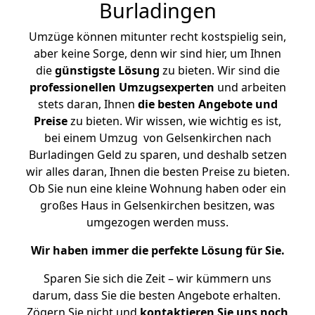
Burladingen
Umzüge können mitunter recht kostspielig sein,
aber keine Sorge, denn wir sind hier, um Ihnen
die
günstigste
Lösung
zu bieten. Wir sind die
professionellen Umzugsexperten
und arbeiten
stets daran, Ihnen
die besten Angebote und
Preise
zu bieten. Wir wissen, wie wichtig es ist,
bei einem Umzug von Gelsenkirchen nach
Burladingen Geld zu sparen, und deshalb setzen
wir alles daran, Ihnen die besten Preise zu bieten.
Ob Sie nun eine kleine Wohnung haben oder ein
großes Haus in Gelsenkirchen besitzen, was
umgezogen werden muss.
Wir haben immer die perfekte Lösung für Sie.
Sparen Sie sich die Zeit – wir kümmern uns
darum, dass Sie die besten Angebote erhalten.
Zögern Sie nicht und
kontaktieren Sie uns noch