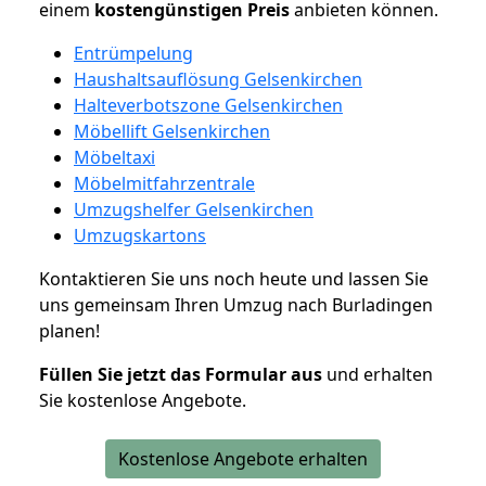
einem
kostengünstigen
Preis
anbieten können.
Entrümpelung
Haushaltsauflösung Gelsenkirchen
Halteverbotszone Gelsenkirchen
Möbellift Gelsenkirchen
Möbeltaxi
Möbelmitfahrzentrale
Umzugshelfer Gelsenkirchen
Umzugskartons
Kontaktieren Sie uns noch heute und lassen Sie
uns gemeinsam Ihren Umzug nach Burladingen
planen!
Füllen Sie jetzt das Formular aus
und erhalten
Sie kostenlose Angebote.
Kostenlose Angebote erhalten