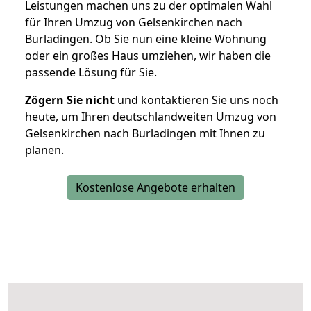
Leistungen machen uns zu der optimalen Wahl
für Ihren Umzug von Gelsenkirchen nach
Burladingen. Ob Sie nun eine kleine Wohnung
oder ein großes Haus umziehen, wir haben die
passende Lösung für Sie.
Zögern Sie nicht
und kontaktieren Sie uns noch
heute, um Ihren deutschlandweiten Umzug von
Gelsenkirchen nach Burladingen mit Ihnen zu
planen.
Kostenlose Angebote erhalten