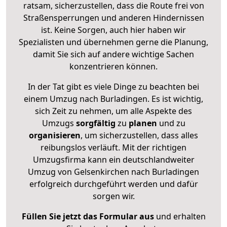
ratsam, sicherzustellen, dass die Route frei von
Straßensperrungen und anderen Hindernissen
ist. Keine Sorgen, auch hier haben wir
Spezialisten und übernehmen gerne die Planung,
damit Sie sich auf andere wichtige Sachen
konzentrieren können.
In der Tat gibt es viele Dinge zu beachten bei
einem Umzug nach Burladingen. Es ist wichtig,
sich Zeit zu nehmen, um alle Aspekte des
Umzugs
sorgfältig
zu
planen
und zu
organisieren
, um sicherzustellen, dass alles
reibungslos verläuft. Mit der richtigen
Umzugsfirma kann ein deutschlandweiter
Umzug von Gelsenkirchen nach Burladingen
erfolgreich durchgeführt werden und dafür
sorgen wir.
Füllen Sie jetzt das Formular aus
und erhalten