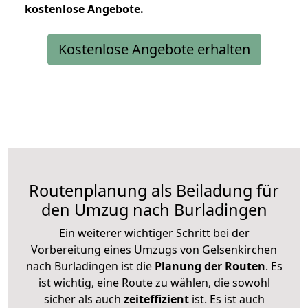
kostenlose
Angebote.
Kostenlose Angebote erhalten
Routenplanung als Beiladung für
den Umzug nach Burladingen
Ein weiterer wichtiger Schritt bei der
Vorbereitung eines Umzugs von Gelsenkirchen
nach Burladingen ist die
Planung der Routen
. Es
ist wichtig, eine Route zu wählen, die sowohl
sicher als auch
zeiteffizient
ist. Es ist auch