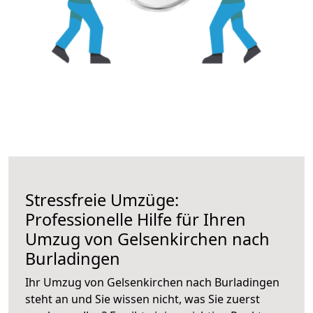
Stressfreie Umzüge:
Professionelle Hilfe für Ihren
Umzug von Gelsenkirchen nach
Burladingen
Ihr Umzug von Gelsenkirchen nach Burladingen
steht an und Sie wissen nicht, was Sie zuerst