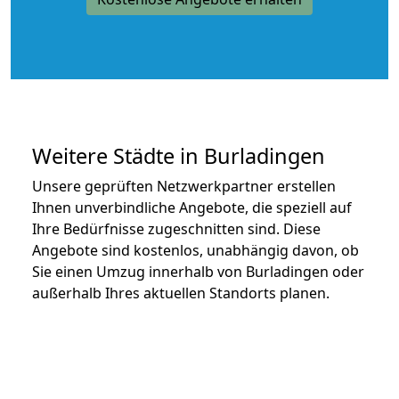
Weitere Städte in Burladingen
Unsere geprüften Netzwerkpartner erstellen
Ihnen unverbindliche Angebote, die speziell auf
Ihre Bedürfnisse zugeschnitten sind. Diese
Angebote sind kostenlos, unabhängig davon, ob
Sie einen Umzug innerhalb von Burladingen oder
außerhalb Ihres aktuellen Standorts planen.