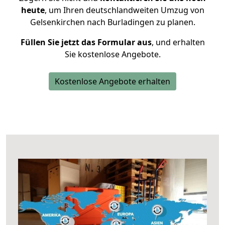
heute
, um Ihren deutschlandweiten Umzug von
Gelsenkirchen nach Burladingen zu planen.
Füllen Sie jetzt das Formular aus
, und erhalten
Sie kostenlose Angebote.
Kostenlose Angebote erhalten