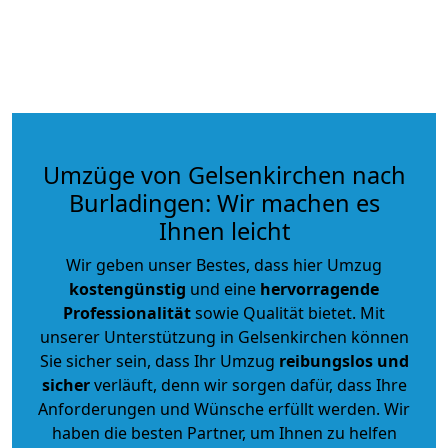
Umzüge von Gelsenkirchen nach
Burladingen: Wir machen es
Ihnen leicht
Wir geben unser Bestes, dass hier Umzug
kostengünstig
und eine
hervorragende
Professionalität
sowie Qualität bietet. Mit
unserer Unterstützung in Gelsenkirchen können
Sie sicher sein, dass Ihr Umzug
reibungslos und
sicher
verläuft, denn wir sorgen dafür, dass Ihre
Anforderungen und Wünsche erfüllt werden. Wir
haben die besten Partner, um Ihnen zu helfen