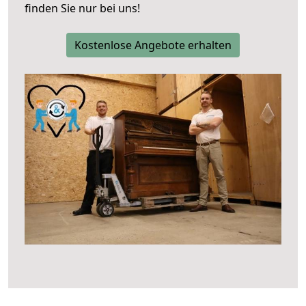
finden Sie nur bei uns!
Kostenlose Angebote erhalten