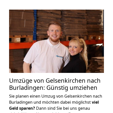
Umzüge von Gelsenkirchen nach
Burladingen: Günstig umziehen
Sie planen einen Umzug von Gelsenkirchen nach
Burladingen und möchten dabei möglichst
viel
Geld sparen?
Dann sind Sie bei uns genau