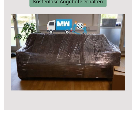
Kostenlose Angebote erhalten