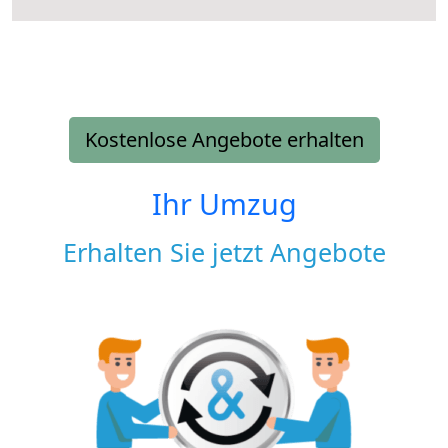
Kostenlose Angebote erhalten
Ihr Umzug
Erhalten Sie jetzt Angebote