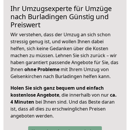
Ihr Umzugsexperte für Umzüge
nach
Burladingen
Günstig und
Preiswert
Wir verstehen, dass der Umzug an sich schon
stressig genug ist, und wollen Ihnen dabei
helfen, sich keine Gedanken über die Kosten
machen zu müssen. Lehnen Sie sich zurück – wir
haben garantiert passende Angebote für Sie, das
Ihnen
ohne Probleme
mit Ihrem Umzug von
Gelsenkirchen nach Burladingen helfen kann.
Holen Sie sich ganz bequem und einfach
kostenlose Angebote
, die innerhalb von nur
ca.
4 Minuten
bei Ihnen sind. Und das Beste daran
ist, dass all dies zu erschwinglichen Preisen
angeboten werden.