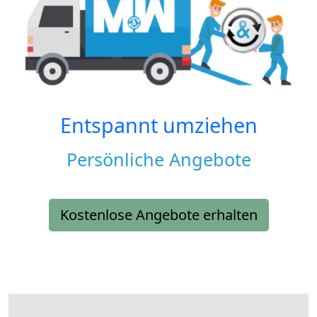
Entspannt umziehen
Persönliche Angebote
Kostenlose Angebote erhalten