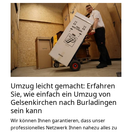
Umzug leicht gemacht: Erfahren
Sie, wie einfach ein Umzug von
Gelsenkirchen nach Burladingen
sein kann
Wir können Ihnen garantieren, dass unser
professionelles Netzwerk Ihnen nahezu alles zu