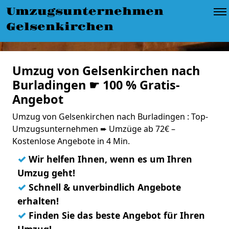
Umzugsunternehmen
Gelsenkirchen
Umzug von Gelsenkirchen nach
Burladingen ☛ 100 % Gratis-
Angebot
Umzug von Gelsenkirchen nach Burladingen : Top-
Umzugsunternehmen ➨ Umzüge ab 72€ –
Kostenlose Angebote in 4 Min.
✓
Wir helfen Ihnen, wenn es um Ihren
Umzug geht!
✓
Schnell & unverbindlich Angebote
erhalten!
✓
Finden Sie das beste Angebot für Ihren