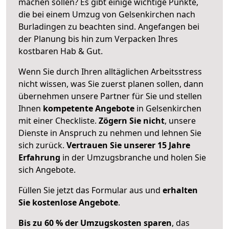
machen sollen? Es gibt einige wichtige Punkte,
die bei einem Umzug von Gelsenkirchen nach
Burladingen zu beachten sind.
Angefangen bei
der Planung bis hin zum Verpacken Ihres
kostbaren Hab & Gut.
Wenn Sie durch Ihren alltäglichen Arbeitsstress
nicht wissen, was Sie zuerst planen sollen, dann
übernehmen unsere Partner für Sie und stellen
Ihnen
kompetente Angebote
in Gelsenkirchen
mit einer Checkliste.
Zögern Sie nicht
, unsere
Dienste in Anspruch zu nehmen und lehnen Sie
sich zurück.
Vertrauen Sie unserer 15 Jahre
Erfahrung
in der Umzugsbranche und holen Sie
sich Angebote.
Füllen Sie jetzt das Formular aus und
erhalten
Sie kostenlose Angebote
.
Bis zu 60 % der Umzugskosten sparen
, das