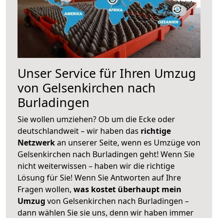
Unser Service für Ihren Umzug
von Gelsenkirchen nach
Burladingen
Sie wollen umziehen? Ob um die Ecke oder
deutschlandweit – wir haben das
richtige
Netzwerk
an unserer Seite, wenn es Umzüge von
Gelsenkirchen nach Burladingen geht! Wenn Sie
nicht weiterwissen – haben wir die richtige
Lösung für Sie! Wenn Sie Antworten auf Ihre
Fragen wollen,
was kostet überhaupt mein
Umzug
von Gelsenkirchen nach Burladingen –
dann wählen Sie sie uns, denn wir haben immer