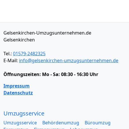
Gelsenkirchen-Umzugsunternehmen.de
Gelsenkirchen
Tel.:
01579-2482325
E-Mail:
info@gelsenkirchen-umzugsunternehmen.de
Öffnungszeiten:
Mo - Sa: 08:30 - 16:30 Uhr
Impressum
Datenschutz
Umzugsservice
Umzugsservice
Behördenumzug
Büroumzug