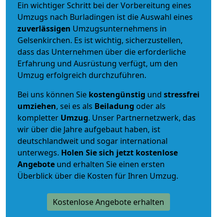
Ein wichtiger Schritt bei der Vorbereitung eines
Umzugs nach Burladingen ist die Auswahl eines
zuverlässigen
Umzugsunternehmens in
Gelsenkirchen. Es ist wichtig, sicherzustellen,
dass das Unternehmen über die erforderliche
Erfahrung und Ausrüstung verfügt, um den
Umzug erfolgreich durchzuführen.
Bei uns können Sie
kostengünstig
und
stressfrei
umziehen
, sei es als
Beiladung
oder als
kompletter
Umzug
. Unser Partnernetzwerk, das
wir über die Jahre aufgebaut haben, ist
deutschlandweit und sogar international
unterwegs.
Holen Sie sich jetzt kostenlose
Angebote
und erhalten Sie einen ersten
Überblick über die Kosten für Ihren Umzug.
Kostenlose Angebote erhalten