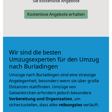
Sie kostenlose Angebote
Kostenlose Angebote erhalten
Wir sind die besten
Umzugsexperten für den Umzug
nach Burladingen
Umzüge nach Burladingen sind eine stressige
Angelegenheit, besonders wenn sie über große
Distanzen stattfinden. Umzüge von
Gelsenkirchen erfordern jedoch besondere
Vorbereitung und Organisation
, um
sicherzustellen, dass alles
reibungslos
verläuft.