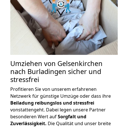
Umziehen von
Gelsenkirchen
nach Burladingen
sicher und
stressfrei
Profitieren Sie von unserem erfahrenen
Netzwerk für günstige Umzüge oder dass ihre
Beiladung reibungslos und stressfrei
vonstattengeht. Dabei legen unsere Partner
besonderen Wert auf
Sorgfalt und
Zuverlässigkeit.
Die Qualität und unser breite