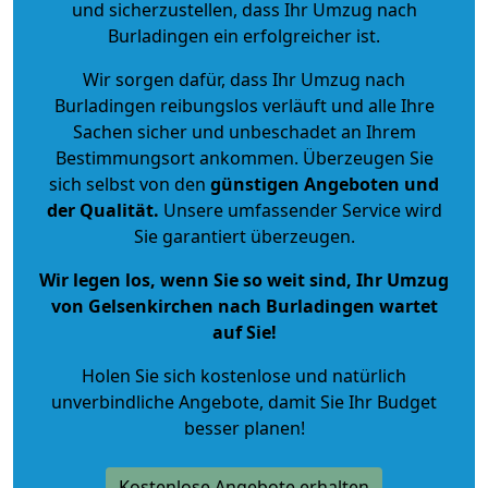
und sicherzustellen, dass Ihr Umzug nach
Burladingen ein erfolgreicher ist.
Wir sorgen dafür, dass Ihr Umzug nach
Burladingen reibungslos verläuft und alle Ihre
Sachen sicher und unbeschadet an Ihrem
Bestimmungsort ankommen. Überzeugen Sie
sich selbst von den
günstigen Angeboten und
der Qualität
.
Unsere umfassender Service wird
Sie garantiert überzeugen.
Wir legen los, wenn Sie so weit sind, Ihr Umzug
von Gelsenkirchen nach Burladingen wartet
auf Sie!
Holen Sie sich kostenlose und natürlich
unverbindliche Angebote
, damit Sie Ihr Budget
besser planen!
Kostenlose Angebote erhalten