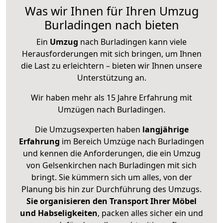
Was wir Ihnen für Ihren Umzug
Burladingen nach bieten
Ein
Umzug
nach Burladingen kann viele
Herausforderungen mit sich bringen, um Ihnen
die Last zu erleichtern – bieten wir Ihnen unsere
Unterstützung an.
Wir haben mehr als 15 Jahre Erfahrung mit
Umzügen nach
Burladingen
.
Die Umzugsexperten haben
langjährige
Erfahrung
im Bereich Umzüge nach Burladingen
und kennen die Anforderungen, die ein Umzug
von Gelsenkirchen nach Burladingen mit sich
bringt. Sie kümmern sich um alles, von der
Planung bis hin zur Durchführung des Umzugs.
Sie organisieren den Transport Ihrer Möbel
und Habseligkeiten
, packen alles sicher ein und