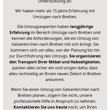
Unterstützung an.
Wir haben mehr als 15 Jahre Erfahrung mit
Umzügen nach
Bretten
.
Die Umzugsexperten haben
langjährige
Erfahrung
im Bereich Umzüge nach Bretten und
kennen die Anforderungen, die ein Umzug von
Gelsenkirchen nach Bretten mit sich bringt. Sie
kümmern sich um alles, von der Planung bis hin
zur Durchführung des Umzugs.
Sie organisieren
den Transport Ihrer Möbel und Habseligkeiten
,
packen alles sicher ein und sorgen dafür, dass
alles rechtzeitig an Ihrem neuen Zielort in Bretten
ankommt.
Wenn Sie einen Umzug von Gelsenkirchen nach
Bretten planen, zögern Sie nicht, unsere
professionelle Hilfe in Anspruch zu nehmen.
Kontaktieren Sie uns heute
noch, um Ihren