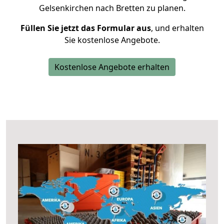
Gelsenkirchen nach Bretten zu planen.
Füllen Sie jetzt das Formular aus
, und erhalten
Sie kostenlose Angebote.
Kostenlose Angebote erhalten