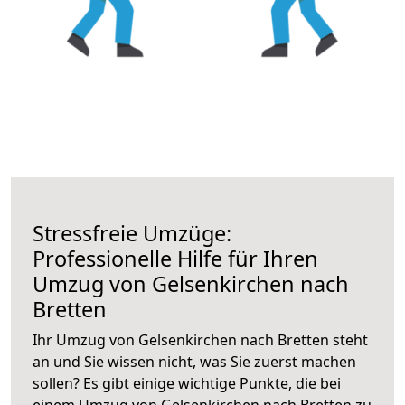
Stressfreie Umzüge:
Professionelle Hilfe für Ihren
Umzug von Gelsenkirchen nach
Bretten
Ihr Umzug von Gelsenkirchen nach Bretten steht
an und Sie wissen nicht, was Sie zuerst machen
sollen? Es gibt einige wichtige Punkte, die bei
einem Umzug von Gelsenkirchen nach Bretten zu