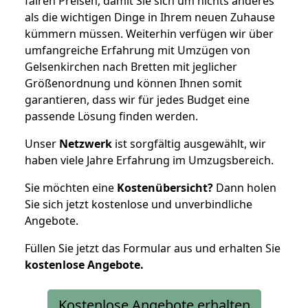
fairen Preisen, damit Sie sich um nichts anderes
als die wichtigen Dinge in Ihrem neuen Zuhause
kümmern müssen. Weiterhin verfügen wir über
umfangreiche Erfahrung mit Umzügen von
Gelsenkirchen nach Bretten mit jeglicher
Größenordnung und können Ihnen somit
garantieren, dass wir für jedes Budget eine
passende Lösung finden werden.
Unser
Netzwerk
ist sorgfältig ausgewählt, wir
haben viele Jahre Erfahrung im Umzugsbereich.
Sie möchten eine
Kostenübersicht?
Dann holen
Sie sich jetzt kostenlose und unverbindliche
Angebote.
Füllen Sie jetzt das Formular aus und erhalten Sie
kostenlose
Angebote.
Kostenlose Angebote erhalten