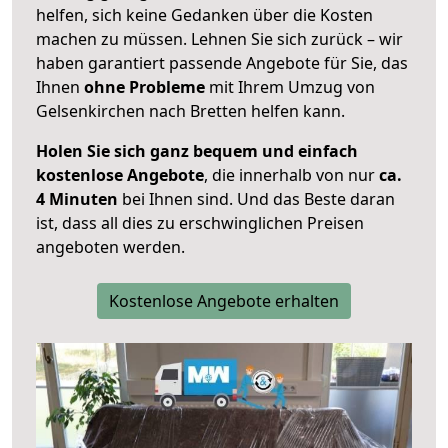
helfen, sich keine Gedanken über die Kosten
machen zu müssen. Lehnen Sie sich zurück – wir
haben garantiert passende Angebote für Sie, das
Ihnen
ohne Probleme
mit Ihrem Umzug von
Gelsenkirchen nach Bretten helfen kann.
Holen Sie sich ganz bequem und einfach
kostenlose Angebote
, die innerhalb von nur
ca.
4 Minuten
bei Ihnen sind. Und das Beste daran
ist, dass all dies zu erschwinglichen Preisen
angeboten werden.
Kostenlose Angebote erhalten