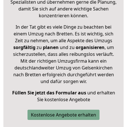
Spezialisten und übernehmen gerne die Planung,
damit Sie sich auf andere wichtige Sachen
konzentrieren können.
In der Tat gibt es viele Dinge zu beachten bei
einem Umzug nach Bretten. Es ist wichtig, sich
Zeit zu nehmen, um alle Aspekte des Umzugs
sorgfältig
zu
planen
und zu
organisieren
, um
sicherzustellen, dass alles reibungslos verläuft.
Mit der richtigen Umzugsfirma kann ein
deutschlandweiter Umzug von Gelsenkirchen
nach Bretten erfolgreich durchgeführt werden
und dafür sorgen wir.
Füllen Sie jetzt das Formular aus
und erhalten
Sie kostenlose Angebote
Kostenlose Angebote erhalten