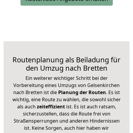
Routenplanung als Beiladung für
den Umzug nach Bretten
Ein weiterer wichtiger Schritt bei der
Vorbereitung eines Umzugs von Gelsenkirchen
nach Bretten ist die
Planung der Routen
. Es ist
wichtig, eine Route zu wählen, die sowohl sicher
als auch
zeiteffizient
ist. Es ist auch ratsam,
sicherzustellen, dass die Route frei von
Straßensperrungen und anderen Hindernissen
ist. Keine Sorgen, auch hier haben wir