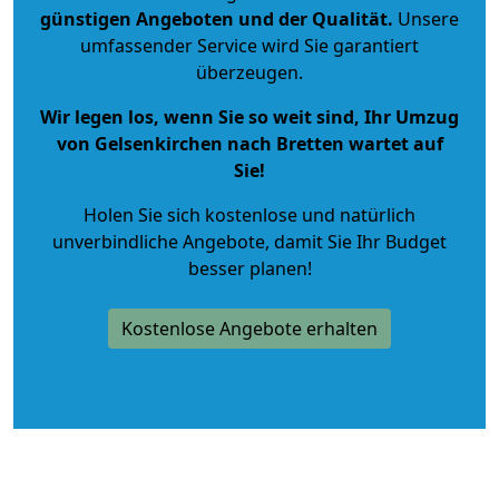
günstigen Angeboten und der Qualität
.
Unsere
umfassender Service wird Sie garantiert
überzeugen.
Wir legen los, wenn Sie so weit sind, Ihr Umzug
von Gelsenkirchen nach Bretten wartet auf
Sie!
Holen Sie sich kostenlose und natürlich
unverbindliche Angebote
, damit Sie Ihr Budget
besser planen!
Kostenlose Angebote erhalten