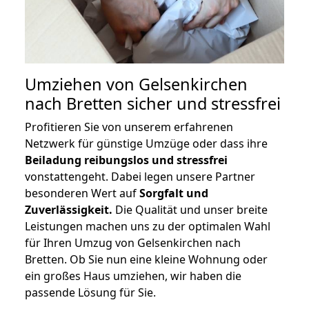
Umziehen von
Gelsenkirchen
nach Bretten
sicher und stressfrei
Profitieren Sie von unserem erfahrenen
Netzwerk für günstige Umzüge oder dass ihre
Beiladung reibungslos und stressfrei
vonstattengeht. Dabei legen unsere Partner
besonderen Wert auf
Sorgfalt und
Zuverlässigkeit.
Die Qualität und unser breite
Leistungen machen uns zu der optimalen Wahl
für Ihren Umzug von Gelsenkirchen nach
Bretten. Ob Sie nun eine kleine Wohnung oder
ein großes Haus umziehen, wir haben die
passende Lösung für Sie.