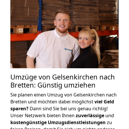
Umzüge von Gelsenkirchen nach
Bretten: Günstig umziehen
Sie planen einen Umzug von Gelsenkirchen nach
Bretten und möchten dabei möglichst
viel Geld
sparen?
Dann sind Sie bei uns genau richtig!
Unser Netzwerk bieten Ihnen
zuverlässige
und
kostengünstige Umzugsdienstleistungen
zu