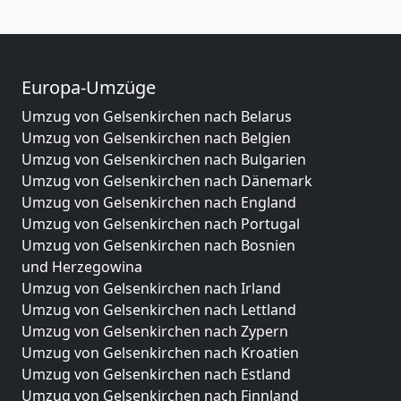
Europa-Umzüge
Umzug von Gelsenkirchen nach Belarus
Umzug von Gelsenkirchen nach Belgien
Umzug von Gelsenkirchen nach Bulgarien
Umzug von Gelsenkirchen nach Dänemark
Umzug von Gelsenkirchen nach England
Umzug von Gelsenkirchen nach Portugal
Umzug von Gelsenkirchen nach Bosnien
und Herzegowina
Umzug von Gelsenkirchen nach Irland
Umzug von Gelsenkirchen nach Lettland
Umzug von Gelsenkirchen nach Zypern
Umzug von Gelsenkirchen nach Kroatien
Umzug von Gelsenkirchen nach Estland
Umzug von Gelsenkirchen nach Finnland