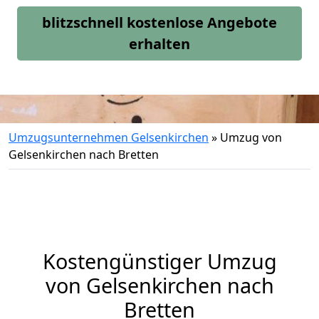
blitzschnell kostenlose Angebote
erhalten
Umzugsunternehmen Gelsenkirchen
»
Umzug von
Gelsenkirchen nach Bretten
Kostengünstiger Umzug
von Gelsenkirchen nach
Bretten