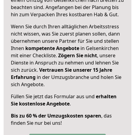
beachten sind.
Angefangen bei der Planung bis
hin zum Verpacken Ihres kostbaren Hab & Gut.
Wenn Sie durch Ihren alltäglichen Arbeitsstress
nicht wissen, was Sie zuerst planen sollen, dann
übernehmen unsere Partner für Sie und stellen
Ihnen
kompetente Angebote
in Gelsenkirchen
mit einer Checkliste.
Zögern Sie nicht
, unsere
Dienste in Anspruch zu nehmen und lehnen Sie
sich zurück.
Vertrauen Sie unserer 15 Jahre
Erfahrung
in der Umzugsbranche und holen Sie
sich Angebote.
Füllen Sie jetzt das Formular aus und
erhalten
Sie kostenlose Angebote
.
Bis zu 60 % der Umzugskosten sparen
, das
finden Sie nur bei uns!