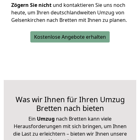
Zögern Sie nicht
und kontaktieren Sie uns noch
heute, um Ihren deutschlandweiten Umzug von
Gelsenkirchen nach Bretten mit Ihnen zu planen.
Kostenlose Angebote erhalten
Was wir Ihnen für Ihren Umzug
Bretten nach bieten
Ein
Umzug
nach Bretten kann viele
Herausforderungen mit sich bringen, um Ihnen
die Last zu erleichtern – bieten wir Ihnen unsere