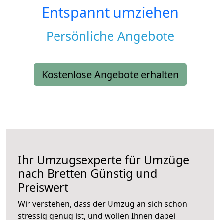
Entspannt umziehen
Persönliche Angebote
Kostenlose Angebote erhalten
Ihr Umzugsexperte für Umzüge
nach
Bretten
Günstig und
Preiswert
Wir verstehen, dass der Umzug an sich schon
stressig genug ist, und wollen Ihnen dabei