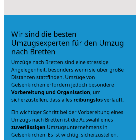
Wir sind die besten
Umzugsexperten für den Umzug
nach Bretten
Umzüge nach Bretten sind eine stressige
Angelegenheit, besonders wenn sie über große
Distanzen stattfinden. Umzüge von
Gelsenkirchen erfordern jedoch besondere
Vorbereitung und Organisation
, um
sicherzustellen, dass alles
reibungslos
verläuft.
Ein wichtiger Schritt bei der Vorbereitung eines
Umzugs nach Bretten ist die Auswahl eines
zuverlässigen
Umzugsunternehmens in
Gelsenkirchen. Es ist wichtig, sicherzustellen,