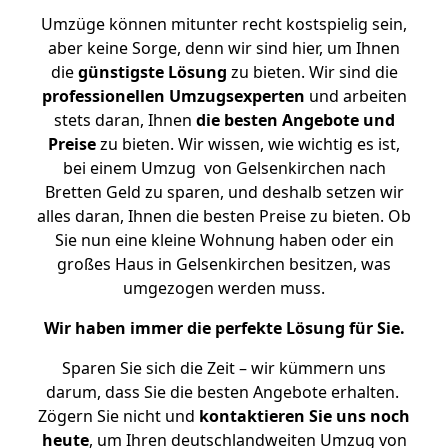
Umzüge können mitunter recht kostspielig sein,
aber keine Sorge, denn wir sind hier, um Ihnen
die
günstigste
Lösung
zu bieten. Wir sind die
professionellen Umzugsexperten
und arbeiten
stets daran, Ihnen
die besten Angebote und
Preise
zu bieten. Wir wissen, wie wichtig es ist,
bei einem Umzug von Gelsenkirchen nach
Bretten Geld zu sparen, und deshalb setzen wir
alles daran, Ihnen die besten Preise zu bieten. Ob
Sie nun eine kleine Wohnung haben oder ein
großes Haus in Gelsenkirchen besitzen, was
umgezogen werden muss.
Wir haben immer die perfekte Lösung für Sie.
Sparen Sie sich die Zeit – wir kümmern uns
darum, dass Sie die besten Angebote erhalten.
Zögern Sie nicht und
kontaktieren Sie uns noch
heute
, um Ihren deutschlandweiten Umzug von