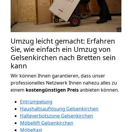
Umzug leicht gemacht: Erfahren
Sie, wie einfach ein Umzug von
Gelsenkirchen nach Bretten sein
kann
Wir können Ihnen garantieren, dass unser
professionelles Netzwerk Ihnen nahezu alles zu
einem
kostengünstigen
Preis
anbieten können.
Entrümpelung
Haushaltsauflösung Gelsenkirchen
Halteverbotszone Gelsenkirchen
Möbellift Gelsenkirchen
Möbeltaxi