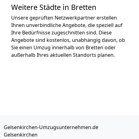
Weitere Städte in Bretten
Unsere geprüften Netzwerkpartner erstellen
Ihnen unverbindliche Angebote, die speziell auf
Ihre Bedürfnisse zugeschnitten sind. Diese
Angebote sind kostenlos, unabhängig davon, ob
Sie einen Umzug innerhalb von Bretten oder
außerhalb Ihres aktuellen Standorts planen.
Gelsenkirchen-Umzugsunternehmen.de
Gelsenkirchen