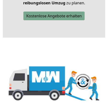
reibungslosen Umzug
zu planen.
Kostenlose Angebote erhalten