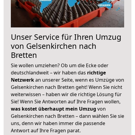
Unser Service für Ihren Umzug
von Gelsenkirchen nach
Bretten
Sie wollen umziehen? Ob um die Ecke oder
deutschlandweit – wir haben das
richtige
Netzwerk
an unserer Seite, wenn es Umzüge von
Gelsenkirchen nach Bretten geht! Wenn Sie nicht
weiterwissen – haben wir die richtige Lösung für
Sie! Wenn Sie Antworten auf Ihre Fragen wollen,
was kostet überhaupt mein Umzug
von
Gelsenkirchen nach Bretten – dann wählen Sie sie
uns, denn wir haben immer die passende
Antwort auf Ihre Fragen parat.