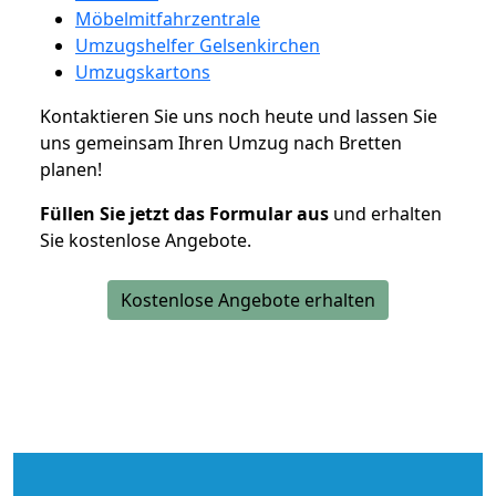
Möbelmitfahrzentrale
Umzugshelfer Gelsenkirchen
Umzugskartons
Kontaktieren Sie uns noch heute und lassen Sie
uns gemeinsam Ihren Umzug nach Bretten
planen!
Füllen Sie jetzt das Formular aus
und erhalten
Sie kostenlose Angebote.
Kostenlose Angebote erhalten