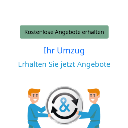
Kostenlose Angebote erhalten
Ihr Umzug
Erhalten Sie jetzt Angebote