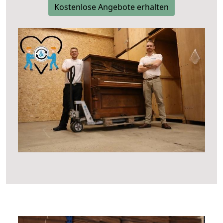
Kostenlose Angebote erhalten