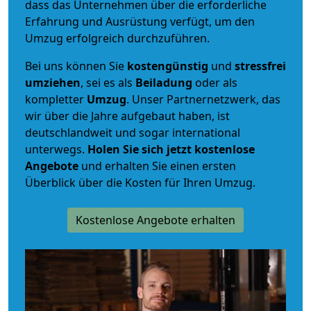
dass das Unternehmen über die erforderliche
Erfahrung und Ausrüstung verfügt, um den
Umzug erfolgreich durchzuführen.
Bei uns können Sie
kostengünstig
und
stressfrei
umziehen
, sei es als
Beiladung
oder als
kompletter
Umzug
. Unser Partnernetzwerk, das
wir über die Jahre aufgebaut haben, ist
deutschlandweit und sogar international
unterwegs.
Holen Sie sich jetzt kostenlose
Angebote
und erhalten Sie einen ersten
Überblick über die Kosten für Ihren Umzug.
Kostenlose Angebote erhalten