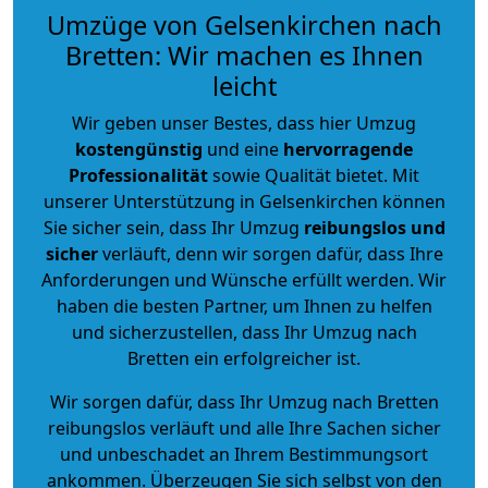
Umzüge von Gelsenkirchen nach
Bretten: Wir machen es Ihnen
leicht
Wir geben unser Bestes, dass hier Umzug
kostengünstig
und eine
hervorragende
Professionalität
sowie Qualität bietet. Mit
unserer Unterstützung in Gelsenkirchen können
Sie sicher sein, dass Ihr Umzug
reibungslos und
sicher
verläuft, denn wir sorgen dafür, dass Ihre
Anforderungen und Wünsche erfüllt werden. Wir
haben die besten Partner, um Ihnen zu helfen
und sicherzustellen, dass Ihr Umzug nach
Bretten ein erfolgreicher ist.
Wir sorgen dafür, dass Ihr Umzug nach Bretten
reibungslos verläuft und alle Ihre Sachen sicher
und unbeschadet an Ihrem Bestimmungsort
ankommen. Überzeugen Sie sich selbst von den