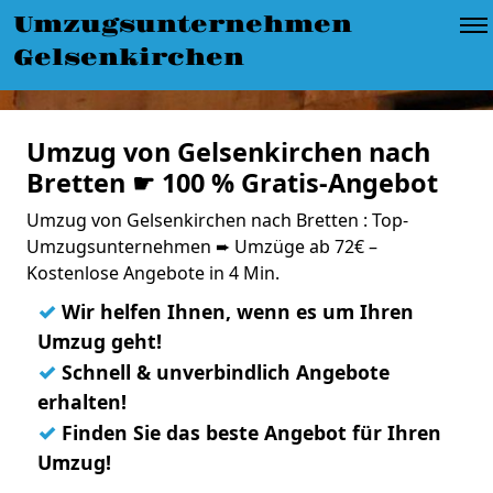
Umzugsunternehmen
Gelsenkirchen
Umzug von Gelsenkirchen nach
Bretten ☛ 100 % Gratis-Angebot
Umzug von Gelsenkirchen nach Bretten : Top-
Umzugsunternehmen ➨ Umzüge ab 72€ –
Kostenlose Angebote in 4 Min.
✓
Wir helfen Ihnen, wenn es um Ihren
Umzug geht!
✓
Schnell & unverbindlich Angebote
erhalten!
✓
Finden Sie das beste Angebot für Ihren
Umzug!