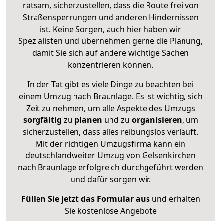
ratsam, sicherzustellen, dass die Route frei von
Straßensperrungen und anderen Hindernissen
ist. Keine Sorgen, auch hier haben wir
Spezialisten und übernehmen gerne die Planung,
damit Sie sich auf andere wichtige Sachen
konzentrieren können.
In der Tat gibt es viele Dinge zu beachten bei
einem Umzug nach Braunlage. Es ist wichtig, sich
Zeit zu nehmen, um alle Aspekte des Umzugs
sorgfältig
zu
planen
und zu
organisieren
, um
sicherzustellen, dass alles reibungslos verläuft.
Mit der richtigen Umzugsfirma kann ein
deutschlandweiter Umzug von Gelsenkirchen
nach Braunlage erfolgreich durchgeführt werden
und dafür sorgen wir.
Füllen Sie jetzt das Formular aus
und erhalten
Sie kostenlose Angebote