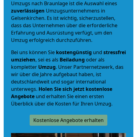
Umzugs nach Braunlage ist die Auswahl eines
zuverlässigen
Umzugsunternehmens in
Gelsenkirchen. Es ist wichtig, sicherzustellen,
dass das Unternehmen über die erforderliche
Erfahrung und Ausrüstung verfügt, um den
Umzug erfolgreich durchzuführen.
Bei uns können Sie
kostengünstig
und
stressfrei
umziehen
, sei es als
Beiladung
oder als
kompletter
Umzug
. Unser Partnernetzwerk, das
wir über die Jahre aufgebaut haben, ist
deutschlandweit und sogar international
unterwegs.
Holen Sie sich jetzt kostenlose
Angebote
und erhalten Sie einen ersten
Überblick über die Kosten für Ihren Umzug.
Kostenlose Angebote erhalten