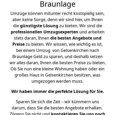
Braunlage
Umzüge können mitunter recht kostspielig sein,
aber keine Sorge, denn wir sind hier, um Ihnen
die
günstigste
Lösung
zu bieten. Wir sind die
professionellen Umzugsexperten
und arbeiten
stets daran, Ihnen
die besten Angebote und
Preise
zu bieten. Wir wissen, wie wichtig es ist,
bei einem Umzug von Gelsenkirchen nach
Braunlage Geld zu sparen, und deshalb setzen
wir alles daran, Ihnen die besten Preise zu bieten.
Ob Sie nun eine kleine Wohnung haben oder ein
großes Haus in Gelsenkirchen besitzen, was
umgezogen werden muss.
Wir haben immer die perfekte Lösung für Sie.
Sparen Sie sich die Zeit – wir kümmern uns
darum, dass Sie die besten Angebote erhalten.
Zögern Sie nicht und
kontaktieren Sie uns noch