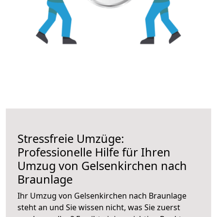
Stressfreie Umzüge:
Professionelle Hilfe für Ihren
Umzug von Gelsenkirchen nach
Braunlage
Ihr Umzug von Gelsenkirchen nach Braunlage
steht an und Sie wissen nicht, was Sie zuerst