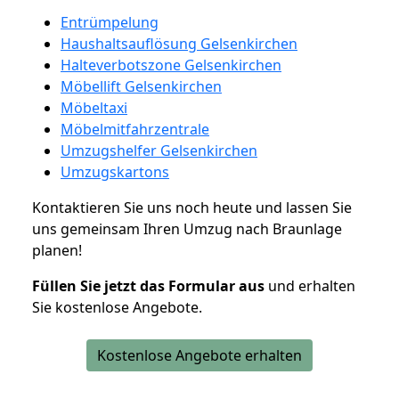
Entrümpelung
Haushaltsauflösung Gelsenkirchen
Halteverbotszone Gelsenkirchen
Möbellift Gelsenkirchen
Möbeltaxi
Möbelmitfahrzentrale
Umzugshelfer Gelsenkirchen
Umzugskartons
Kontaktieren Sie uns noch heute und lassen Sie
uns gemeinsam Ihren Umzug nach Braunlage
planen!
Füllen Sie jetzt das Formular aus
und erhalten
Sie kostenlose Angebote.
Kostenlose Angebote erhalten