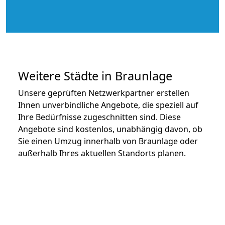
Weitere Städte in Braunlage
Unsere geprüften Netzwerkpartner erstellen
Ihnen unverbindliche Angebote, die speziell auf
Ihre Bedürfnisse zugeschnitten sind. Diese
Angebote sind kostenlos, unabhängig davon, ob
Sie einen Umzug innerhalb von Braunlage oder
außerhalb Ihres aktuellen Standorts planen.