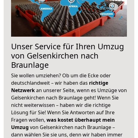
Unser Service für Ihren Umzug
von Gelsenkirchen nach
Braunlage
Sie wollen umziehen? Ob um die Ecke oder
deutschlandweit – wir haben das
richtige
Netzwerk
an unserer Seite, wenn es Umzüge von
Gelsenkirchen nach Braunlage geht! Wenn Sie
nicht weiterwissen – haben wir die richtige
Lösung für Sie! Wenn Sie Antworten auf Ihre
Fragen wollen,
was kostet überhaupt mein
Umzug
von Gelsenkirchen nach Braunlage –
dann wählen Sie sie uns, denn wir haben immer