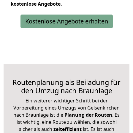
kostenlose
Angebote.
Kostenlose Angebote erhalten
Routenplanung als Beiladung für
den Umzug nach Braunlage
Ein weiterer wichtiger Schritt bei der
Vorbereitung eines Umzugs von Gelsenkirchen
nach Braunlage ist die
Planung der Routen
. Es
ist wichtig, eine Route zu wählen, die sowohl
sicher als auch
zeiteffizient
ist. Es ist auch