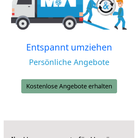
Entspannt umziehen
Persönliche Angebote
Kostenlose Angebote erhalten