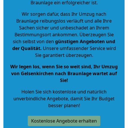
Braunlage ein erfolgreicher ist.
Wir sorgen dafür, dass Ihr Umzug nach
Braunlage reibungslos verläuft und alle Ihre
Sachen sicher und unbeschadet an Ihrem
Bestimmungsort ankommen. Überzeugen Sie
sich selbst von den
günstigen Angeboten und
der Qualität
.
Unsere umfassender Service wird
Sie garantiert überzeugen.
Wir legen los, wenn Sie so weit sind, Ihr Umzug
von Gelsenkirchen nach Braunlage wartet auf
Sie!
Holen Sie sich kostenlose und natürlich
unverbindliche Angebote
, damit Sie Ihr Budget
besser planen!
Kostenlose Angebote erhalten