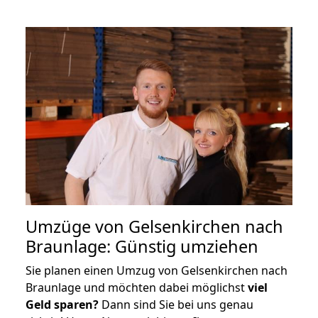
Umzüge von Gelsenkirchen nach
Braunlage: Günstig umziehen
Sie planen einen Umzug von Gelsenkirchen nach
Braunlage und möchten dabei möglichst
viel
Geld sparen?
Dann sind Sie bei uns genau