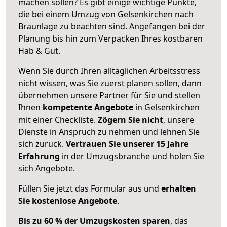
machen sollen? Es gibt einige wichtige Punkte,
die bei einem Umzug von Gelsenkirchen nach
Braunlage zu beachten sind.
Angefangen bei der
Planung bis hin zum Verpacken Ihres kostbaren
Hab & Gut.
Wenn Sie durch Ihren alltäglichen Arbeitsstress
nicht wissen, was Sie zuerst planen sollen, dann
übernehmen unsere Partner für Sie und stellen
Ihnen
kompetente Angebote
in Gelsenkirchen
mit einer Checkliste.
Zögern Sie nicht
, unsere
Dienste in Anspruch zu nehmen und lehnen Sie
sich zurück.
Vertrauen Sie unserer 15 Jahre
Erfahrung
in der Umzugsbranche und holen Sie
sich Angebote.
Füllen Sie jetzt das Formular aus und
erhalten
Sie kostenlose Angebote
.
Bis zu 60 % der Umzugskosten sparen
, das