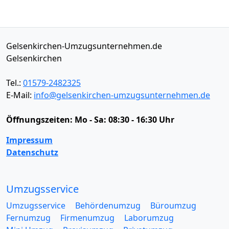
Gelsenkirchen-Umzugsunternehmen.de
Gelsenkirchen
Tel.:
01579-2482325
E-Mail:
info@gelsenkirchen-umzugsunternehmen.de
Öffnungszeiten:
Mo - Sa: 08:30 - 16:30 Uhr
Impressum
Datenschutz
Umzugsservice
Umzugsservice
Behördenumzug
Büroumzug
Fernumzug
Firmenumzug
Laborumzug