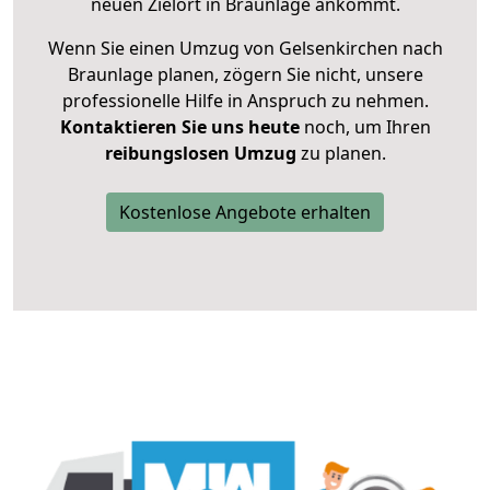
neuen Zielort in Braunlage ankommt.
Wenn Sie einen Umzug von Gelsenkirchen nach
Braunlage planen, zögern Sie nicht, unsere
professionelle Hilfe in Anspruch zu nehmen.
Kontaktieren Sie uns heute
noch, um Ihren
reibungslosen Umzug
zu planen.
Kostenlose Angebote erhalten