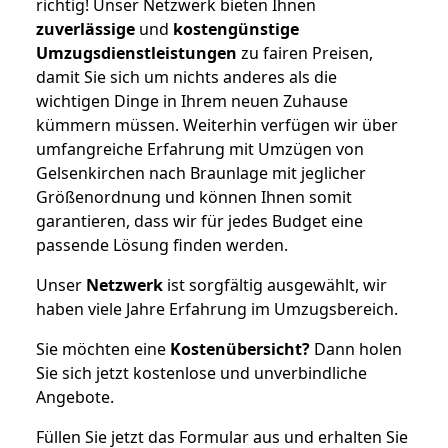
richtig! Unser Netzwerk bieten Ihnen
zuverlässige
und
kostengünstige
Umzugsdienstleistungen
zu fairen Preisen,
damit Sie sich um nichts anderes als die
wichtigen Dinge in Ihrem neuen Zuhause
kümmern müssen. Weiterhin verfügen wir über
umfangreiche Erfahrung mit Umzügen von
Gelsenkirchen nach Braunlage mit jeglicher
Größenordnung und können Ihnen somit
garantieren, dass wir für jedes Budget eine
passende Lösung finden werden.
Unser
Netzwerk
ist sorgfältig ausgewählt, wir
haben viele Jahre Erfahrung im Umzugsbereich.
Sie möchten eine
Kostenübersicht?
Dann holen
Sie sich jetzt kostenlose und unverbindliche
Angebote.
Füllen Sie jetzt das Formular aus und erhalten Sie