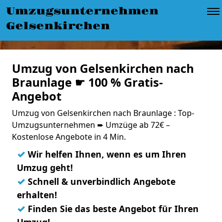
Umzugsunternehmen
Gelsenkirchen
Umzug von Gelsenkirchen nach
Braunlage ☛ 100 % Gratis-
Angebot
Umzug von Gelsenkirchen nach Braunlage : Top-
Umzugsunternehmen ➨ Umzüge ab 72€ –
Kostenlose Angebote in 4 Min.
✓
Wir helfen Ihnen, wenn es um Ihren
Umzug geht!
✓
Schnell & unverbindlich Angebote
erhalten!
✓
Finden Sie das beste Angebot für Ihren