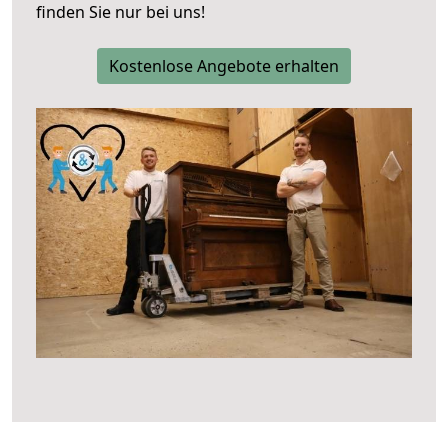
finden Sie nur bei uns!
Kostenlose Angebote erhalten