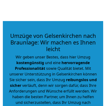
Umzüge von Gelsenkirchen nach
Braunlage: Wir machen es Ihnen
leicht
Wir geben unser Bestes, dass hier Umzug
kostengünstig
und eine
hervorragende
Professionalität
sowie Qualität bietet. Mit
unserer Unterstützung in Gelsenkirchen können
Sie sicher sein, dass Ihr Umzug
reibungslos und
sicher
verläuft, denn wir sorgen dafür, dass Ihre
Anforderungen und Wünsche erfüllt werden. Wir
haben die besten Partner, um Ihnen zu helfen
und sicherzustellen, dass Ihr Umzug nach