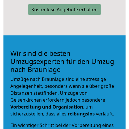
Kostenlose Angebote erhalten
Wir sind die besten
Umzugsexperten für den Umzug
nach Braunlage
Umzüge nach Braunlage sind eine stressige
Angelegenheit, besonders wenn sie über große
Distanzen stattfinden. Umzüge von
Gelsenkirchen erfordern jedoch besondere
Vorbereitung und Organisation
, um
sicherzustellen, dass alles
reibungslos
verläuft.
Ein wichtiger Schritt bei der Vorbereitung eines