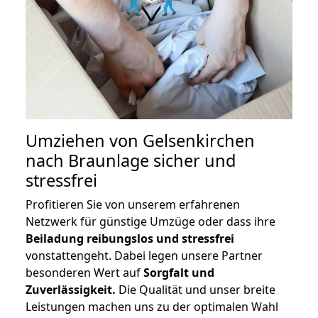
Umziehen von
Gelsenkirchen
nach Braunlage
sicher und
stressfrei
Profitieren Sie von unserem erfahrenen
Netzwerk für günstige Umzüge oder dass ihre
Beiladung reibungslos und stressfrei
vonstattengeht. Dabei legen unsere Partner
besonderen Wert auf
Sorgfalt und
Zuverlässigkeit.
Die Qualität und unser breite
Leistungen machen uns zu der optimalen Wahl