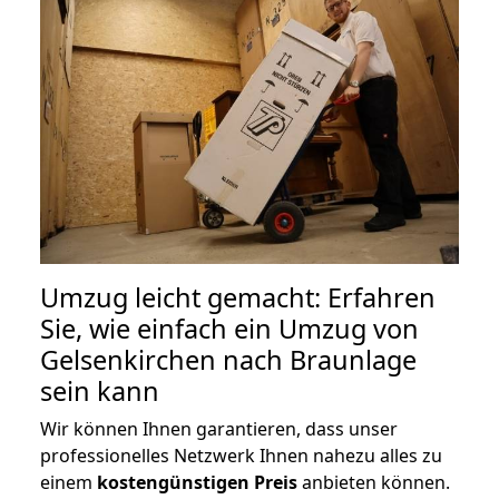
Umzug leicht gemacht: Erfahren
Sie, wie einfach ein Umzug von
Gelsenkirchen nach Braunlage
sein kann
Wir können Ihnen garantieren, dass unser
professionelles Netzwerk Ihnen nahezu alles zu
einem
kostengünstigen
Preis
anbieten können.