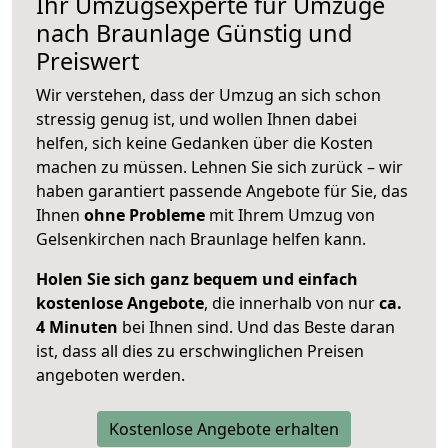
Ihr Umzugsexperte für Umzüge
nach
Braunlage
Günstig und
Preiswert
Wir verstehen, dass der Umzug an sich schon
stressig genug ist, und wollen Ihnen dabei
helfen, sich keine Gedanken über die Kosten
machen zu müssen. Lehnen Sie sich zurück – wir
haben garantiert passende Angebote für Sie, das
Ihnen
ohne Probleme
mit Ihrem Umzug von
Gelsenkirchen nach Braunlage helfen kann.
Holen Sie sich ganz bequem und einfach
kostenlose Angebote
, die innerhalb von nur
ca.
4 Minuten
bei Ihnen sind. Und das Beste daran
ist, dass all dies zu erschwinglichen Preisen
angeboten werden.
Kostenlose Angebote erhalten