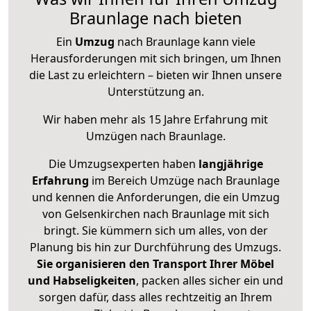
Braunlage nach bieten
Ein
Umzug
nach Braunlage kann viele
Herausforderungen mit sich bringen, um Ihnen
die Last zu erleichtern – bieten wir Ihnen unsere
Unterstützung an.
Wir haben mehr als 15 Jahre Erfahrung mit
Umzügen nach
Braunlage
.
Die Umzugsexperten haben
langjährige
Erfahrung
im Bereich Umzüge nach Braunlage
und kennen die Anforderungen, die ein Umzug
von Gelsenkirchen nach Braunlage mit sich
bringt. Sie kümmern sich um alles, von der
Planung bis hin zur Durchführung des Umzugs.
Sie organisieren den Transport Ihrer Möbel
und Habseligkeiten
, packen alles sicher ein und
sorgen dafür, dass alles rechtzeitig an Ihrem