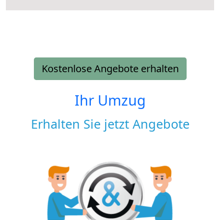
Kostenlose Angebote erhalten
Ihr Umzug
Erhalten Sie jetzt Angebote