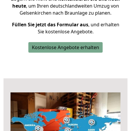
heute
, um Ihren deutschlandweiten Umzug von
Gelsenkirchen nach Braunlage zu planen.
Füllen Sie jetzt das Formular aus
, und erhalten
Sie kostenlose Angebote.
Kostenlose Angebote erhalten