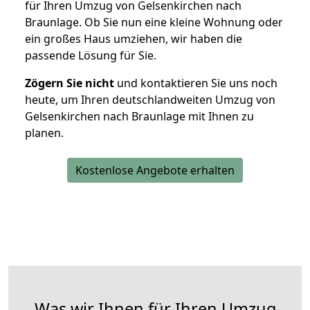
für Ihren Umzug von Gelsenkirchen nach
Braunlage. Ob Sie nun eine kleine Wohnung oder
ein großes Haus umziehen, wir haben die
passende Lösung für Sie.
Zögern Sie nicht
und kontaktieren Sie uns noch
heute, um Ihren deutschlandweiten Umzug von
Gelsenkirchen nach Braunlage mit Ihnen zu
planen.
Kostenlose Angebote erhalten
Was wir Ihnen für Ihren Umzug