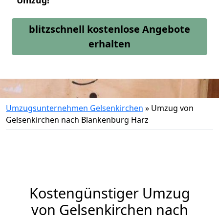
Umzug!
blitzschnell kostenlose Angebote
erhalten
Umzugsunternehmen Gelsenkirchen
»
Umzug von
Gelsenkirchen nach Blankenburg Harz
Kostengünstiger Umzug
von Gelsenkirchen nach