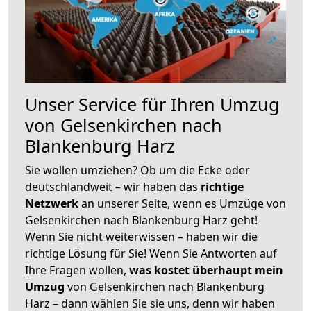
Unser Service für Ihren Umzug
von Gelsenkirchen nach
Blankenburg Harz
Sie wollen umziehen? Ob um die Ecke oder
deutschlandweit – wir haben das
richtige
Netzwerk
an unserer Seite, wenn es Umzüge von
Gelsenkirchen nach Blankenburg Harz geht!
Wenn Sie nicht weiterwissen – haben wir die
richtige Lösung für Sie! Wenn Sie Antworten auf
Ihre Fragen wollen,
was kostet überhaupt mein
Umzug
von Gelsenkirchen nach Blankenburg
Harz – dann wählen Sie sie uns, denn wir haben