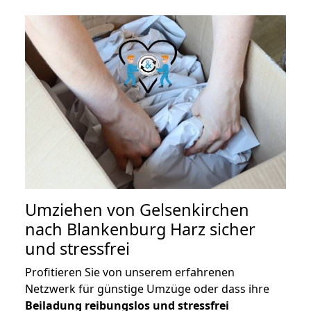
Umziehen von
Gelsenkirchen
nach Blankenburg Harz
sicher
und stressfrei
Profitieren Sie von unserem erfahrenen
Netzwerk für günstige Umzüge oder dass ihre
Beiladung reibungslos und stressfrei