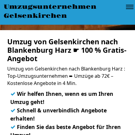
Umzugsunternehmen
Gelsenkirchen
Umzug von Gelsenkirchen nach
Blankenburg Harz ☛ 100 % Gratis-
Angebot
Umzug von Gelsenkirchen nach Blankenburg Harz :
Top-Umzugsunternehmen ➨ Umzüge ab 72€ –
Kostenlose Angebote in 4 Min.
✓
Wir helfen Ihnen, wenn es um Ihren
Umzug geht!
✓
Schnell & unverbindlich Angebote
erhalten!
✓
Finden Sie das beste Angebot für Ihren