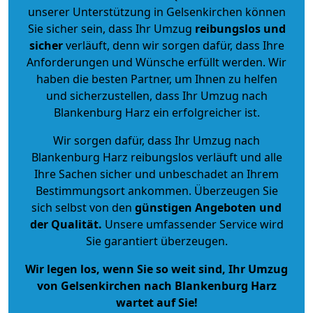
unserer Unterstützung in Gelsenkirchen können
Sie sicher sein, dass Ihr Umzug
reibungslos und
sicher
verläuft, denn wir sorgen dafür, dass Ihre
Anforderungen und Wünsche erfüllt werden. Wir
haben die besten Partner, um Ihnen zu helfen
und sicherzustellen, dass Ihr Umzug nach
Blankenburg Harz ein erfolgreicher ist.
Wir sorgen dafür, dass Ihr Umzug nach
Blankenburg Harz reibungslos verläuft und alle
Ihre Sachen sicher und unbeschadet an Ihrem
Bestimmungsort ankommen. Überzeugen Sie
sich selbst von den
günstigen Angeboten und
der Qualität
.
Unsere umfassender Service wird
Sie garantiert überzeugen.
Wir legen los, wenn Sie so weit sind, Ihr Umzug
von Gelsenkirchen nach Blankenburg Harz
wartet auf Sie!