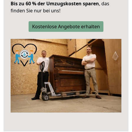
Bis zu 60 % der Umzugskosten sparen
, das
finden Sie nur bei uns!
Kostenlose Angebote erhalten