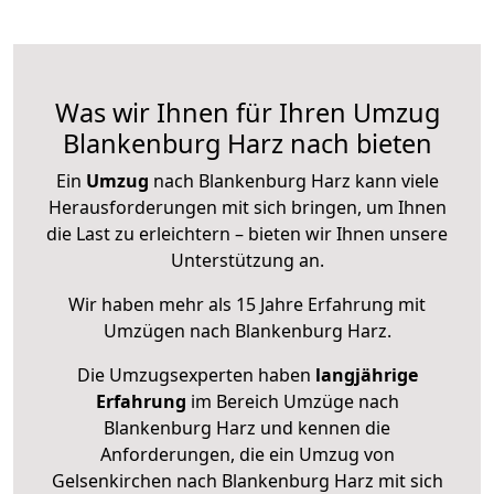
Was wir Ihnen für Ihren Umzug
Blankenburg Harz nach bieten
Ein
Umzug
nach Blankenburg Harz kann viele
Herausforderungen mit sich bringen, um Ihnen
die Last zu erleichtern – bieten wir Ihnen unsere
Unterstützung an.
Wir haben mehr als 15 Jahre Erfahrung mit
Umzügen nach
Blankenburg Harz
.
Die Umzugsexperten haben
langjährige
Erfahrung
im Bereich Umzüge nach
Blankenburg Harz und kennen die
Anforderungen, die ein Umzug von
Gelsenkirchen nach Blankenburg Harz mit sich