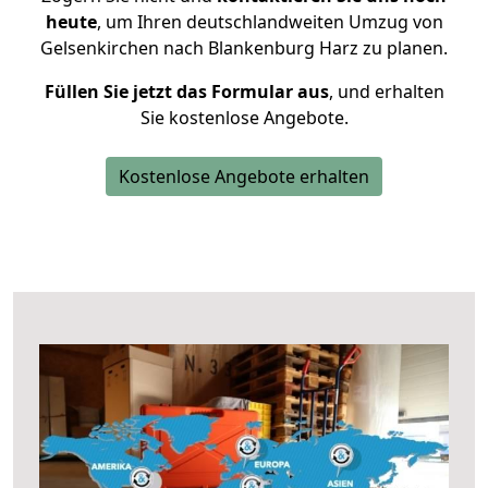
heute
, um Ihren deutschlandweiten Umzug von
Gelsenkirchen nach Blankenburg Harz zu planen.
Füllen Sie jetzt das Formular aus
, und erhalten
Sie kostenlose Angebote.
Kostenlose Angebote erhalten