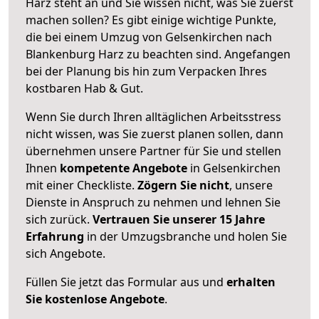
Harz steht an und Sie wissen nicht, was Sie zuerst
machen sollen? Es gibt einige wichtige Punkte,
die bei einem Umzug von Gelsenkirchen nach
Blankenburg Harz zu beachten sind.
Angefangen
bei der Planung bis hin zum Verpacken Ihres
kostbaren Hab & Gut.
Wenn Sie durch Ihren alltäglichen Arbeitsstress
nicht wissen, was Sie zuerst planen sollen, dann
übernehmen unsere Partner für Sie und stellen
Ihnen
kompetente Angebote
in Gelsenkirchen
mit einer Checkliste.
Zögern Sie nicht
, unsere
Dienste in Anspruch zu nehmen und lehnen Sie
sich zurück.
Vertrauen Sie unserer 15 Jahre
Erfahrung
in der Umzugsbranche und holen Sie
sich Angebote.
Füllen Sie jetzt das Formular aus und
erhalten
Sie kostenlose Angebote
.