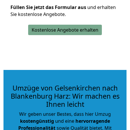
Füllen Sie jetzt das Formular aus
und erhalten
Sie kostenlose Angebote.
Kostenlose Angebote erhalten
Umzüge von Gelsenkirchen nach
Blankenburg Harz: Wir machen es
Ihnen leicht
Wir geben unser Bestes, dass hier Umzug
kostengünstig
und eine
hervorragende
Professionalität
sowie Qualität bietet. Mit