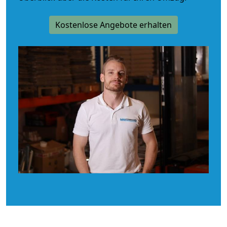
Kostenlose Angebote erhalten