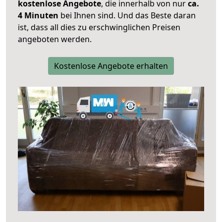
kostenlose Angebote
, die innerhalb von nur
ca.
4 Minuten
bei Ihnen sind. Und das Beste daran
ist, dass all dies zu erschwinglichen Preisen
angeboten werden.
Kostenlose Angebote erhalten