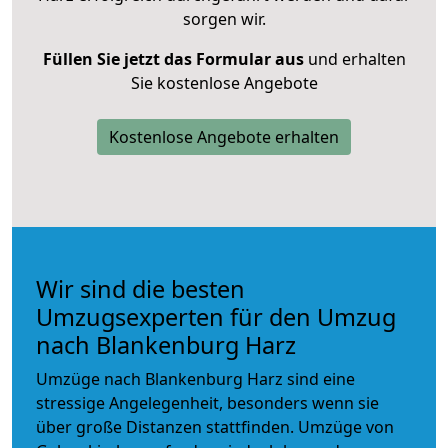
sorgen wir.
Füllen Sie jetzt das Formular aus
und erhalten
Sie kostenlose Angebote
Kostenlose Angebote erhalten
Wir sind die besten
Umzugsexperten für den Umzug
nach Blankenburg Harz
Umzüge nach Blankenburg Harz sind eine
stressige Angelegenheit, besonders wenn sie
über große Distanzen stattfinden. Umzüge von