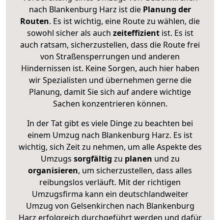
nach Blankenburg Harz ist die
Planung der
Routen
. Es ist wichtig, eine Route zu wählen, die
sowohl sicher als auch
zeiteffizient
ist. Es ist
auch ratsam, sicherzustellen, dass die Route frei
von Straßensperrungen und anderen
Hindernissen ist. Keine Sorgen, auch hier haben
wir Spezialisten und übernehmen gerne die
Planung, damit Sie sich auf andere wichtige
Sachen konzentrieren können.
In der Tat gibt es viele Dinge zu beachten bei
einem Umzug nach Blankenburg Harz. Es ist
wichtig, sich Zeit zu nehmen, um alle Aspekte des
Umzugs
sorgfältig
zu
planen
und zu
organisieren
, um sicherzustellen, dass alles
reibungslos verläuft. Mit der richtigen
Umzugsfirma kann ein deutschlandweiter
Umzug von Gelsenkirchen nach Blankenburg
Harz erfolgreich durchgeführt werden und dafür