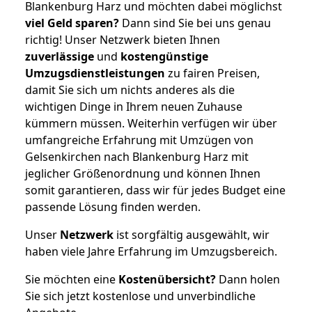
Blankenburg Harz und möchten dabei möglichst
viel Geld sparen?
Dann sind Sie bei uns genau
richtig! Unser Netzwerk bieten Ihnen
zuverlässige
und
kostengünstige
Umzugsdienstleistungen
zu fairen Preisen,
damit Sie sich um nichts anderes als die
wichtigen Dinge in Ihrem neuen Zuhause
kümmern müssen. Weiterhin verfügen wir über
umfangreiche Erfahrung mit Umzügen von
Gelsenkirchen nach Blankenburg Harz mit
jeglicher Größenordnung und können Ihnen
somit garantieren, dass wir für jedes Budget eine
passende Lösung finden werden.
Unser
Netzwerk
ist sorgfältig ausgewählt, wir
haben viele Jahre Erfahrung im Umzugsbereich.
Sie möchten eine
Kostenübersicht?
Dann holen
Sie sich jetzt kostenlose und unverbindliche