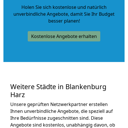
Holen Sie sich kostenlose und natürlich
unverbindliche Angebote
, damit Sie Ihr Budget
besser planen!
Kostenlose Angebote erhalten
Weitere Städte in Blankenburg
Harz
Unsere geprüften Netzwerkpartner erstellen
Ihnen unverbindliche Angebote, die speziell auf
Ihre Bedürfnisse zugeschnitten sind. Diese
Angebote sind kostenlos, unabhängig davon, ob