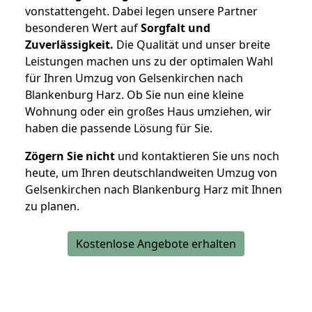
vonstattengeht. Dabei legen unsere Partner
besonderen Wert auf
Sorgfalt und
Zuverlässigkeit.
Die Qualität und unser breite
Leistungen machen uns zu der optimalen Wahl
für Ihren Umzug von Gelsenkirchen nach
Blankenburg Harz. Ob Sie nun eine kleine
Wohnung oder ein großes Haus umziehen, wir
haben die passende Lösung für Sie.
Zögern Sie nicht
und kontaktieren Sie uns noch
heute, um Ihren deutschlandweiten Umzug von
Gelsenkirchen nach Blankenburg Harz mit Ihnen
zu planen.
Kostenlose Angebote erhalten