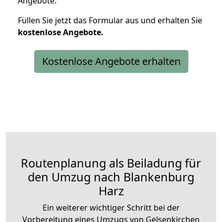
Angebote.
Füllen Sie jetzt das Formular aus und erhalten Sie
kostenlose
Angebote.
Kostenlose Angebote erhalten
Routenplanung als Beiladung für
den Umzug nach Blankenburg
Harz
Ein weiterer wichtiger Schritt bei der
Vorbereitung eines Umzugs von Gelsenkirchen