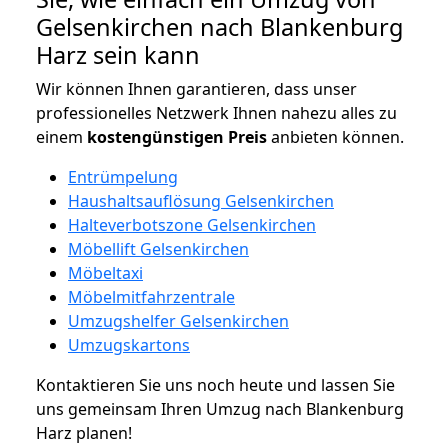
Gelsenkirchen nach Blankenburg
Harz sein kann
Wir können Ihnen garantieren, dass unser
professionelles Netzwerk Ihnen nahezu alles zu
einem
kostengünstigen
Preis
anbieten können.
Entrümpelung
Haushaltsauflösung Gelsenkirchen
Halteverbotszone Gelsenkirchen
Möbellift Gelsenkirchen
Möbeltaxi
Möbelmitfahrzentrale
Umzugshelfer Gelsenkirchen
Umzugskartons
Kontaktieren Sie uns noch heute und lassen Sie
uns gemeinsam Ihren Umzug nach Blankenburg
Harz planen!