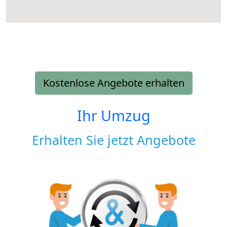
Kostenlose Angebote erhalten
Ihr Umzug
Erhalten Sie jetzt Angebote