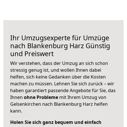
Ihr Umzugsexperte für Umzüge
nach
Blankenburg Harz
Günstig
und Preiswert
Wir verstehen, dass der Umzug an sich schon
stressig genug ist, und wollen Ihnen dabei
helfen, sich keine Gedanken über die Kosten
machen zu müssen. Lehnen Sie sich zurück – wir
haben garantiert passende Angebote für Sie, das
Ihnen
ohne Probleme
mit Ihrem Umzug von
Gelsenkirchen nach Blankenburg Harz helfen
kann.
Holen Sie sich ganz bequem und einfach