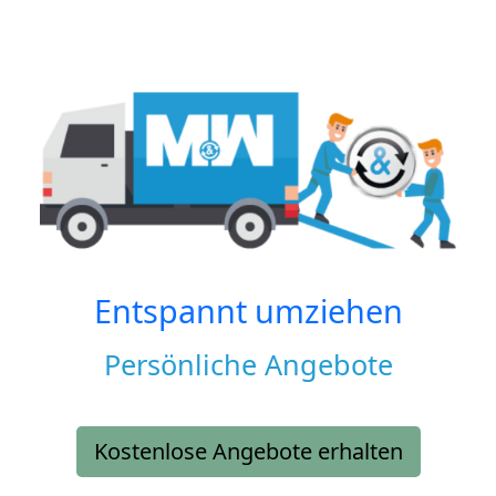
Entspannt umziehen
Persönliche Angebote
Kostenlose Angebote erhalten