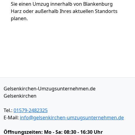
Sie einen Umzug innerhalb von Blankenburg
Harz oder außerhalb Ihres aktuellen Standorts
planen.
Gelsenkirchen-Umzugsunternehmen.de
Gelsenkirchen
Tel.:
01579-2482325
E-Mail:
info@gelsenkirchen-umzugsunternehmen.de
Öffnungszeiten:
Mo - Sa: 08:30 - 16:30 Uhr