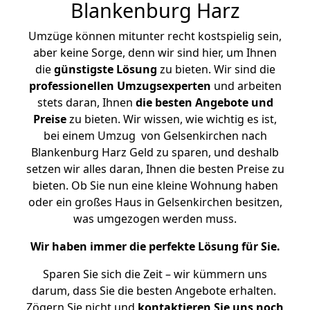
Blankenburg Harz
Umzüge können mitunter recht kostspielig sein,
aber keine Sorge, denn wir sind hier, um Ihnen
die
günstigste
Lösung
zu bieten. Wir sind die
professionellen Umzugsexperten
und arbeiten
stets daran, Ihnen
die besten Angebote und
Preise
zu bieten. Wir wissen, wie wichtig es ist,
bei einem Umzug von Gelsenkirchen nach
Blankenburg Harz Geld zu sparen, und deshalb
setzen wir alles daran, Ihnen die besten Preise zu
bieten. Ob Sie nun eine kleine Wohnung haben
oder ein großes Haus in Gelsenkirchen besitzen,
was umgezogen werden muss.
Wir haben immer die perfekte Lösung für Sie.
Sparen Sie sich die Zeit – wir kümmern uns
darum, dass Sie die besten Angebote erhalten.
Zögern Sie nicht und
kontaktieren Sie uns noch