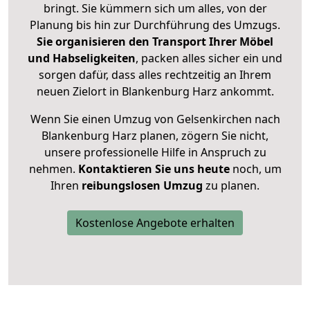
bringt. Sie kümmern sich um alles, von der
Planung bis hin zur Durchführung des Umzugs.
Sie organisieren den Transport Ihrer Möbel
und Habseligkeiten
, packen alles sicher ein und
sorgen dafür, dass alles rechtzeitig an Ihrem
neuen Zielort in Blankenburg Harz ankommt.
Wenn Sie einen Umzug von Gelsenkirchen nach
Blankenburg Harz planen, zögern Sie nicht,
unsere professionelle Hilfe in Anspruch zu
nehmen.
Kontaktieren Sie uns heute
noch, um
Ihren
reibungslosen Umzug
zu planen.
Kostenlose Angebote erhalten