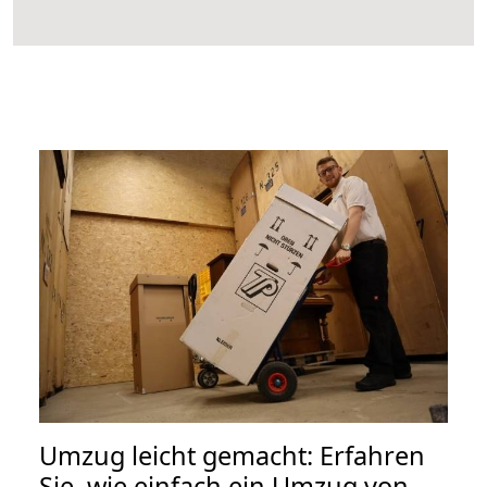
Umzug leicht gemacht: Erfahren
Sie, wie einfach ein Umzug von