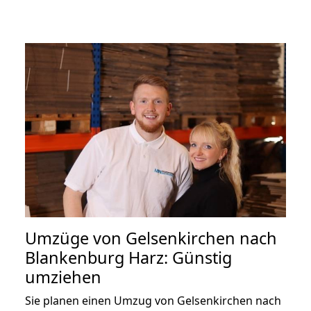
Umzüge von Gelsenkirchen nach
Blankenburg Harz: Günstig
umziehen
Sie planen einen Umzug von Gelsenkirchen nach