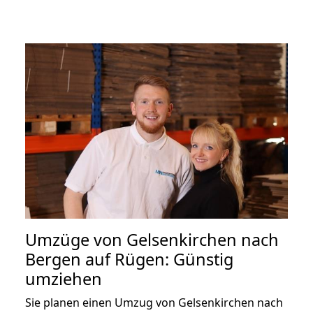
Umzüge von Gelsenkirchen nach
Bergen auf Rügen: Günstig
umziehen
Sie planen einen Umzug von Gelsenkirchen nach