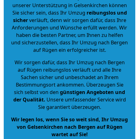
unserer Unterstützung in Gelsenkirchen können
Sie sicher sein, dass Ihr Umzug
reibungslos und
sicher
verläuft, denn wir sorgen dafür, dass Ihre
Anforderungen und Wünsche erfüllt werden. Wir
haben die besten Partner, um Ihnen zu helfen
und sicherzustellen, dass Ihr Umzug nach Bergen
auf Rügen ein erfolgreicher ist.
Wir sorgen dafür, dass Ihr Umzug nach Bergen
auf Rügen reibungslos verläuft und alle Ihre
Sachen sicher und unbeschadet an Ihrem
Bestimmungsort ankommen. Überzeugen Sie
sich selbst von den
günstigen Angeboten und
der Qualität
.
Unsere umfassender Service wird
Sie garantiert überzeugen.
Wir legen los, wenn Sie so weit sind, Ihr Umzug
von Gelsenkirchen nach Bergen auf Rügen
wartet auf Sie!