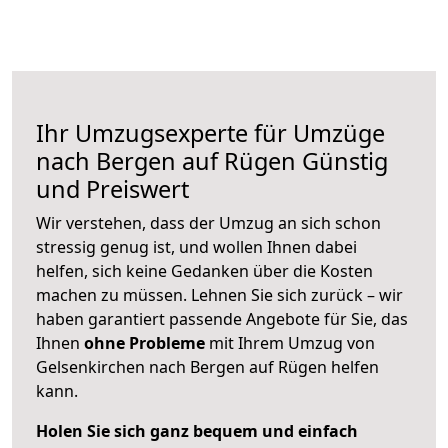
Ihr Umzugsexperte für Umzüge
nach
Bergen auf Rügen
Günstig
und Preiswert
Wir verstehen, dass der Umzug an sich schon
stressig genug ist, und wollen Ihnen dabei
helfen, sich keine Gedanken über die Kosten
machen zu müssen. Lehnen Sie sich zurück – wir
haben garantiert passende Angebote für Sie, das
Ihnen
ohne Probleme
mit Ihrem Umzug von
Gelsenkirchen nach Bergen auf Rügen helfen
kann.
Holen Sie sich ganz bequem und einfach