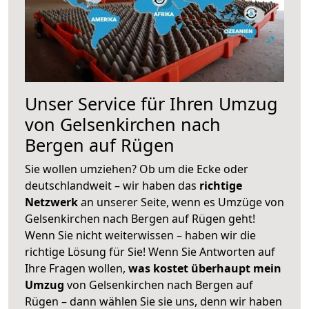
Unser Service für Ihren Umzug
von Gelsenkirchen nach
Bergen auf Rügen
Sie wollen umziehen? Ob um die Ecke oder
deutschlandweit – wir haben das
richtige
Netzwerk
an unserer Seite, wenn es Umzüge von
Gelsenkirchen nach Bergen auf Rügen geht!
Wenn Sie nicht weiterwissen – haben wir die
richtige Lösung für Sie! Wenn Sie Antworten auf
Ihre Fragen wollen,
was kostet überhaupt mein
Umzug
von Gelsenkirchen nach Bergen auf
Rügen – dann wählen Sie sie uns, denn wir haben