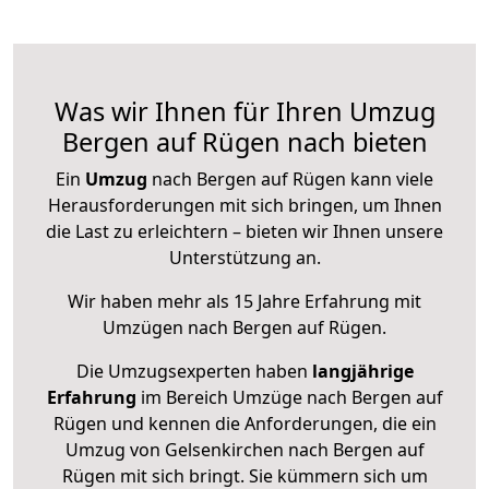
Was wir Ihnen für Ihren Umzug
Bergen auf Rügen nach bieten
Ein
Umzug
nach Bergen auf Rügen kann viele
Herausforderungen mit sich bringen, um Ihnen
die Last zu erleichtern – bieten wir Ihnen unsere
Unterstützung an.
Wir haben mehr als 15 Jahre Erfahrung mit
Umzügen nach
Bergen auf Rügen
.
Die Umzugsexperten haben
langjährige
Erfahrung
im Bereich Umzüge nach Bergen auf
Rügen und kennen die Anforderungen, die ein
Umzug von Gelsenkirchen nach Bergen auf
Rügen mit sich bringt. Sie kümmern sich um