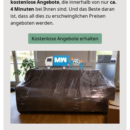
kostenlose Angebote
, die innerhalb von nur
ca.
4 Minuten
bei Ihnen sind. Und das Beste daran
ist, dass all dies zu erschwinglichen Preisen
angeboten werden.
Kostenlose Angebote erhalten