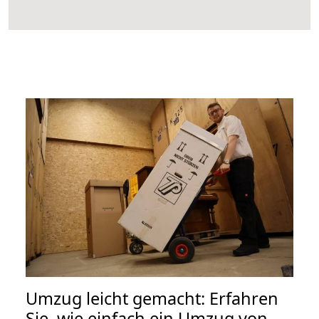
Umzug leicht gemacht: Erfahren
Sie, wie einfach ein Umzug von