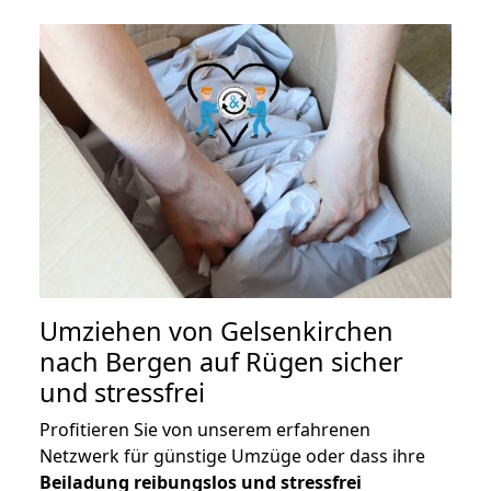
Umziehen von
Gelsenkirchen
nach Bergen auf Rügen
sicher
und stressfrei
Profitieren Sie von unserem erfahrenen
Netzwerk für günstige Umzüge oder dass ihre
Beiladung reibungslos und stressfrei