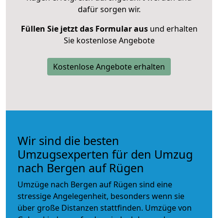
dafür sorgen wir.
Füllen Sie jetzt das Formular aus
und erhalten
Sie kostenlose Angebote
Kostenlose Angebote erhalten
Wir sind die besten
Umzugsexperten für den Umzug
nach Bergen auf Rügen
Umzüge nach Bergen auf Rügen sind eine
stressige Angelegenheit, besonders wenn sie
über große Distanzen stattfinden. Umzüge von