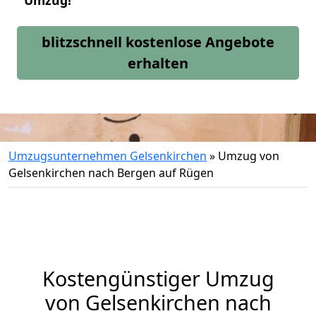
Umzug!
blitzschnell kostenlose Angebote
erhalten
Umzugsunternehmen Gelsenkirchen
»
Umzug von
Gelsenkirchen nach Bergen auf Rügen
Kostengünstiger Umzug
von Gelsenkirchen nach