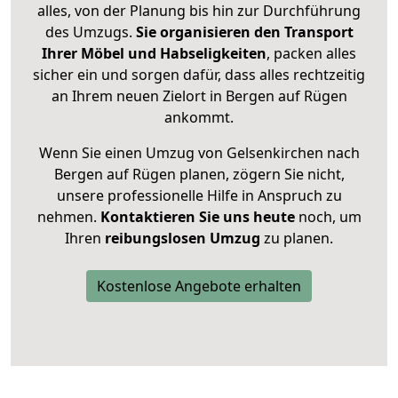
alles, von der Planung bis hin zur Durchführung
des Umzugs.
Sie organisieren den Transport
Ihrer Möbel und Habseligkeiten
, packen alles
sicher ein und sorgen dafür, dass alles rechtzeitig
an Ihrem neuen Zielort in Bergen auf Rügen
ankommt.
Wenn Sie einen Umzug von Gelsenkirchen nach
Bergen auf Rügen planen, zögern Sie nicht,
unsere professionelle Hilfe in Anspruch zu
nehmen.
Kontaktieren Sie uns heute
noch, um
Ihren
reibungslosen Umzug
zu planen.
Kostenlose Angebote erhalten