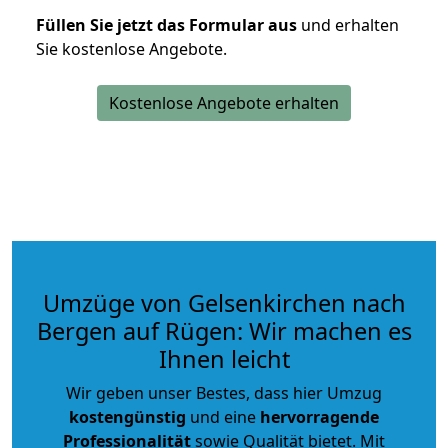
Füllen Sie jetzt das Formular aus
und erhalten
Sie kostenlose Angebote.
Kostenlose Angebote erhalten
Umzüge von Gelsenkirchen nach
Bergen auf Rügen: Wir machen es
Ihnen leicht
Wir geben unser Bestes, dass hier Umzug
kostengünstig
und eine
hervorragende
Professionalität
sowie Qualität bietet. Mit