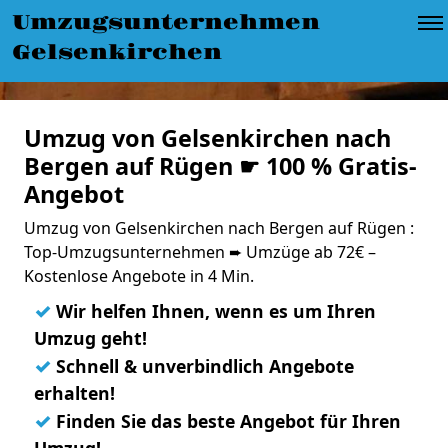
Umzugsunternehmen
Gelsenkirchen
Umzug von Gelsenkirchen nach
Bergen auf Rügen ☛ 100 % Gratis-
Angebot
Umzug von Gelsenkirchen nach Bergen auf Rügen :
Top-Umzugsunternehmen ➨ Umzüge ab 72€ –
Kostenlose Angebote in 4 Min.
✓
Wir helfen Ihnen, wenn es um Ihren
Umzug geht!
✓
Schnell & unverbindlich Angebote
erhalten!
✓
Finden Sie das beste Angebot für Ihren