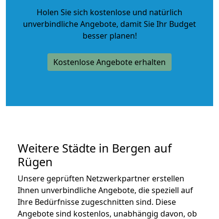
Holen Sie sich kostenlose und natürlich
unverbindliche Angebote
, damit Sie Ihr Budget
besser planen!
Kostenlose Angebote erhalten
Weitere Städte in Bergen auf
Rügen
Unsere geprüften Netzwerkpartner erstellen
Ihnen unverbindliche Angebote, die speziell auf
Ihre Bedürfnisse zugeschnitten sind. Diese
Angebote sind kostenlos, unabhängig davon, ob