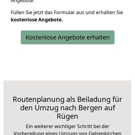
Angebote.
Füllen Sie jetzt das Formular aus und erhalten Sie
kostenlose
Angebote.
Kostenlose Angebote erhalten
Routenplanung als Beiladung für
den Umzug nach Bergen auf
Rügen
Ein weiterer wichtiger Schritt bei der
Vorbereitung eines Umzugs von Gelsenkirchen