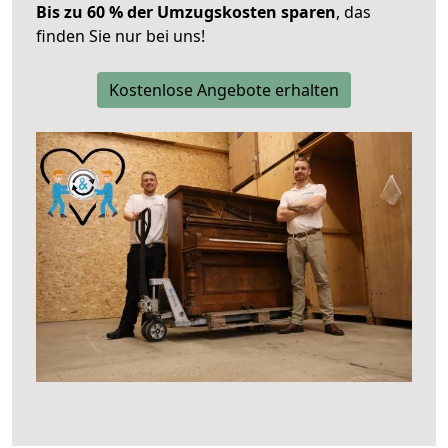
Bis zu 60 % der Umzugskosten sparen
, das
finden Sie nur bei uns!
Kostenlose Angebote erhalten