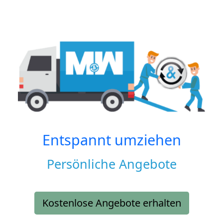
Entspannt umziehen
Persönliche Angebote
Kostenlose Angebote erhalten