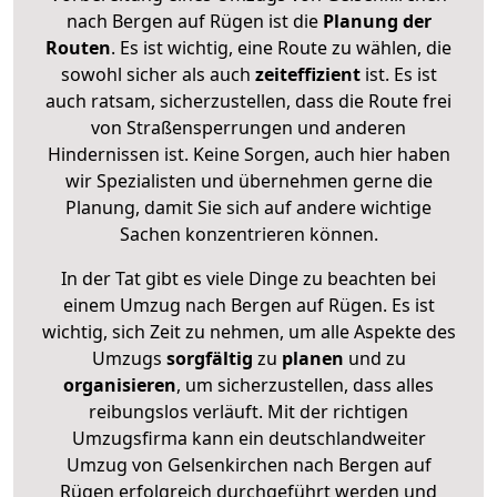
nach Bergen auf Rügen ist die
Planung der
Routen
. Es ist wichtig, eine Route zu wählen, die
sowohl sicher als auch
zeiteffizient
ist. Es ist
auch ratsam, sicherzustellen, dass die Route frei
von Straßensperrungen und anderen
Hindernissen ist. Keine Sorgen, auch hier haben
wir Spezialisten und übernehmen gerne die
Planung, damit Sie sich auf andere wichtige
Sachen konzentrieren können.
In der Tat gibt es viele Dinge zu beachten bei
einem Umzug nach Bergen auf Rügen. Es ist
wichtig, sich Zeit zu nehmen, um alle Aspekte des
Umzugs
sorgfältig
zu
planen
und zu
organisieren
, um sicherzustellen, dass alles
reibungslos verläuft. Mit der richtigen
Umzugsfirma kann ein deutschlandweiter
Umzug von Gelsenkirchen nach Bergen auf
Rügen erfolgreich durchgeführt werden und