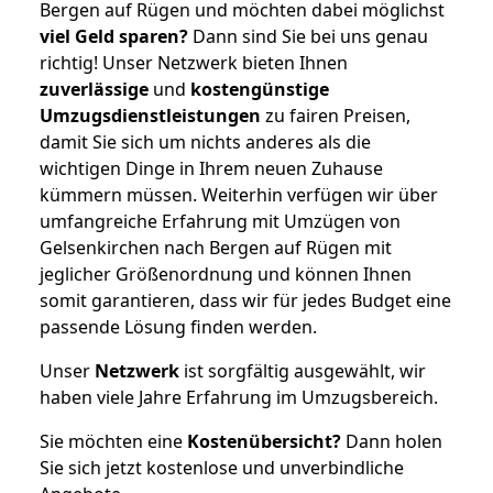
Bergen auf Rügen und möchten dabei möglichst
viel Geld sparen?
Dann sind Sie bei uns genau
richtig! Unser Netzwerk bieten Ihnen
zuverlässige
und
kostengünstige
Umzugsdienstleistungen
zu fairen Preisen,
damit Sie sich um nichts anderes als die
wichtigen Dinge in Ihrem neuen Zuhause
kümmern müssen. Weiterhin verfügen wir über
umfangreiche Erfahrung mit Umzügen von
Gelsenkirchen nach Bergen auf Rügen mit
jeglicher Größenordnung und können Ihnen
somit garantieren, dass wir für jedes Budget eine
passende Lösung finden werden.
Unser
Netzwerk
ist sorgfältig ausgewählt, wir
haben viele Jahre Erfahrung im Umzugsbereich.
Sie möchten eine
Kostenübersicht?
Dann holen
Sie sich jetzt kostenlose und unverbindliche