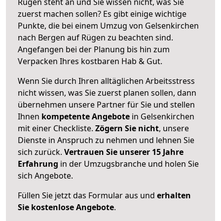
Rügen steht an und Sie wissen nicht, was Sie
zuerst machen sollen? Es gibt einige wichtige
Punkte, die bei einem Umzug von Gelsenkirchen
nach Bergen auf Rügen zu beachten sind.
Angefangen bei der Planung bis hin zum
Verpacken Ihres kostbaren Hab & Gut.
Wenn Sie durch Ihren alltäglichen Arbeitsstress
nicht wissen, was Sie zuerst planen sollen, dann
übernehmen unsere Partner für Sie und stellen
Ihnen
kompetente Angebote
in Gelsenkirchen
mit einer Checkliste.
Zögern Sie nicht
, unsere
Dienste in Anspruch zu nehmen und lehnen Sie
sich zurück.
Vertrauen Sie unserer 15 Jahre
Erfahrung
in der Umzugsbranche und holen Sie
sich Angebote.
Füllen Sie jetzt das Formular aus und
erhalten
Sie kostenlose Angebote
.