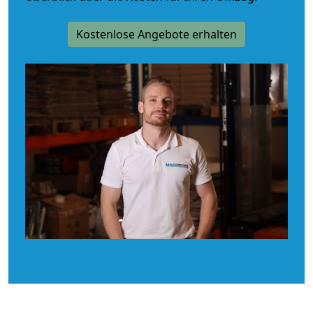
Kostenlose Angebote erhalten