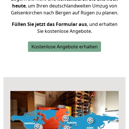
heute
, um Ihren deutschlandweiten Umzug von
Gelsenkirchen nach Bergen auf Rügen zu planen.
Füllen Sie jetzt das Formular aus
, und erhalten
Sie kostenlose Angebote.
Kostenlose Angebote erhalten