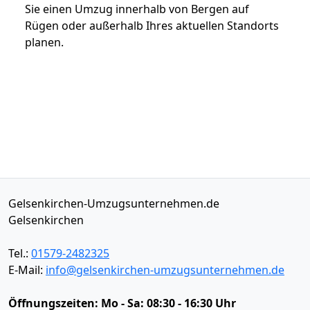
Sie einen Umzug innerhalb von Bergen auf
Rügen oder außerhalb Ihres aktuellen Standorts
planen.
Gelsenkirchen-Umzugsunternehmen.de
Gelsenkirchen
Tel.:
01579-2482325
E-Mail:
info@gelsenkirchen-umzugsunternehmen.de
Öffnungszeiten:
Mo - Sa: 08:30 - 16:30 Uhr