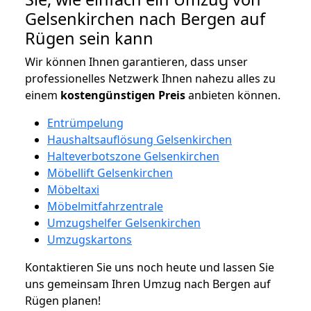
Gelsenkirchen nach Bergen auf
Rügen sein kann
Wir können Ihnen garantieren, dass unser
professionelles Netzwerk Ihnen nahezu alles zu
einem
kostengünstigen
Preis
anbieten können.
Entrümpelung
Haushaltsauflösung Gelsenkirchen
Halteverbotszone Gelsenkirchen
Möbellift Gelsenkirchen
Möbeltaxi
Möbelmitfahrzentrale
Umzugshelfer Gelsenkirchen
Umzugskartons
Kontaktieren Sie uns noch heute und lassen Sie
uns gemeinsam Ihren Umzug nach Bergen auf
Rügen planen!