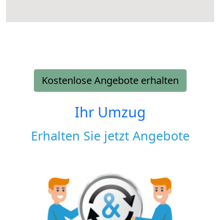
Kostenlose Angebote erhalten
Ihr Umzug
Erhalten Sie jetzt Angebote