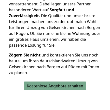
vonstattengeht. Dabei legen unsere Partner
besonderen Wert auf
Sorgfalt und
Zuverlässigkeit.
Die Qualität und unser breite
Leistungen machen uns zu der optimalen Wahl
für Ihren Umzug von Gelsenkirchen nach Bergen
auf Rügen. Ob Sie nun eine kleine Wohnung oder
ein großes Haus umziehen, wir haben die
passende Lösung für Sie.
Zögern Sie nicht
und kontaktieren Sie uns noch
heute, um Ihren deutschlandweiten Umzug von
Gelsenkirchen nach Bergen auf Rügen mit Ihnen
zu planen.
Kostenlose Angebote erhalten