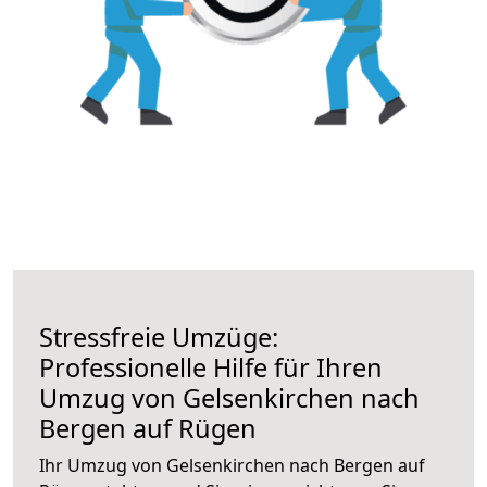
Stressfreie Umzüge:
Professionelle Hilfe für Ihren
Umzug von Gelsenkirchen nach
Bergen auf Rügen
Ihr Umzug von Gelsenkirchen nach Bergen auf