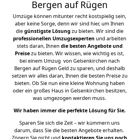
Bergen auf Rügen
Umzüge können mitunter recht kostspielig sein,
aber keine Sorge, denn wir sind hier, um Ihnen
die
günstigste
Lösung
zu bieten. Wir sind die
professionellen Umzugsexperten
und arbeiten
stets daran, Ihnen
die besten Angebote und
Preise
zu bieten. Wir wissen, wie wichtig es ist,
bei einem Umzug von Gelsenkirchen nach
Bergen auf Rügen Geld zu sparen, und deshalb
setzen wir alles daran, Ihnen die besten Preise zu
bieten. Ob Sie nun eine kleine Wohnung haben
oder ein großes Haus in Gelsenkirchen besitzen,
was umgezogen werden muss.
Wir haben immer die perfekte Lösung für Sie.
Sparen Sie sich die Zeit – wir kümmern uns
darum, dass Sie die besten Angebote erhalten.
Zögern Sie nicht und
kontaktieren Sie uns noch