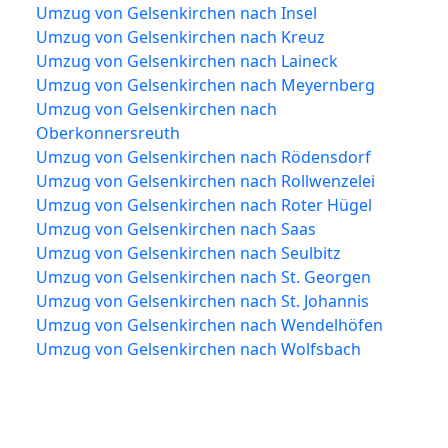
Umzug von Gelsenkirchen nach Insel
Umzug von Gelsenkirchen nach Kreuz
Umzug von Gelsenkirchen nach Laineck
Umzug von Gelsenkirchen nach Meyernberg
Umzug von Gelsenkirchen nach
Oberkonnersreuth
Umzug von Gelsenkirchen nach Rödensdorf
Umzug von Gelsenkirchen nach Rollwenzelei
Umzug von Gelsenkirchen nach Roter Hügel
Umzug von Gelsenkirchen nach Saas
Umzug von Gelsenkirchen nach Seulbitz
Umzug von Gelsenkirchen nach St. Georgen
Umzug von Gelsenkirchen nach St. Johannis
Umzug von Gelsenkirchen nach Wendelhöfen
Umzug von Gelsenkirchen nach Wolfsbach