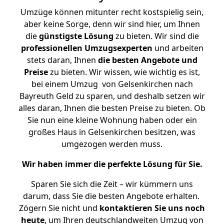
Umzüge können mitunter recht kostspielig sein,
aber keine Sorge, denn wir sind hier, um Ihnen
die
günstigste
Lösung
zu bieten. Wir sind die
professionellen Umzugsexperten
und arbeiten
stets daran, Ihnen
die besten Angebote und
Preise
zu bieten. Wir wissen, wie wichtig es ist,
bei einem Umzug von Gelsenkirchen nach
Bayreuth Geld zu sparen, und deshalb setzen wir
alles daran, Ihnen die besten Preise zu bieten. Ob
Sie nun eine kleine Wohnung haben oder ein
großes Haus in Gelsenkirchen besitzen, was
umgezogen werden muss.
Wir haben immer die perfekte Lösung für Sie.
Sparen Sie sich die Zeit – wir kümmern uns
darum, dass Sie die besten Angebote erhalten.
Zögern Sie nicht und
kontaktieren Sie uns noch
heute
, um Ihren deutschlandweiten Umzug von