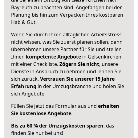
Bayreuth zu beachten sind.
Angefangen bei der
Planung bis hin zum Verpacken Ihres kostbaren
Hab & Gut.
Wenn Sie durch Ihren alltäglichen Arbeitsstress
nicht wissen, was Sie zuerst planen sollen, dann
übernehmen unsere Partner für Sie und stellen
Ihnen
kompetente Angebote
in Gelsenkirchen
mit einer Checkliste.
Zögern Sie nicht
, unsere
Dienste in Anspruch zu nehmen und lehnen Sie
sich zurück.
Vertrauen Sie unserer 15 Jahre
Erfahrung
in der Umzugsbranche und holen Sie
sich Angebote.
Füllen Sie jetzt das Formular aus und
erhalten
Sie kostenlose Angebote
.
Bis zu 60 % der Umzugskosten sparen
, das
finden Sie nur bei uns!