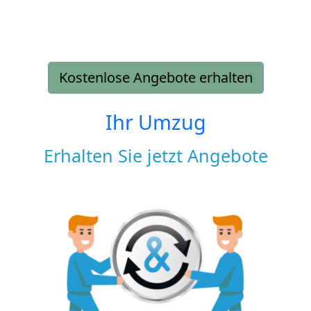
Kostenlose Angebote erhalten
Ihr Umzug
Erhalten Sie jetzt Angebote