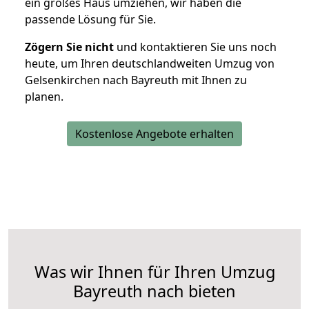
ein großes Haus umziehen, wir haben die
passende Lösung für Sie.
Zögern Sie nicht
und kontaktieren Sie uns noch
heute, um Ihren deutschlandweiten Umzug von
Gelsenkirchen nach Bayreuth mit Ihnen zu
planen.
Kostenlose Angebote erhalten
Was wir Ihnen für Ihren Umzug
Bayreuth nach bieten