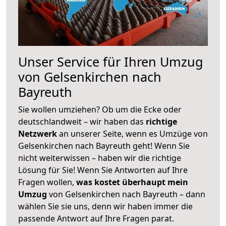
Unser Service für Ihren Umzug
von Gelsenkirchen nach
Bayreuth
Sie wollen umziehen? Ob um die Ecke oder
deutschlandweit – wir haben das
richtige
Netzwerk
an unserer Seite, wenn es Umzüge von
Gelsenkirchen nach Bayreuth geht! Wenn Sie
nicht weiterwissen – haben wir die richtige
Lösung für Sie! Wenn Sie Antworten auf Ihre
Fragen wollen,
was kostet überhaupt mein
Umzug
von Gelsenkirchen nach Bayreuth – dann
wählen Sie sie uns, denn wir haben immer die
passende Antwort auf Ihre Fragen parat.