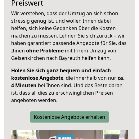
Preiswert
Wir verstehen, dass der Umzug an sich schon
stressig genug ist, und wollen Ihnen dabei
helfen, sich keine Gedanken über die Kosten
machen zu müssen. Lehnen Sie sich zurück – wir
haben garantiert passende Angebote für Sie, das
Ihnen
ohne Probleme
mit Ihrem Umzug von
Gelsenkirchen nach Bayreuth helfen kann.
Holen Sie sich ganz bequem und einfach
kostenlose Angebote
, die innerhalb von nur
ca.
4 Minuten
bei Ihnen sind. Und das Beste daran
ist, dass all dies zu erschwinglichen Preisen
angeboten werden.
Kostenlose Angebote erhalten