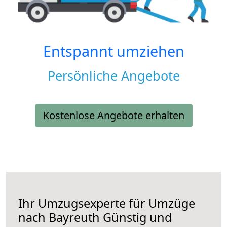
Entspannt umziehen
Persönliche Angebote
Kostenlose Angebote erhalten
Ihr Umzugsexperte für Umzüge
nach
Bayreuth
Günstig und