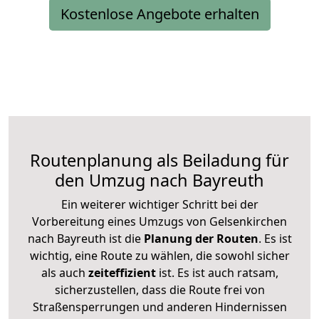
Kostenlose Angebote erhalten
Routenplanung als Beiladung für
den Umzug nach Bayreuth
Ein weiterer wichtiger Schritt bei der
Vorbereitung eines Umzugs von Gelsenkirchen
nach Bayreuth ist die
Planung der Routen
. Es ist
wichtig, eine Route zu wählen, die sowohl sicher
als auch
zeiteffizient
ist. Es ist auch ratsam,
sicherzustellen, dass die Route frei von
Straßensperrungen und anderen Hindernissen