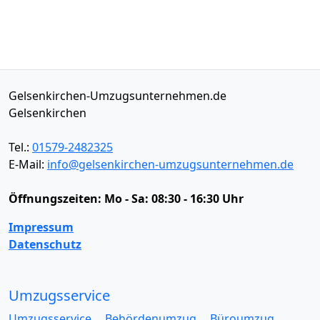
Gelsenkirchen-Umzugsunternehmen.de
Gelsenkirchen
Tel.:
01579-2482325
E-Mail:
info@gelsenkirchen-umzugsunternehmen.de
Öffnungszeiten:
Mo - Sa: 08:30 - 16:30 Uhr
Impressum
Datenschutz
Umzugsservice
Umzugsservice
Behördenumzug
Büroumzug