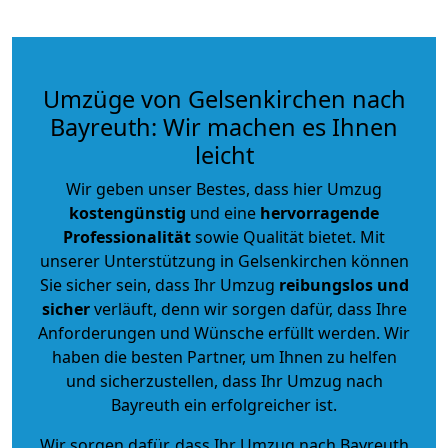
Umzüge von Gelsenkirchen nach
Bayreuth: Wir machen es Ihnen
leicht
Wir geben unser Bestes, dass hier Umzug
kostengünstig
und eine
hervorragende
Professionalität
sowie Qualität bietet. Mit
unserer Unterstützung in Gelsenkirchen können
Sie sicher sein, dass Ihr Umzug
reibungslos und
sicher
verläuft, denn wir sorgen dafür, dass Ihre
Anforderungen und Wünsche erfüllt werden. Wir
haben die besten Partner, um Ihnen zu helfen
und sicherzustellen, dass Ihr Umzug nach
Bayreuth ein erfolgreicher ist.
Wir sorgen dafür, dass Ihr Umzug nach Bayreuth