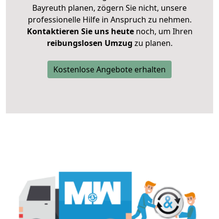
Bayreuth planen, zögern Sie nicht, unsere
professionelle Hilfe in Anspruch zu nehmen.
Kontaktieren Sie uns heute
noch, um Ihren
reibungslosen Umzug
zu planen.
Kostenlose Angebote erhalten