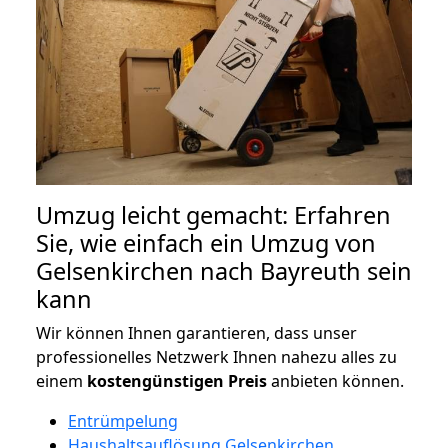
Umzug leicht gemacht: Erfahren
Sie, wie einfach ein Umzug von
Gelsenkirchen nach Bayreuth sein
kann
Wir können Ihnen garantieren, dass unser
professionelles Netzwerk Ihnen nahezu alles zu
einem
kostengünstigen
Preis
anbieten können.
Entrümpelung
Haushaltsauflösung Gelsenkirchen