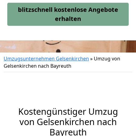
blitzschnell kostenlose Angebote
erhalten
Umzugsunternehmen Gelsenkirchen
»
Umzug von
Gelsenkirchen nach Bayreuth
Kostengünstiger Umzug
von Gelsenkirchen nach
Bayreuth