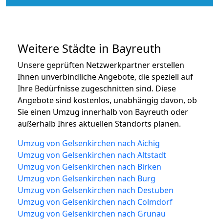
Weitere Städte in Bayreuth
Unsere geprüften Netzwerkpartner erstellen
Ihnen unverbindliche Angebote, die speziell auf
Ihre Bedürfnisse zugeschnitten sind. Diese
Angebote sind kostenlos, unabhängig davon, ob
Sie einen Umzug innerhalb von Bayreuth oder
außerhalb Ihres aktuellen Standorts planen.
Umzug von Gelsenkirchen nach Aichig
Umzug von Gelsenkirchen nach Altstadt
Umzug von Gelsenkirchen nach Birken
Umzug von Gelsenkirchen nach Burg
Umzug von Gelsenkirchen nach Destuben
Umzug von Gelsenkirchen nach Colmdorf
Umzug von Gelsenkirchen nach Grunau