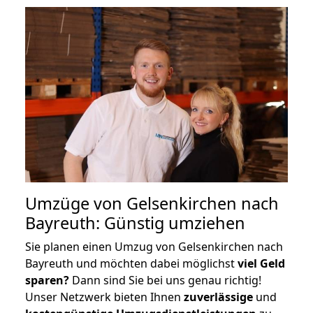
Umzüge von Gelsenkirchen nach
Bayreuth: Günstig umziehen
Sie planen einen Umzug von Gelsenkirchen nach
Bayreuth und möchten dabei möglichst
viel Geld
sparen?
Dann sind Sie bei uns genau richtig!
Unser Netzwerk bieten Ihnen
zuverlässige
und