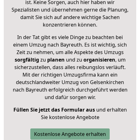
ist. Keine Sorgen, auch hier haben wir
Spezialisten und übernehmen gerne die Planung,
damit Sie sich auf andere wichtige Sachen
konzentrieren können.
In der Tat gibt es viele Dinge zu beachten bei
einem Umzug nach Bayreuth. Es ist wichtig, sich
Zeit zu nehmen, um alle Aspekte des Umzugs
sorgfältig
zu
planen
und zu
organisieren
, um
sicherzustellen, dass alles reibungslos verläuft.
Mit der richtigen Umzugsfirma kann ein
deutschlandweiter Umzug von Gelsenkirchen
nach Bayreuth erfolgreich durchgeführt werden
und dafür sorgen wir.
Füllen Sie jetzt das Formular aus
und erhalten
Sie kostenlose Angebote
Kostenlose Angebote erhalten