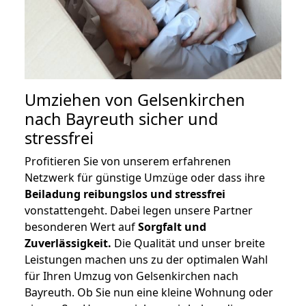
Umziehen von
Gelsenkirchen
nach Bayreuth
sicher und
stressfrei
Profitieren Sie von unserem erfahrenen
Netzwerk für günstige Umzüge oder dass ihre
Beiladung reibungslos und stressfrei
vonstattengeht. Dabei legen unsere Partner
besonderen Wert auf
Sorgfalt und
Zuverlässigkeit.
Die Qualität und unser breite
Leistungen machen uns zu der optimalen Wahl
für Ihren Umzug von Gelsenkirchen nach
Bayreuth. Ob Sie nun eine kleine Wohnung oder