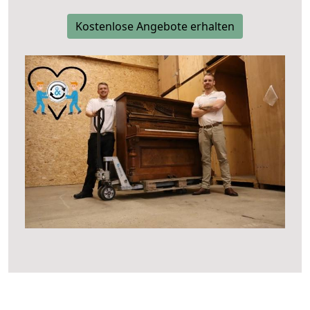
Kostenlose Angebote erhalten