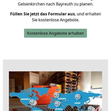
Gelsenkirchen nach Bayreuth zu planen.
Füllen Sie jetzt das Formular aus
, und erhalten
Sie kostenlose Angebote.
Kostenlose Angebote erhalten