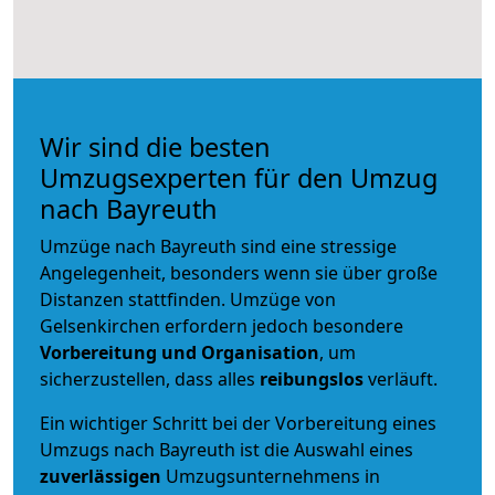
Wir sind die besten
Umzugsexperten für den Umzug
nach Bayreuth
Umzüge nach Bayreuth sind eine stressige
Angelegenheit, besonders wenn sie über große
Distanzen stattfinden. Umzüge von
Gelsenkirchen erfordern jedoch besondere
Vorbereitung und Organisation
, um
sicherzustellen, dass alles
reibungslos
verläuft.
Ein wichtiger Schritt bei der Vorbereitung eines
Umzugs nach Bayreuth ist die Auswahl eines
zuverlässigen
Umzugsunternehmens in