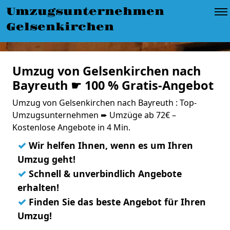
Umzugsunternehmen
Gelsenkirchen
Umzug von Gelsenkirchen nach
Bayreuth ☛ 100 % Gratis-Angebot
Umzug von Gelsenkirchen nach Bayreuth : Top-
Umzugsunternehmen ➨ Umzüge ab 72€ –
Kostenlose Angebote in 4 Min.
✓
Wir helfen Ihnen, wenn es um Ihren
Umzug geht!
✓
Schnell & unverbindlich Angebote
erhalten!
✓
Finden Sie das beste Angebot für Ihren
Umzug!