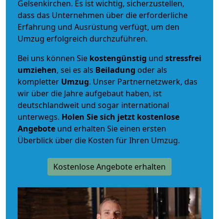
Gelsenkirchen. Es ist wichtig, sicherzustellen,
dass das Unternehmen über die erforderliche
Erfahrung und Ausrüstung verfügt, um den
Umzug erfolgreich durchzuführen.
Bei uns können Sie
kostengünstig
und
stressfrei
umziehen
, sei es als
Beiladung
oder als
kompletter
Umzug
. Unser Partnernetzwerk, das
wir über die Jahre aufgebaut haben, ist
deutschlandweit und sogar international
unterwegs.
Holen Sie sich jetzt kostenlose
Angebote
und erhalten Sie einen ersten
Überblick über die Kosten für Ihren Umzug.
Kostenlose Angebote erhalten