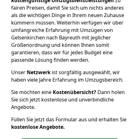
kostengünstige Umzugsdienstleistungen
zu
fairen Preisen, damit Sie sich um nichts anderes
als die wichtigen Dinge in Ihrem neuen Zuhause
kümmern müssen. Weiterhin verfügen wir über
umfangreiche Erfahrung mit Umzügen von
Gelsenkirchen nach Bayreuth mit jeglicher
Größenordnung und können Ihnen somit
garantieren, dass wir für jedes Budget eine
passende Lösung finden werden.
Unser
Netzwerk
ist sorgfältig ausgewählt, wir
haben viele Jahre Erfahrung im Umzugsbereich.
Sie möchten eine
Kostenübersicht?
Dann holen
Sie sich jetzt kostenlose und unverbindliche
Angebote.
Füllen Sie jetzt das Formular aus und erhalten Sie
kostenlose
Angebote.