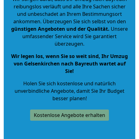
reibungslos verläuft und alle Ihre Sachen sicher
und unbeschadet an Ihrem Bestimmungsort
ankommen. Überzeugen Sie sich selbst von den
günstigen Angeboten und der Qualität
.
Unsere
umfassender Service wird Sie garantiert
überzeugen.
Wir legen los, wenn Sie so weit sind, Ihr Umzug
von Gelsenkirchen nach Bayreuth wartet auf
Sie!
Holen Sie sich kostenlose und natürlich
unverbindliche Angebote
, damit Sie Ihr Budget
besser planen!
Kostenlose Angebote erhalten