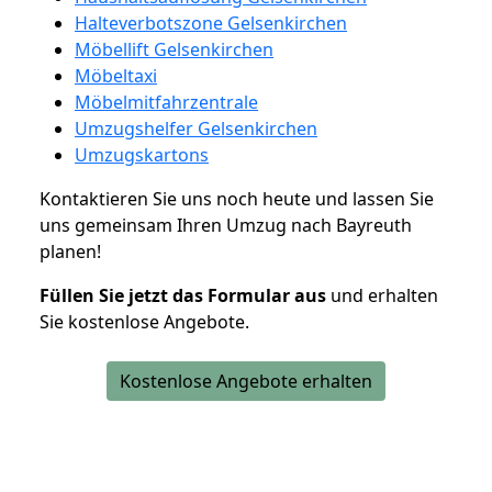
Halteverbotszone Gelsenkirchen
Möbellift Gelsenkirchen
Möbeltaxi
Möbelmitfahrzentrale
Umzugshelfer Gelsenkirchen
Umzugskartons
Kontaktieren Sie uns noch heute und lassen Sie
uns gemeinsam Ihren Umzug nach Bayreuth
planen!
Füllen Sie jetzt das Formular aus
und erhalten
Sie kostenlose Angebote.
Kostenlose Angebote erhalten