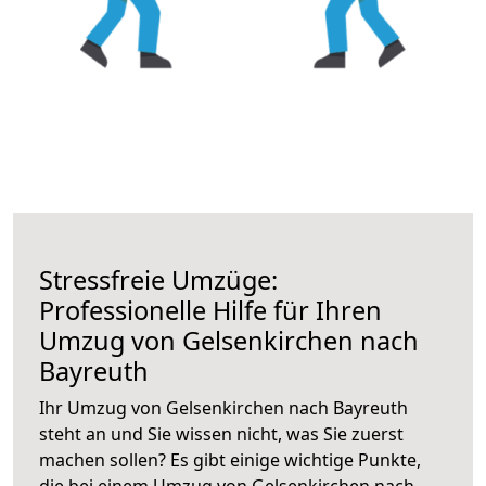
Stressfreie Umzüge:
Professionelle Hilfe für Ihren
Umzug von Gelsenkirchen nach
Bayreuth
Ihr Umzug von Gelsenkirchen nach Bayreuth
steht an und Sie wissen nicht, was Sie zuerst
machen sollen? Es gibt einige wichtige Punkte,
die bei einem Umzug von Gelsenkirchen nach