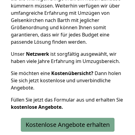
kümmern müssen. Weiterhin verfügen wir über
umfangreiche Erfahrung mit Umzügen von
Gelsenkirchen nach Barth mit jeglicher
Größenordnung und können Ihnen somit
garantieren, dass wir für jedes Budget eine
passende Lösung finden werden.
Unser
Netzwerk
ist sorgfältig ausgewählt, wir
haben viele Jahre Erfahrung im Umzugsbereich.
Sie möchten eine
Kostenübersicht?
Dann holen
Sie sich jetzt kostenlose und unverbindliche
Angebote.
Füllen Sie jetzt das Formular aus und erhalten Sie
kostenlose
Angebote.
Kostenlose Angebote erhalten