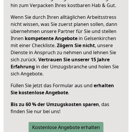
hin zum Verpacken Ihres kostbaren Hab & Gut.
Wenn Sie durch Ihren alltäglichen Arbeitsstress
nicht wissen, was Sie zuerst planen sollen, dann
übernehmen unsere Partner für Sie und stellen
Ihnen
kompetente Angebote
in Gelsenkirchen
mit einer Checkliste.
Zögern Sie nicht
, unsere
Dienste in Anspruch zu nehmen und lehnen Sie
sich zurück.
Vertrauen Sie unserer 15 Jahre
Erfahrung
in der Umzugsbranche und holen Sie
sich Angebote.
Füllen Sie jetzt das Formular aus und
erhalten
Sie kostenlose Angebote
.
Bis zu 60 % der Umzugskosten sparen
, das
finden Sie nur bei uns!
Kostenlose Angebote erhalten