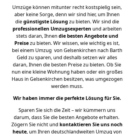
Umzüge können mitunter recht kostspielig sein,
aber keine Sorge, denn wir sind hier, um Ihnen
die
günstigste
Lösung
zu bieten. Wir sind die
professionellen Umzugsexperten
und arbeiten
stets daran, Ihnen
die besten Angebote und
Preise
zu bieten. Wir wissen, wie wichtig es ist,
bei einem Umzug von Gelsenkirchen nach Barth
Geld zu sparen, und deshalb setzen wir alles
daran, Ihnen die besten Preise zu bieten. Ob Sie
nun eine kleine Wohnung haben oder ein großes
Haus in Gelsenkirchen besitzen, was umgezogen
werden muss.
Wir haben immer die perfekte Lösung für Sie.
Sparen Sie sich die Zeit – wir kümmern uns
darum, dass Sie die besten Angebote erhalten.
Zögern Sie nicht und
kontaktieren Sie uns noch
heute
, um Ihren deutschlandweiten Umzug von