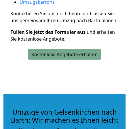
Umzugskartons
Kontaktieren Sie uns noch heute und lassen Sie
uns gemeinsam Ihren Umzug nach Barth planen!
Füllen Sie jetzt das Formular aus
und erhalten
Sie kostenlose Angebote.
Kostenlose Angebote erhalten
Umzüge von Gelsenkirchen nach
Barth: Wir machen es Ihnen leicht