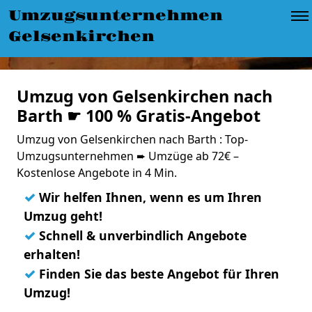
Umzugsunternehmen
Gelsenkirchen
Umzug von Gelsenkirchen nach
Barth ☛ 100 % Gratis-Angebot
Umzug von Gelsenkirchen nach Barth : Top-
Umzugsunternehmen ➨ Umzüge ab 72€ –
Kostenlose Angebote in 4 Min.
✓
Wir helfen Ihnen, wenn es um Ihren
Umzug geht!
✓
Schnell & unverbindlich Angebote
erhalten!
✓
Finden Sie das beste Angebot für Ihren
Umzug!