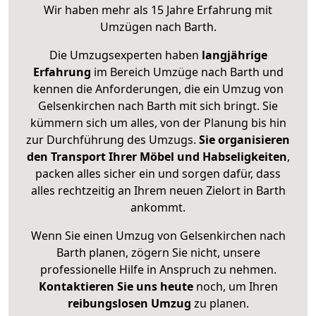
Wir haben mehr als 15 Jahre Erfahrung mit
Umzügen nach
Barth
.
Die Umzugsexperten haben
langjährige
Erfahrung
im Bereich Umzüge nach Barth und
kennen die Anforderungen, die ein Umzug von
Gelsenkirchen nach Barth mit sich bringt. Sie
kümmern sich um alles, von der Planung bis hin
zur Durchführung des Umzugs.
Sie organisieren
den Transport Ihrer Möbel und Habseligkeiten
,
packen alles sicher ein und sorgen dafür, dass
alles rechtzeitig an Ihrem neuen Zielort in Barth
ankommt.
Wenn Sie einen Umzug von Gelsenkirchen nach
Barth planen, zögern Sie nicht, unsere
professionelle Hilfe in Anspruch zu nehmen.
Kontaktieren Sie uns heute
noch, um Ihren
reibungslosen Umzug
zu planen.