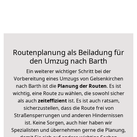
Routenplanung als Beiladung für
den Umzug nach Barth
Ein weiterer wichtiger Schritt bei der
Vorbereitung eines Umzugs von Gelsenkirchen
nach Barth ist die
Planung der Routen
. Es ist
wichtig, eine Route zu wählen, die sowohl sicher
als auch
zeiteffizient
ist. Es ist auch ratsam,
sicherzustellen, dass die Route frei von
Straßensperrungen und anderen Hindernissen
ist. Keine Sorgen, auch hier haben wir
Spezialisten und übernehmen gerne die Planung,