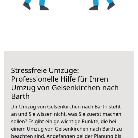
Stressfreie Umzüge:
Professionelle Hilfe für Ihren
Umzug von Gelsenkirchen nach
Barth
Ihr Umzug von Gelsenkirchen nach Barth steht
an und Sie wissen nicht, was Sie zuerst machen
sollen? Es gibt einige wichtige Punkte, die bei
einem Umzug von Gelsenkirchen nach Barth zu
beachten sind.
Angefangen bei der Planung bis