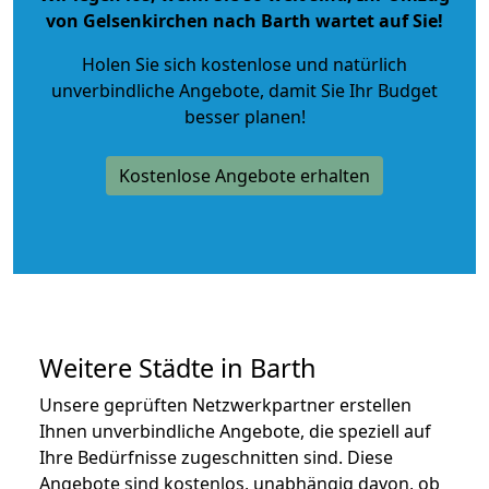
von Gelsenkirchen nach Barth wartet auf Sie!
Holen Sie sich kostenlose und natürlich
unverbindliche Angebote
, damit Sie Ihr Budget
besser planen!
Kostenlose Angebote erhalten
Weitere Städte in Barth
Unsere geprüften Netzwerkpartner erstellen
Ihnen unverbindliche Angebote, die speziell auf
Ihre Bedürfnisse zugeschnitten sind. Diese
Angebote sind kostenlos, unabhängig davon, ob