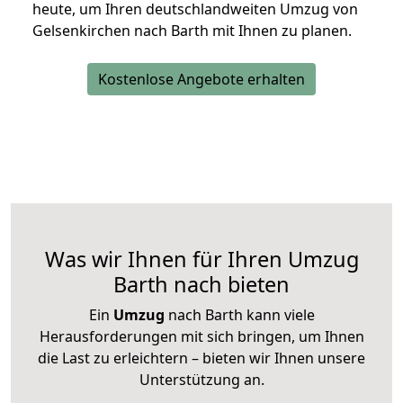
heute, um Ihren deutschlandweiten Umzug von
Gelsenkirchen nach Barth mit Ihnen zu planen.
Kostenlose Angebote erhalten
Was wir Ihnen für Ihren Umzug
Barth nach bieten
Ein
Umzug
nach Barth kann viele
Herausforderungen mit sich bringen, um Ihnen
die Last zu erleichtern – bieten wir Ihnen unsere
Unterstützung an.