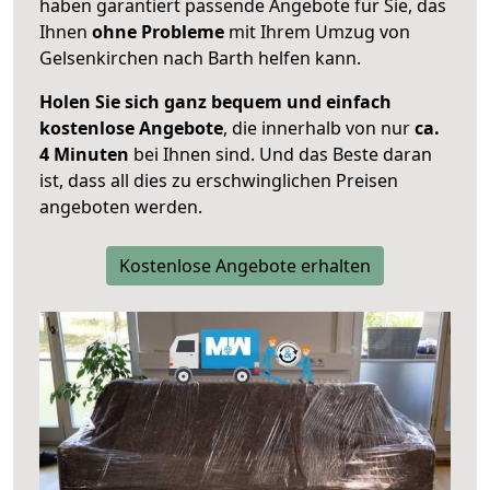
haben garantiert passende Angebote für Sie, das
Ihnen
ohne Probleme
mit Ihrem Umzug von
Gelsenkirchen nach Barth helfen kann.
Holen Sie sich ganz bequem und einfach
kostenlose Angebote
, die innerhalb von nur
ca.
4 Minuten
bei Ihnen sind. Und das Beste daran
ist, dass all dies zu erschwinglichen Preisen
angeboten werden.
Kostenlose Angebote erhalten