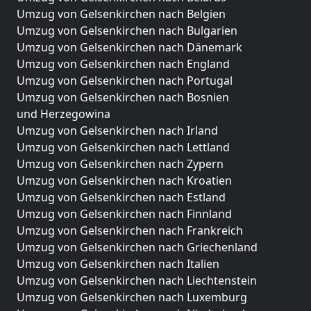
Umzug von Gelsenkirchen nach Belgien
Umzug von Gelsenkirchen nach Bulgarien
Umzug von Gelsenkirchen nach Dänemark
Umzug von Gelsenkirchen nach England
Umzug von Gelsenkirchen nach Portugal
Umzug von Gelsenkirchen nach Bosnien
und Herzegowina
Umzug von Gelsenkirchen nach Irland
Umzug von Gelsenkirchen nach Lettland
Umzug von Gelsenkirchen nach Zypern
Umzug von Gelsenkirchen nach Kroatien
Umzug von Gelsenkirchen nach Estland
Umzug von Gelsenkirchen nach Finnland
Umzug von Gelsenkirchen nach Frankreich
Umzug von Gelsenkirchen nach Griechenland
Umzug von Gelsenkirchen nach Italien
Umzug von Gelsenkirchen nach Liechtenstein
Umzug von Gelsenkirchen nach Luxemburg