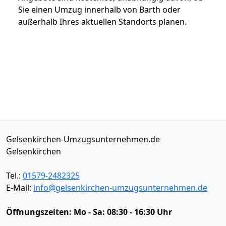
Sie einen Umzug innerhalb von Barth oder
außerhalb Ihres aktuellen Standorts planen.
Gelsenkirchen-Umzugsunternehmen.de
Gelsenkirchen
Tel.:
01579-2482325
E-Mail:
info@gelsenkirchen-umzugsunternehmen.de
Öffnungszeiten:
Mo - Sa: 08:30 - 16:30 Uhr