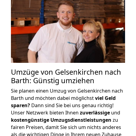
Umzüge von Gelsenkirchen nach
Barth: Günstig umziehen
Sie planen einen Umzug von Gelsenkirchen nach
Barth und möchten dabei möglichst
viel Geld
sparen?
Dann sind Sie bei uns genau richtig!
Unser Netzwerk bieten Ihnen
zuverlässige
und
kostengünstige Umzugsdienstleistungen
zu
fairen Preisen, damit Sie sich um nichts anderes
als die wichtigen Dinge in Ihrem neuen Zuhause