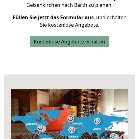
Gelsenkirchen nach Barth zu planen.
Füllen Sie jetzt das Formular aus
, und erhalten
Sie kostenlose Angebote.
Kostenlose Angebote erhalten