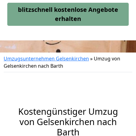
blitzschnell kostenlose Angebote
erhalten
Umzugsunternehmen Gelsenkirchen
»
Umzug von
Gelsenkirchen nach Barth
Kostengünstiger Umzug
von Gelsenkirchen nach
Barth