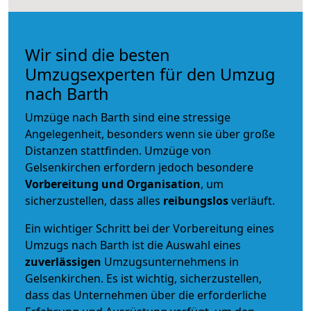
Wir sind die besten
Umzugsexperten für den Umzug
nach Barth
Umzüge nach Barth sind eine stressige
Angelegenheit, besonders wenn sie über große
Distanzen stattfinden. Umzüge von
Gelsenkirchen erfordern jedoch besondere
Vorbereitung und Organisation
, um
sicherzustellen, dass alles
reibungslos
verläuft.
Ein wichtiger Schritt bei der Vorbereitung eines
Umzugs nach Barth ist die Auswahl eines
zuverlässigen
Umzugsunternehmens in
Gelsenkirchen. Es ist wichtig, sicherzustellen,
dass das Unternehmen über die erforderliche