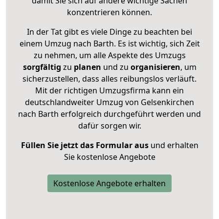
damit Sie sich auf andere wichtige Sachen
konzentrieren können.
In der Tat gibt es viele Dinge zu beachten bei
einem Umzug nach Barth. Es ist wichtig, sich Zeit
zu nehmen, um alle Aspekte des Umzugs
sorgfältig
zu
planen
und zu
organisieren
, um
sicherzustellen, dass alles reibungslos verläuft.
Mit der richtigen Umzugsfirma kann ein
deutschlandweiter Umzug von Gelsenkirchen
nach Barth erfolgreich durchgeführt werden und
dafür sorgen wir.
Füllen Sie jetzt das Formular aus
und erhalten
Sie kostenlose Angebote
Kostenlose Angebote erhalten