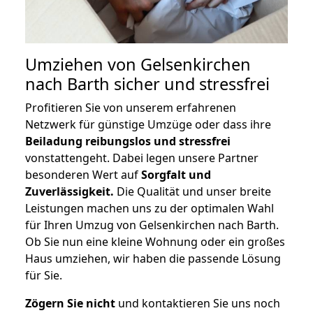
Umziehen von
Gelsenkirchen
nach Barth
sicher und stressfrei
Profitieren Sie von unserem erfahrenen
Netzwerk für günstige Umzüge oder dass ihre
Beiladung reibungslos und stressfrei
vonstattengeht. Dabei legen unsere Partner
besonderen Wert auf
Sorgfalt und
Zuverlässigkeit.
Die Qualität und unser breite
Leistungen machen uns zu der optimalen Wahl
für Ihren Umzug von Gelsenkirchen nach Barth.
Ob Sie nun eine kleine Wohnung oder ein großes
Haus umziehen, wir haben die passende Lösung
für Sie.
Zögern Sie nicht
und kontaktieren Sie uns noch