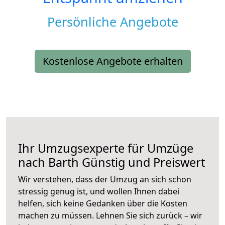
Persönliche Angebote
Kostenlose Angebote erhalten
Ihr Umzugsexperte für Umzüge
nach
Barth
Günstig und Preiswert
Wir verstehen, dass der Umzug an sich schon
stressig genug ist, und wollen Ihnen dabei
helfen, sich keine Gedanken über die Kosten
machen zu müssen. Lehnen Sie sich zurück – wir