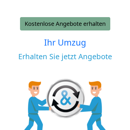
Kostenlose Angebote erhalten
Ihr Umzug
Erhalten Sie jetzt Angebote