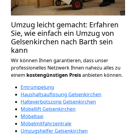
Umzug leicht gemacht: Erfahren
Sie, wie einfach ein Umzug von
Gelsenkirchen nach Barth sein
kann
Wir können Ihnen garantieren, dass unser
professionelles Netzwerk Ihnen nahezu alles zu
einem
kostengünstigen
Preis
anbieten können.
Entrümpelung
Haushaltsauflösung Gelsenkirchen
Halteverbotszone Gelsenkirchen
Möbellift Gelsenkirchen
Möbeltaxi
Möbelmitfahrzentrale
Umzugshelfer Gelsenkirchen