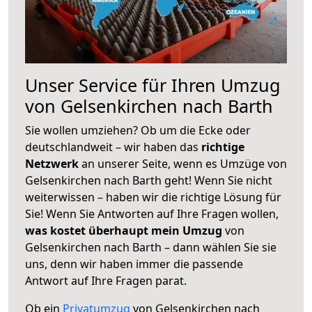
Unser Service für Ihren Umzug
von Gelsenkirchen nach Barth
Sie wollen umziehen? Ob um die Ecke oder
deutschlandweit – wir haben das
richtige
Netzwerk
an unserer Seite, wenn es Umzüge von
Gelsenkirchen nach Barth geht! Wenn Sie nicht
weiterwissen – haben wir die richtige Lösung für
Sie! Wenn Sie Antworten auf Ihre Fragen wollen,
was kostet überhaupt mein Umzug
von
Gelsenkirchen nach Barth – dann wählen Sie sie
uns, denn wir haben immer die passende
Antwort auf Ihre Fragen parat.
Ob ein
Privatumzug
von Gelsenkirchen nach