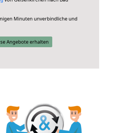
nigen Minuten unverbindliche und
se Angebote erhalten