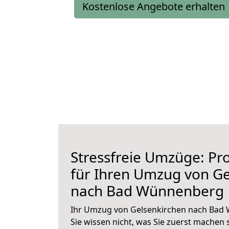
Kostenlose Angebote erhalten
Stressfreie Umzüge: Pro
für Ihren Umzug von Ge
nach Bad Wünnenberg
Ihr Umzug von Gelsenkirchen nach Bad
Sie wissen nicht, was Sie zuerst machen s