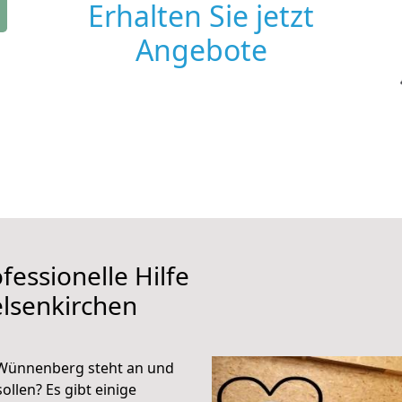
Erhalten Sie jetzt
Angebote
fessionelle Hilfe
lsenkirchen
 Wünnenberg steht an und
ollen? Es gibt einige