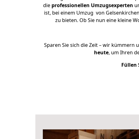
die
professionellen Umzugsexperten
un
ist, bei einem Umzug von Gelsenkirchen
zu bieten. Ob Sie nun eine kleine
Sparen Sie sich die Zeit – wir kümmern 
heute
, um Ihren 
Füllen 