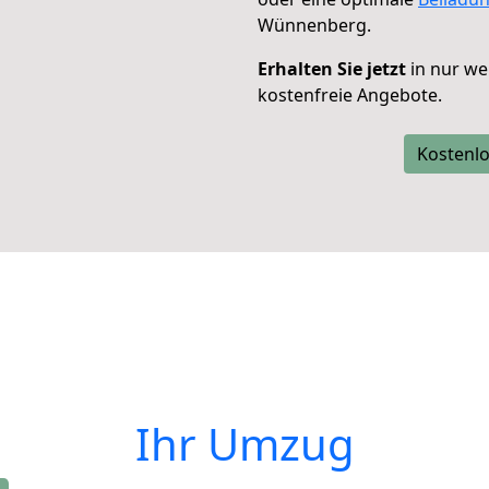
Wünnenberg.
Erhalten Sie jetzt
in nur we
kostenfreie Angebote.
Kostenlo
Ihr Umzug