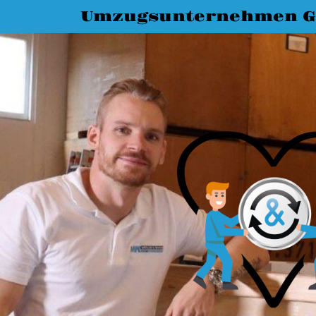
Umzugsunternehmen G