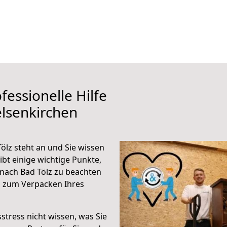
fessionelle Hilfe
lsenkirchen
lz steht an und Sie wissen
ibt einige wichtige Punkte,
nach Bad Tölz zu beachten
n zum Verpacken Ihres
stress nicht wissen, was Sie