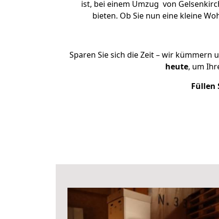
ist, bei einem Umzug von Gelsenkirch
bieten. Ob Sie nun eine kleine 
Sparen Sie sich die Zeit – wir kümmern 
heute
, um Ih
Füllen 