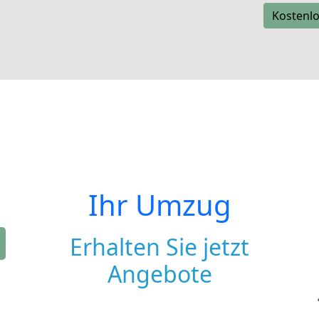
Kostenlo
Ihr Umzug
Erhalten Sie jetzt
Angebote