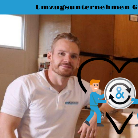
Umzugsunternehmen G