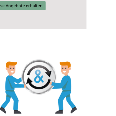
se Angebote erhalten