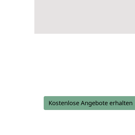
Kostenlose Angebote erhalten