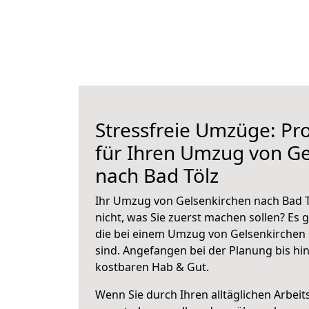
Stressfreie Umzüge: Pro
für Ihren Umzug von Ge
nach Bad Tölz
Ihr Umzug von Gelsenkirchen nach Bad Tö
nicht, was Sie zuerst machen sollen? Es g
die bei einem Umzug von Gelsenkirchen 
sind.
Angefangen bei der Planung bis hi
kostbaren Hab & Gut.
Wenn Sie durch Ihren alltäglichen Arbeits