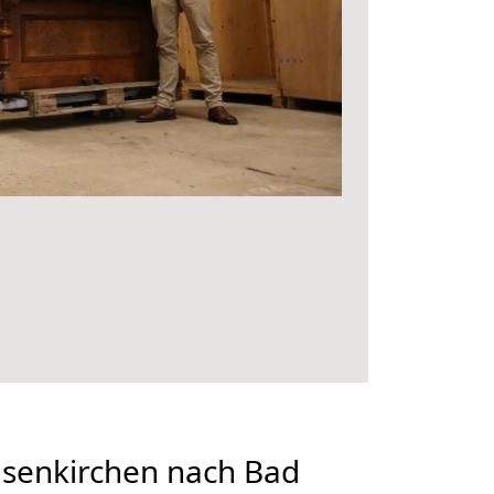
senkirchen nach Bad