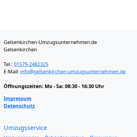
Gelsenkirchen-Umzugsunternehmen.de
Gelsenkirchen
Tel.:
01579-2482325
E-Mail:
info@gelsenkirchen-umzugsunternehmen.de
Öffnungszeiten:
Mo - Sa: 08:30 - 16:30 Uhr
Impressum
Datenschutz
Umzugsservice