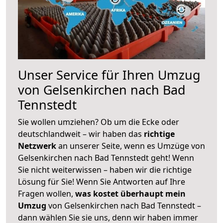
Unser Service für Ihren Umzug
von Gelsenkirchen nach Bad
Tennstedt
Sie wollen umziehen? Ob um die Ecke oder
deutschlandweit – wir haben das
richtige
Netzwerk
an unserer Seite, wenn es Umzüge von
Gelsenkirchen nach Bad Tennstedt geht! Wenn
Sie nicht weiterwissen – haben wir die richtige
Lösung für Sie! Wenn Sie Antworten auf Ihre
Fragen wollen,
was kostet überhaupt mein
Umzug
von Gelsenkirchen nach Bad Tennstedt –
dann wählen Sie sie uns, denn wir haben immer