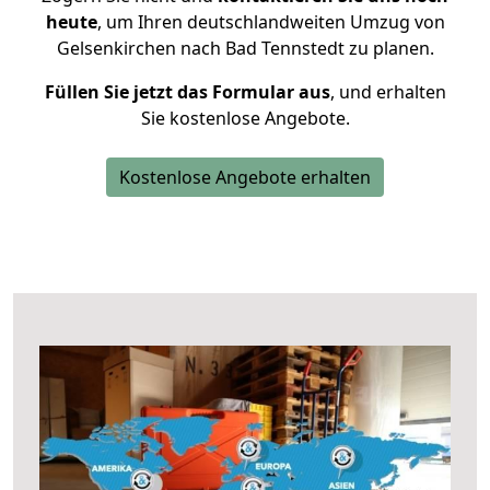
heute
, um Ihren deutschlandweiten Umzug von
Gelsenkirchen nach Bad Tennstedt zu planen.
Füllen Sie jetzt das Formular aus
, und erhalten
Sie kostenlose Angebote.
Kostenlose Angebote erhalten