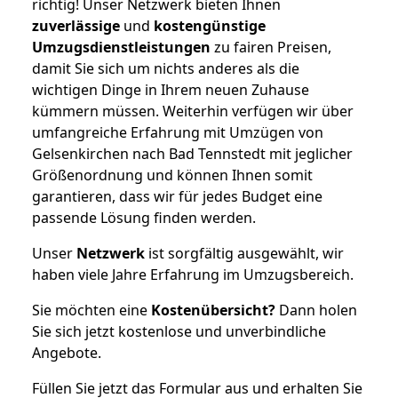
richtig! Unser Netzwerk bieten Ihnen
zuverlässige
und
kostengünstige
Umzugsdienstleistungen
zu fairen Preisen,
damit Sie sich um nichts anderes als die
wichtigen Dinge in Ihrem neuen Zuhause
kümmern müssen. Weiterhin verfügen wir über
umfangreiche Erfahrung mit Umzügen von
Gelsenkirchen nach Bad Tennstedt mit jeglicher
Größenordnung und können Ihnen somit
garantieren, dass wir für jedes Budget eine
passende Lösung finden werden.
Unser
Netzwerk
ist sorgfältig ausgewählt, wir
haben viele Jahre Erfahrung im Umzugsbereich.
Sie möchten eine
Kostenübersicht?
Dann holen
Sie sich jetzt kostenlose und unverbindliche
Angebote.
Füllen Sie jetzt das Formular aus und erhalten Sie