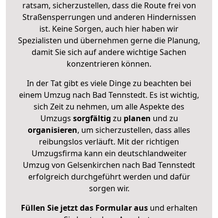
ratsam, sicherzustellen, dass die Route frei von
Straßensperrungen und anderen Hindernissen
ist. Keine Sorgen, auch hier haben wir
Spezialisten und übernehmen gerne die Planung,
damit Sie sich auf andere wichtige Sachen
konzentrieren können.
In der Tat gibt es viele Dinge zu beachten bei
einem Umzug nach Bad Tennstedt. Es ist wichtig,
sich Zeit zu nehmen, um alle Aspekte des
Umzugs
sorgfältig
zu
planen
und zu
organisieren
, um sicherzustellen, dass alles
reibungslos verläuft. Mit der richtigen
Umzugsfirma kann ein deutschlandweiter
Umzug von Gelsenkirchen nach Bad Tennstedt
erfolgreich durchgeführt werden und dafür
sorgen wir.
Füllen Sie jetzt das Formular aus
und erhalten