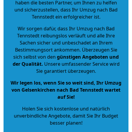
haben die besten Partner, um Ihnen zu helfen
und sicherzustellen, dass Ihr Umzug nach Bad
Tennstedt ein erfolgreicher ist.
Wir sorgen dafür, dass Ihr Umzug nach Bad
Tennstedt reibungslos verläuft und alle Ihre
Sachen sicher und unbeschadet an Ihrem
Bestimmungsort ankommen. Überzeugen Sie
sich selbst von den
günstigen Angeboten und
der Qualität
.
Unsere umfassender Service wird
Sie garantiert überzeugen.
Wir legen los, wenn Sie so weit sind, Ihr Umzug
von Gelsenkirchen nach Bad Tennstedt wartet
auf Sie!
Holen Sie sich kostenlose und natürlich
unverbindliche Angebote
, damit Sie Ihr Budget
besser planen!