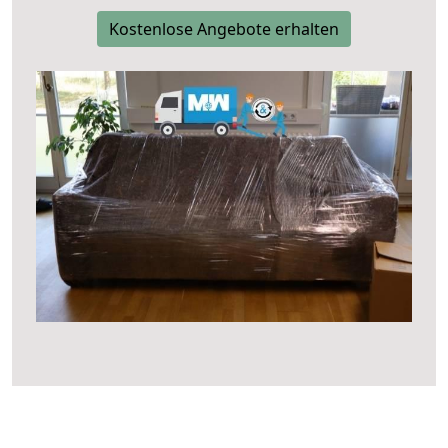
Kostenlose Angebote erhalten