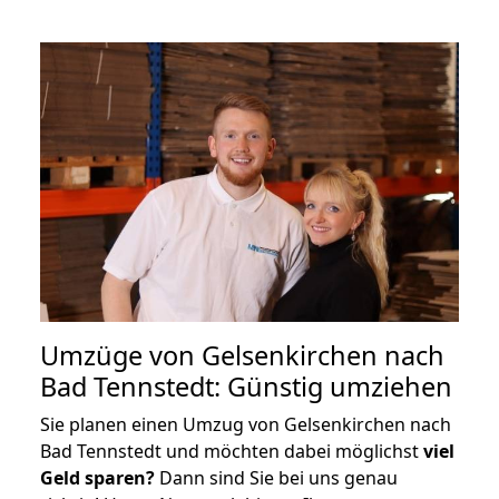
Umzüge von Gelsenkirchen nach
Bad Tennstedt: Günstig umziehen
Sie planen einen Umzug von Gelsenkirchen nach
Bad Tennstedt und möchten dabei möglichst
viel
Geld sparen?
Dann sind Sie bei uns genau