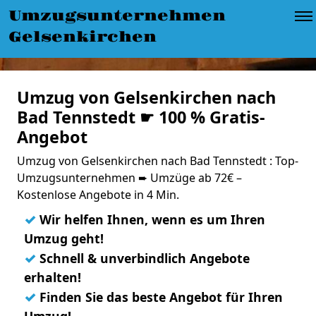
Umzugsunternehmen
Gelsenkirchen
Umzug von Gelsenkirchen nach
Bad Tennstedt ☛ 100 % Gratis-
Angebot
Umzug von Gelsenkirchen nach Bad Tennstedt : Top-
Umzugsunternehmen ➨ Umzüge ab 72€ –
Kostenlose Angebote in 4 Min.
✓
Wir helfen Ihnen, wenn es um Ihren
Umzug geht!
✓
Schnell & unverbindlich Angebote
erhalten!
✓
Finden Sie das beste Angebot für Ihren