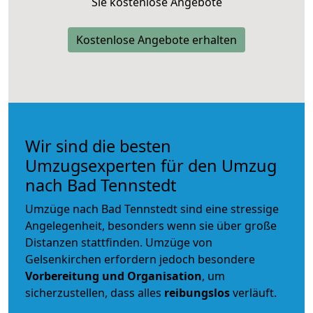
Sie kostenlose Angebote
Kostenlose Angebote erhalten
Wir sind die besten
Umzugsexperten für den Umzug
nach Bad Tennstedt
Umzüge nach Bad Tennstedt sind eine stressige
Angelegenheit, besonders wenn sie über große
Distanzen stattfinden. Umzüge von
Gelsenkirchen erfordern jedoch besondere
Vorbereitung und Organisation
, um
sicherzustellen, dass alles
reibungslos
verläuft.