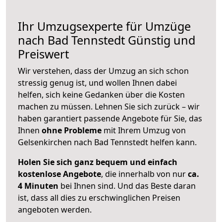
Ihr Umzugsexperte für Umzüge
nach
Bad Tennstedt
Günstig und
Preiswert
Wir verstehen, dass der Umzug an sich schon
stressig genug ist, und wollen Ihnen dabei
helfen, sich keine Gedanken über die Kosten
machen zu müssen. Lehnen Sie sich zurück – wir
haben garantiert passende Angebote für Sie, das
Ihnen
ohne Probleme
mit Ihrem Umzug von
Gelsenkirchen nach Bad Tennstedt helfen kann.
Holen Sie sich ganz bequem und einfach
kostenlose Angebote
, die innerhalb von nur
ca.
4 Minuten
bei Ihnen sind. Und das Beste daran
ist, dass all dies zu erschwinglichen Preisen
angeboten werden.