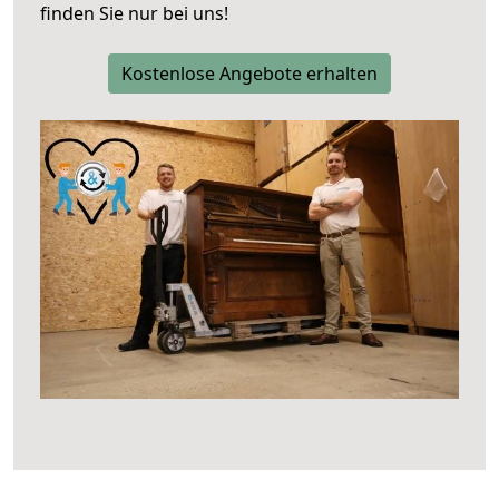
finden Sie nur bei uns!
Kostenlose Angebote erhalten