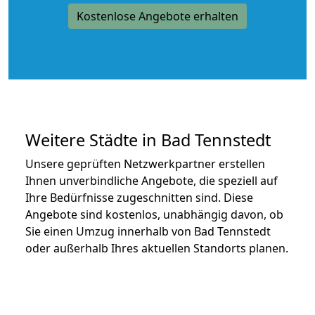
Kostenlose Angebote erhalten
Weitere Städte in Bad Tennstedt
Unsere geprüften Netzwerkpartner erstellen
Ihnen unverbindliche Angebote, die speziell auf
Ihre Bedürfnisse zugeschnitten sind. Diese
Angebote sind kostenlos, unabhängig davon, ob
Sie einen Umzug innerhalb von Bad Tennstedt
oder außerhalb Ihres aktuellen Standorts planen.