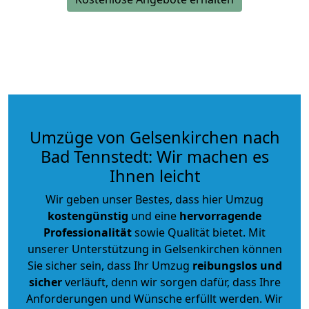
Umzüge von Gelsenkirchen nach
Bad Tennstedt: Wir machen es
Ihnen leicht
Wir geben unser Bestes, dass hier Umzug
kostengünstig
und eine
hervorragende
Professionalität
sowie Qualität bietet. Mit
unserer Unterstützung in Gelsenkirchen können
Sie sicher sein, dass Ihr Umzug
reibungslos und
sicher
verläuft, denn wir sorgen dafür, dass Ihre
Anforderungen und Wünsche erfüllt werden. Wir