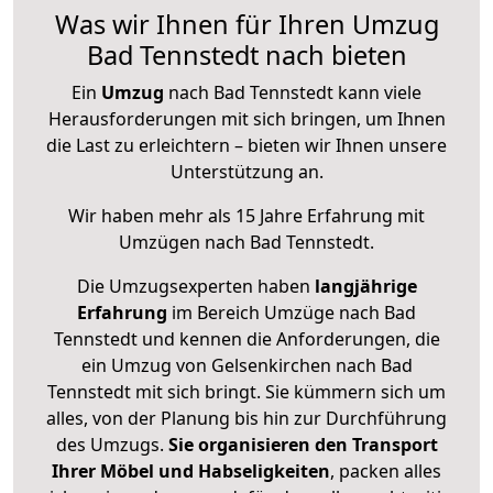
Was wir Ihnen für Ihren Umzug
Bad Tennstedt nach bieten
Ein
Umzug
nach Bad Tennstedt kann viele
Herausforderungen mit sich bringen, um Ihnen
die Last zu erleichtern – bieten wir Ihnen unsere
Unterstützung an.
Wir haben mehr als 15 Jahre Erfahrung mit
Umzügen nach
Bad Tennstedt
.
Die Umzugsexperten haben
langjährige
Erfahrung
im Bereich Umzüge nach Bad
Tennstedt und kennen die Anforderungen, die
ein Umzug von Gelsenkirchen nach Bad
Tennstedt mit sich bringt. Sie kümmern sich um
alles, von der Planung bis hin zur Durchführung
des Umzugs.
Sie organisieren den Transport
Ihrer Möbel und Habseligkeiten
, packen alles