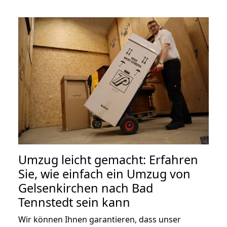
Umzug leicht gemacht: Erfahren
Sie, wie einfach ein Umzug von
Gelsenkirchen nach Bad
Tennstedt sein kann
Wir können Ihnen garantieren, dass unser