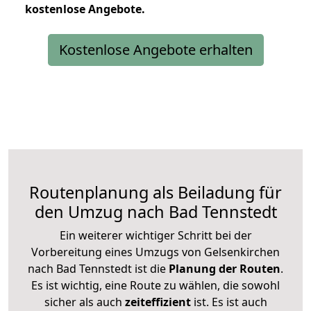
kostenlose
Angebote.
Kostenlose Angebote erhalten
Routenplanung als Beiladung für
den Umzug nach Bad Tennstedt
Ein weiterer wichtiger Schritt bei der
Vorbereitung eines Umzugs von Gelsenkirchen
nach Bad Tennstedt ist die
Planung der Routen
.
Es ist wichtig, eine Route zu wählen, die sowohl
sicher als auch
zeiteffizient
ist. Es ist auch