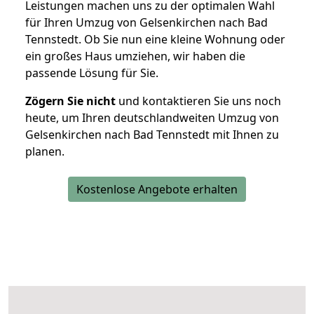
Leistungen machen uns zu der optimalen Wahl
für Ihren Umzug von Gelsenkirchen nach Bad
Tennstedt. Ob Sie nun eine kleine Wohnung oder
ein großes Haus umziehen, wir haben die
passende Lösung für Sie.
Zögern Sie nicht
und kontaktieren Sie uns noch
heute, um Ihren deutschlandweiten Umzug von
Gelsenkirchen nach Bad Tennstedt mit Ihnen zu
planen.
Kostenlose Angebote erhalten