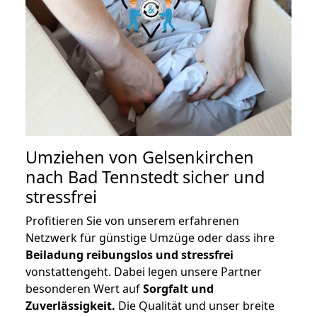
Umziehen von
Gelsenkirchen
nach Bad Tennstedt
sicher und
stressfrei
Profitieren Sie von unserem erfahrenen
Netzwerk für günstige Umzüge oder dass ihre
Beiladung reibungslos und stressfrei
vonstattengeht. Dabei legen unsere Partner
besonderen Wert auf
Sorgfalt und
Zuverlässigkeit.
Die Qualität und unser breite