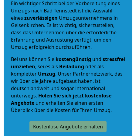
Ein wichtiger Schritt bei der Vorbereitung eines
Umzugs nach Bad Tennstedt ist die Auswahl
eines
zuverlässigen
Umzugsunternehmens in
Gelsenkirchen. Es ist wichtig, sicherzustellen,
dass das Unternehmen über die erforderliche
Erfahrung und Ausrüstung verfügt, um den
Umzug erfolgreich durchzuführen.
Bei uns können Sie
kostengünstig
und
stressfrei
umziehen
, sei es als
Beiladung
oder als
kompletter
Umzug
. Unser Partnernetzwerk, das
wir über die Jahre aufgebaut haben, ist
deutschlandweit und sogar international
unterwegs.
Holen Sie sich jetzt kostenlose
Angebote
und erhalten Sie einen ersten
Überblick über die Kosten für Ihren Umzug.
Kostenlose Angebote erhalten