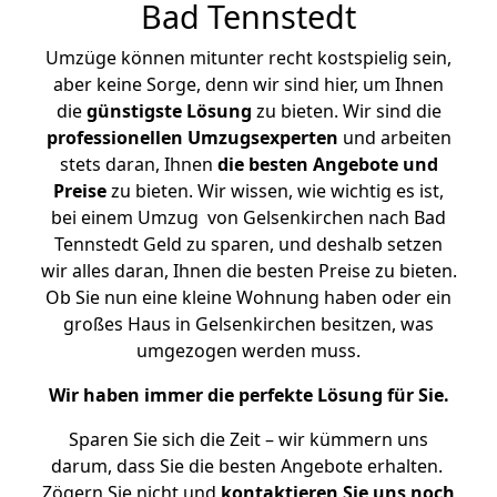
Bad Tennstedt
Umzüge können mitunter recht kostspielig sein,
aber keine Sorge, denn wir sind hier, um Ihnen
die
günstigste
Lösung
zu bieten. Wir sind die
professionellen Umzugsexperten
und arbeiten
stets daran, Ihnen
die besten Angebote und
Preise
zu bieten. Wir wissen, wie wichtig es ist,
bei einem Umzug von Gelsenkirchen nach Bad
Tennstedt Geld zu sparen, und deshalb setzen
wir alles daran, Ihnen die besten Preise zu bieten.
Ob Sie nun eine kleine Wohnung haben oder ein
großes Haus in Gelsenkirchen besitzen, was
umgezogen werden muss.
Wir haben immer die perfekte Lösung für Sie.
Sparen Sie sich die Zeit – wir kümmern uns
darum, dass Sie die besten Angebote erhalten.
Zögern Sie nicht und
kontaktieren Sie uns noch