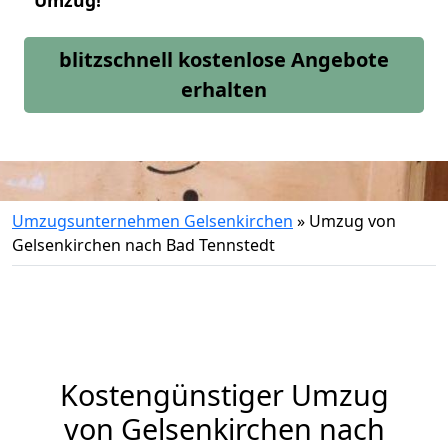
Umzug!
blitzschnell kostenlose Angebote
erhalten
Umzugsunternehmen Gelsenkirchen
»
Umzug von
Gelsenkirchen nach Bad Tennstedt
Kostengünstiger Umzug
von Gelsenkirchen nach