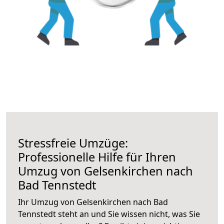
Stressfreie Umzüge:
Professionelle Hilfe für Ihren
Umzug von Gelsenkirchen nach
Bad Tennstedt
Ihr Umzug von Gelsenkirchen nach Bad
Tennstedt steht an und Sie wissen nicht, was Sie