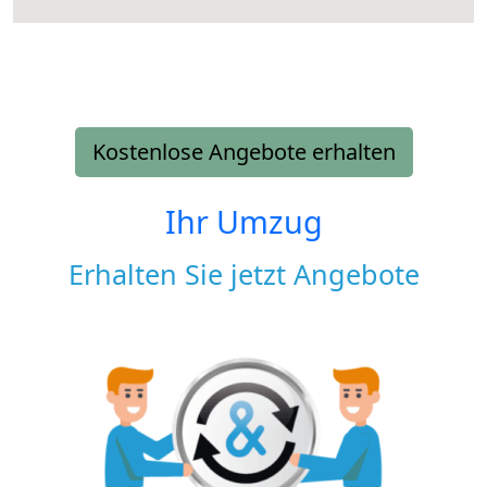
Kostenlose Angebote erhalten
Ihr Umzug
Erhalten Sie jetzt Angebote