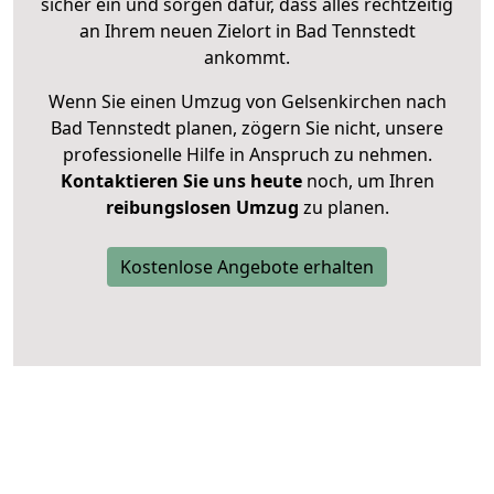
sicher ein und sorgen dafür, dass alles rechtzeitig
an Ihrem neuen Zielort in Bad Tennstedt
ankommt.
Wenn Sie einen Umzug von Gelsenkirchen nach
Bad Tennstedt planen, zögern Sie nicht, unsere
professionelle Hilfe in Anspruch zu nehmen.
Kontaktieren Sie uns heute
noch, um Ihren
reibungslosen Umzug
zu planen.
Kostenlose Angebote erhalten