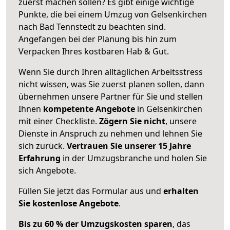
zuerst machen sollen? Es gibt einige wichtige
Punkte, die bei einem Umzug von Gelsenkirchen
nach Bad Tennstedt zu beachten sind.
Angefangen bei der Planung bis hin zum
Verpacken Ihres kostbaren Hab & Gut.
Wenn Sie durch Ihren alltäglichen Arbeitsstress
nicht wissen, was Sie zuerst planen sollen, dann
übernehmen unsere Partner für Sie und stellen
Ihnen
kompetente Angebote
in Gelsenkirchen
mit einer Checkliste.
Zögern Sie nicht
, unsere
Dienste in Anspruch zu nehmen und lehnen Sie
sich zurück.
Vertrauen Sie unserer 15 Jahre
Erfahrung
in der Umzugsbranche und holen Sie
sich Angebote.
Füllen Sie jetzt das Formular aus und
erhalten
Sie kostenlose Angebote
.
Bis zu 60 % der Umzugskosten sparen
, das