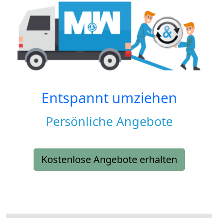
Entspannt umziehen
Persönliche Angebote
Kostenlose Angebote erhalten