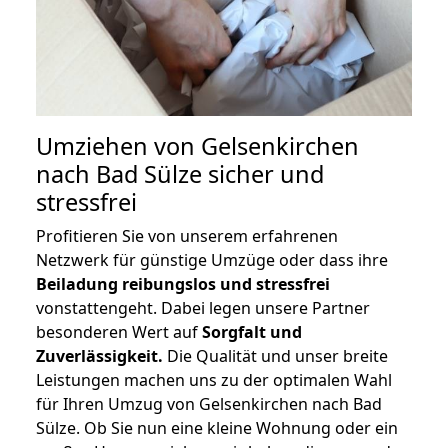
Umziehen von
Gelsenkirchen
nach Bad Sülze
sicher und
stressfrei
Profitieren Sie von unserem erfahrenen
Netzwerk für günstige Umzüge oder dass ihre
Beiladung reibungslos und stressfrei
vonstattengeht. Dabei legen unsere Partner
besonderen Wert auf
Sorgfalt und
Zuverlässigkeit.
Die Qualität und unser breite
Leistungen machen uns zu der optimalen Wahl
für Ihren Umzug von Gelsenkirchen nach Bad
Sülze. Ob Sie nun eine kleine Wohnung oder ein