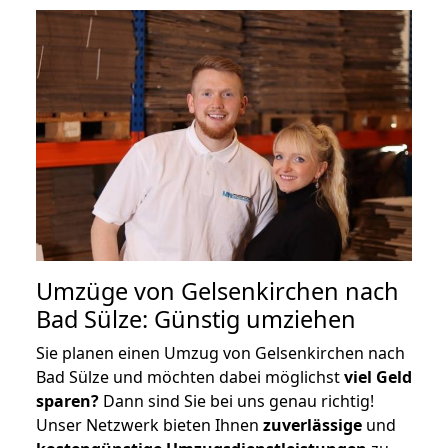
Umzüge von Gelsenkirchen nach
Bad Sülze: Günstig umziehen
Sie planen einen Umzug von Gelsenkirchen nach
Bad Sülze und möchten dabei möglichst
viel Geld
sparen?
Dann sind Sie bei uns genau richtig!
Unser Netzwerk bieten Ihnen
zuverlässige
und