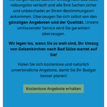
reibungslos verläuft und alle Ihre Sachen sicher
und unbeschadet an Ihrem Bestimmungsort
ankommen. Überzeugen Sie sich selbst von den
günstigen Angeboten und der Qualität
.
Unsere
umfassender Service wird Sie garantiert
überzeugen.
Wir legen los, wenn Sie so weit sind, Ihr Umzug
von Gelsenkirchen nach Bad Sülze wartet auf
Sie!
Holen Sie sich kostenlose und natürlich
unverbindliche Angebote
, damit Sie Ihr Budget
besser planen!
Kostenlose Angebote erhalten