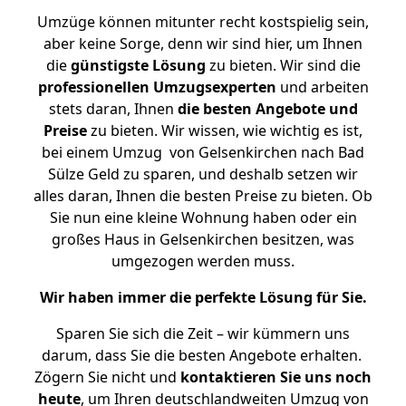
Umzüge können mitunter recht kostspielig sein,
aber keine Sorge, denn wir sind hier, um Ihnen
die
günstigste
Lösung
zu bieten. Wir sind die
professionellen Umzugsexperten
und arbeiten
stets daran, Ihnen
die besten Angebote und
Preise
zu bieten. Wir wissen, wie wichtig es ist,
bei einem Umzug von Gelsenkirchen nach Bad
Sülze Geld zu sparen, und deshalb setzen wir
alles daran, Ihnen die besten Preise zu bieten. Ob
Sie nun eine kleine Wohnung haben oder ein
großes Haus in Gelsenkirchen besitzen, was
umgezogen werden muss.
Wir haben immer die perfekte Lösung für Sie.
Sparen Sie sich die Zeit – wir kümmern uns
darum, dass Sie die besten Angebote erhalten.
Zögern Sie nicht und
kontaktieren Sie uns noch
heute
, um Ihren deutschlandweiten Umzug von