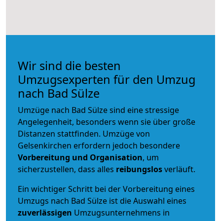
Wir sind die besten
Umzugsexperten für den Umzug
nach Bad Sülze
Umzüge nach Bad Sülze sind eine stressige
Angelegenheit, besonders wenn sie über große
Distanzen stattfinden. Umzüge von
Gelsenkirchen erfordern jedoch besondere
Vorbereitung und Organisation
, um
sicherzustellen, dass alles
reibungslos
verläuft.
Ein wichtiger Schritt bei der Vorbereitung eines
Umzugs nach Bad Sülze ist die Auswahl eines
zuverlässigen
Umzugsunternehmens in