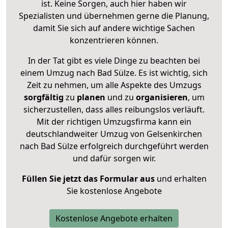
ist. Keine Sorgen, auch hier haben wir
Spezialisten und übernehmen gerne die Planung,
damit Sie sich auf andere wichtige Sachen
konzentrieren können.
In der Tat gibt es viele Dinge zu beachten bei
einem Umzug nach Bad Sülze. Es ist wichtig, sich
Zeit zu nehmen, um alle Aspekte des Umzugs
sorgfältig
zu
planen
und zu
organisieren
, um
sicherzustellen, dass alles reibungslos verläuft.
Mit der richtigen Umzugsfirma kann ein
deutschlandweiter Umzug von Gelsenkirchen
nach Bad Sülze erfolgreich durchgeführt werden
und dafür sorgen wir.
Füllen Sie jetzt das Formular aus
und erhalten
Sie kostenlose Angebote
Kostenlose Angebote erhalten