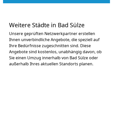
Weitere Städte in Bad Sülze
Unsere geprüften Netzwerkpartner erstellen
Ihnen unverbindliche Angebote, die speziell auf
Ihre Bedürfnisse zugeschnitten sind. Diese
Angebote sind kostenlos, unabhängig davon, ob
Sie einen Umzug innerhalb von Bad Sülze oder
außerhalb Ihres aktuellen Standorts planen.