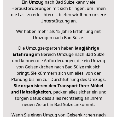
Ein
Umzug
nach Bad Sülze kann viele
Herausforderungen mit sich bringen, um Ihnen
die Last zu erleichtern – bieten wir Ihnen unsere
Unterstützung an.
Wir haben mehr als 15 Jahre Erfahrung mit
Umzügen nach
Bad Sülze
.
Die Umzugsexperten haben
langjährige
Erfahrung
im Bereich Umzüge nach Bad Sülze
und kennen die Anforderungen, die ein Umzug
von Gelsenkirchen nach Bad Sülze mit sich
bringt. Sie kümmern sich um alles, von der
Planung bis hin zur Durchführung des Umzugs.
Sie organisieren den Transport Ihrer Möbel
und Habseligkeiten
, packen alles sicher ein und
sorgen dafür, dass alles rechtzeitig an Ihrem
neuen Zielort in Bad Sülze ankommt.
Wenn Sie einen Umzug von Gelsenkirchen nach