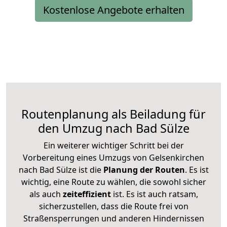
Kostenlose Angebote erhalten
Routenplanung als Beiladung für
den Umzug nach Bad Sülze
Ein weiterer wichtiger Schritt bei der
Vorbereitung eines Umzugs von Gelsenkirchen
nach Bad Sülze ist die
Planung der Routen
. Es ist
wichtig, eine Route zu wählen, die sowohl sicher
als auch
zeiteffizient
ist. Es ist auch ratsam,
sicherzustellen, dass die Route frei von
Straßensperrungen und anderen Hindernissen