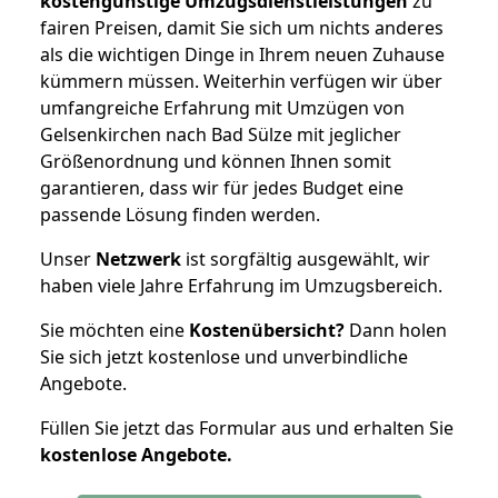
kostengünstige Umzugsdienstleistungen
zu
fairen Preisen, damit Sie sich um nichts anderes
als die wichtigen Dinge in Ihrem neuen Zuhause
kümmern müssen. Weiterhin verfügen wir über
umfangreiche Erfahrung mit Umzügen von
Gelsenkirchen nach Bad Sülze mit jeglicher
Größenordnung und können Ihnen somit
garantieren, dass wir für jedes Budget eine
passende Lösung finden werden.
Unser
Netzwerk
ist sorgfältig ausgewählt, wir
haben viele Jahre Erfahrung im Umzugsbereich.
Sie möchten eine
Kostenübersicht?
Dann holen
Sie sich jetzt kostenlose und unverbindliche
Angebote.
Füllen Sie jetzt das Formular aus und erhalten Sie
kostenlose
Angebote.