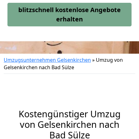
blitzschnell kostenlose Angebote
erhalten
Umzugsunternehmen Gelsenkirchen
»
Umzug von
Gelsenkirchen nach Bad Sülze
Kostengünstiger Umzug
von Gelsenkirchen nach
Bad Sülze