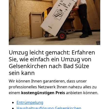
Umzug leicht gemacht: Erfahren
Sie, wie einfach ein Umzug von
Gelsenkirchen nach Bad Sülze
sein kann
Wir können Ihnen garantieren, dass unser
professionelles Netzwerk Ihnen nahezu alles zu
einem
kostengünstigen
Preis
anbieten können.
Entrümpelung
Haushaltsauflösung Gelsenkirchen