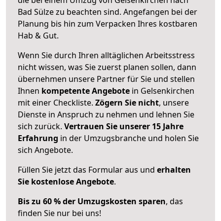
Bad Sülze zu beachten sind.
Angefangen bei der
Planung bis hin zum Verpacken Ihres kostbaren
Hab & Gut.
Wenn Sie durch Ihren alltäglichen Arbeitsstress
nicht wissen, was Sie zuerst planen sollen, dann
übernehmen unsere Partner für Sie und stellen
Ihnen
kompetente Angebote
in Gelsenkirchen
mit einer Checkliste.
Zögern Sie nicht
, unsere
Dienste in Anspruch zu nehmen und lehnen Sie
sich zurück.
Vertrauen Sie unserer 15 Jahre
Erfahrung
in der Umzugsbranche und holen Sie
sich Angebote.
Füllen Sie jetzt das Formular aus und
erhalten
Sie kostenlose Angebote
.
Bis zu 60 % der Umzugskosten sparen
, das
finden Sie nur bei uns!