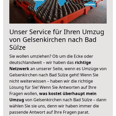
Unser Service für Ihren Umzug
von Gelsenkirchen nach Bad
Sülze
Sie wollen umziehen? Ob um die Ecke oder
deutschlandweit – wir haben das
richtige
Netzwerk
an unserer Seite, wenn es Umzüge von
Gelsenkirchen nach Bad Sülze geht! Wenn Sie
nicht weiterwissen – haben wir die richtige
Lösung für Sie! Wenn Sie Antworten auf Ihre
Fragen wollen,
was kostet überhaupt mein
Umzug
von Gelsenkirchen nach Bad Sülze – dann
wählen Sie sie uns, denn wir haben immer die
passende Antwort auf Ihre Fragen parat.