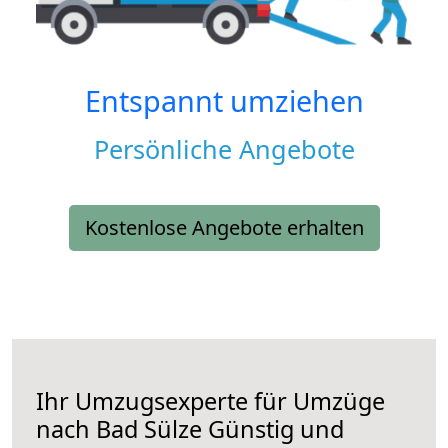
Entspannt umziehen
Persönliche Angebote
Kostenlose Angebote erhalten
Ihr Umzugsexperte für Umzüge
nach
Bad Sülze
Günstig und