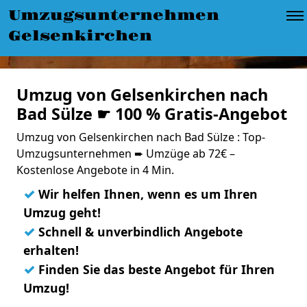
Umzugsunternehmen
Gelsenkirchen
Umzug von Gelsenkirchen nach
Bad Sülze ☛ 100 % Gratis-Angebot
Umzug von Gelsenkirchen nach Bad Sülze : Top-
Umzugsunternehmen ➨ Umzüge ab 72€ –
Kostenlose Angebote in 4 Min.
✓
Wir helfen Ihnen, wenn es um Ihren
Umzug geht!
✓
Schnell & unverbindlich Angebote
erhalten!
✓
Finden Sie das beste Angebot für Ihren
Umzug!