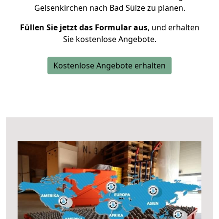
Gelsenkirchen nach Bad Sülze zu planen.
Füllen Sie jetzt das Formular aus
, und erhalten
Sie kostenlose Angebote.
Kostenlose Angebote erhalten