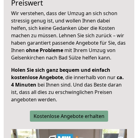
Preiswert
Wir verstehen, dass der Umzug an sich schon
stressig genug ist, und wollen Ihnen dabei
helfen, sich keine Gedanken über die Kosten
machen zu müssen. Lehnen Sie sich zurück – wir
haben garantiert passende Angebote für Sie, das
Ihnen
ohne Probleme
mit Ihrem Umzug von
Gelsenkirchen nach Bad Sülze helfen kann.
Holen Sie sich ganz bequem und einfach
kostenlose Angebote
, die innerhalb von nur
ca.
4 Minuten
bei Ihnen sind. Und das Beste daran
ist, dass all dies zu erschwinglichen Preisen
angeboten werden.
Kostenlose Angebote erhalten