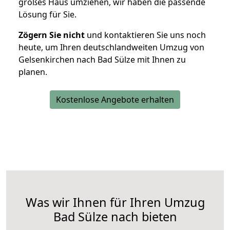
großes Haus umziehen, wir haben die passende
Lösung für Sie.
Zögern Sie nicht
und kontaktieren Sie uns noch
heute, um Ihren deutschlandweiten Umzug von
Gelsenkirchen nach Bad Sülze mit Ihnen zu
planen.
Kostenlose Angebote erhalten
Was wir Ihnen für Ihren Umzug
Bad Sülze nach bieten