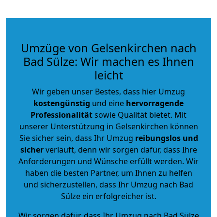
Umzüge von Gelsenkirchen nach
Bad Sülze: Wir machen es Ihnen
leicht
Wir geben unser Bestes, dass hier Umzug
kostengünstig
und eine
hervorragende
Professionalität
sowie Qualität bietet. Mit
unserer Unterstützung in Gelsenkirchen können
Sie sicher sein, dass Ihr Umzug
reibungslos und
sicher
verläuft, denn wir sorgen dafür, dass Ihre
Anforderungen und Wünsche erfüllt werden. Wir
haben die besten Partner, um Ihnen zu helfen
und sicherzustellen, dass Ihr Umzug nach Bad
Sülze ein erfolgreicher ist.
Wir sorgen dafür, dass Ihr Umzug nach Bad Sülze