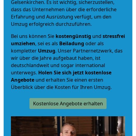
Gelsenkirchen. Es ist wichtig, sicherzustellen,
dass das Unternehmen über die erforderliche
Erfahrung und Ausrüstung verfügt, um den
Umzug erfolgreich durchzuführen.
Bei uns können Sie
kostengünstig
und
stressfrei
umziehen
, sei es als
Beiladung
oder als
kompletter
Umzug
. Unser Partnernetzwerk, das
wir über die Jahre aufgebaut haben, ist
deutschlandweit und sogar international
unterwegs.
Holen Sie sich jetzt kostenlose
Angebote
und erhalten Sie einen ersten
Überblick über die Kosten für Ihren Umzug.
Kostenlose Angebote erhalten