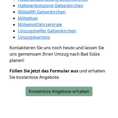
Halteverbotszone Gelsenkirchen
Möbellift Gelsenkirchen
Möbeltaxi
Möbelmitfahrzentrale
Umzugshelfer Gelsenkirchen
Umzugskartons
Kontaktieren Sie uns noch heute und lassen Sie
uns gemeinsam Ihren Umzug nach Bad Sülze
planen!
Füllen Sie jetzt das Formular aus
und erhalten
Sie kostenlose Angebote.
Kostenlose Angebote erhalten