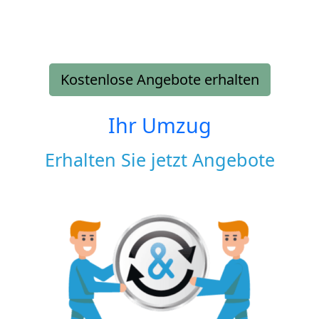
Kostenlose Angebote erhalten
Ihr Umzug
Erhalten Sie jetzt Angebote