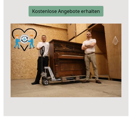
Kostenlose Angebote erhalten