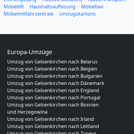
Möbellift
Haushaltsauflösung
Möbeltaxi
Möbelmitfahrzentrale
Umzugskartons
Europa-Umzüge
Umzug von Gelsenkirchen nach Belarus
Umzug von Gelsenkirchen nach Belgien
Umzug von Gelsenkirchen nach Bulgarien
Umzug von Gelsenkirchen nach Dänemark
Umzug von Gelsenkirchen nach England
Umzug von Gelsenkirchen nach Portugal
Umzug von Gelsenkirchen nach Bosnien
und Herzegowina
Umzug von Gelsenkirchen nach Irland
Umzug von Gelsenkirchen nach Lettland
Umzug von Gelsenkirchen nach Zypern