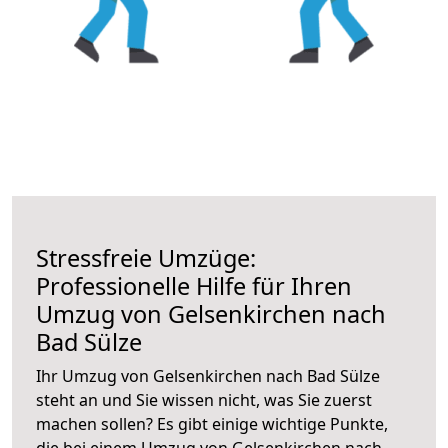
Stressfreie Umzüge:
Professionelle Hilfe für Ihren
Umzug von Gelsenkirchen nach
Bad Sülze
Ihr Umzug von Gelsenkirchen nach Bad Sülze
steht an und Sie wissen nicht, was Sie zuerst
machen sollen? Es gibt einige wichtige Punkte,
die bei einem Umzug von Gelsenkirchen nach