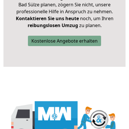
Bad Sülze planen, zögern Sie nicht, unsere
professionelle Hilfe in Anspruch zu nehmen.
Kontaktieren Sie uns heute
noch, um Ihren
reibungslosen Umzug
zu planen.
Kostenlose Angebote erhalten